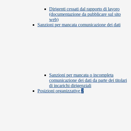
Dirigenti cessati dal rapporto di lavoro
(documentazione da pubblicare sul sito
web)
Sanzioni per mancata comunicazione dei dati
Sanzioni per mancata o incompleta
comunicazione dei dati da parte dei titolari
di incarichi dirigenziali
Posizioni organizzative
2