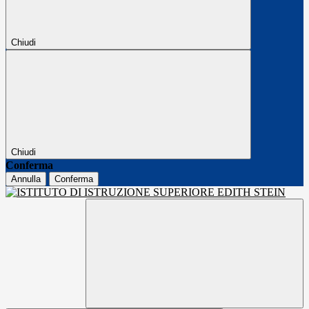
Chiudi
Chiudi
Conferma
Annulla
Conferma