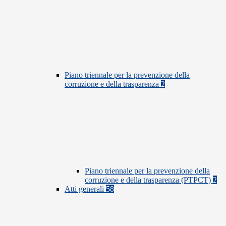
Piano triennale per la prevenzione della
corruzione e della trasparenza
2
Piano triennale per la prevenzione della
corruzione e della trasparenza (PTPCT)
2
Atti generali
58