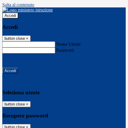
Salta al contenuto
Accedi
Accedi
button close
×
Nome Utente
Password
Password dimenticata?
-
Entra con SPID
Entra con CIE
Seleziona utente
button close
×
Recupero password
button close
×