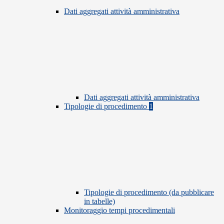
Dati aggregati attività amministrativa
Dati aggregati attività amministrativa
Tipologie di procedimento
1
Tipologie di procedimento (da pubblicare
in tabelle)
Monitoraggio tempi procedimentali