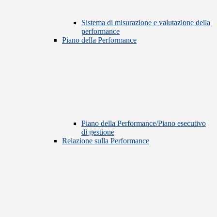
Sistema di misurazione e valutazione della
performance
Piano della Performance
Piano della Performance/Piano esecutivo
di gestione
Relazione sulla Performance