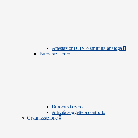
Attestazioni OIV o struttura analoga
1
Burocrazia zero
Burocrazia zero
Attività soggette a controllo
Organizzazione
8