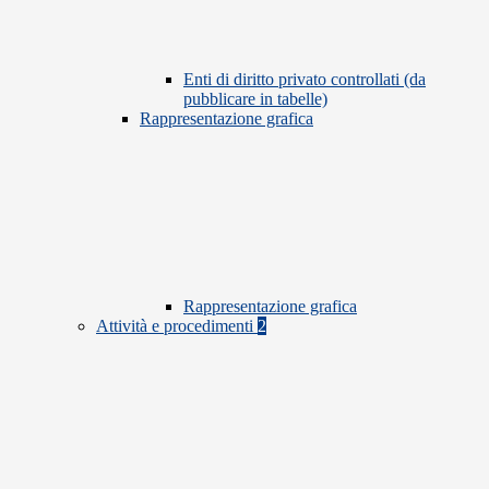
Enti di diritto privato controllati (da
pubblicare in tabelle)
Rappresentazione grafica
Rappresentazione grafica
Attività e procedimenti
2