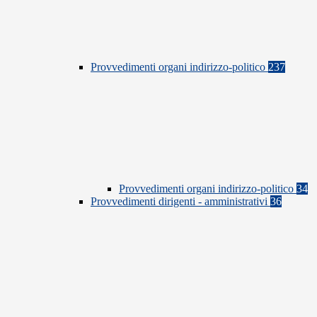
Provvedimenti organi indirizzo-politico
237
Provvedimenti organi indirizzo-politico
34
Provvedimenti dirigenti - amministrativi
36