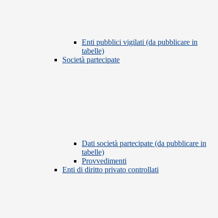
Enti pubblici vigilati (da pubblicare in
tabelle)
Società partecipate
Dati società partecipate (da pubblicare in
tabelle)
Provvedimenti
Enti di diritto privato controllati