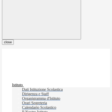
close
Istituto
Dati Istituzione Scolastica
Dirigenza e Staff
Organigramma d'Istituto
Orari Segreteria
Calendario Scolastico
Il Nostro Istituto