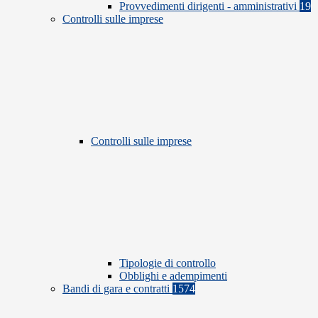
Provvedimenti dirigenti - amministrativi
19
Controlli sulle imprese
Controlli sulle imprese
Tipologie di controllo
Obblighi e adempimenti
Bandi di gara e contratti
1574