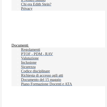
Chi era Edith Stein?
Privacy
Documenti
Regolamenti
PTOF - PDM - RAV
Valutazione
Inclusione
Sicurezza
Codice disciplinare
Richiesta di accesso agli atti
Documento del 15 maggio
Piano Formazione Docenti e ATA