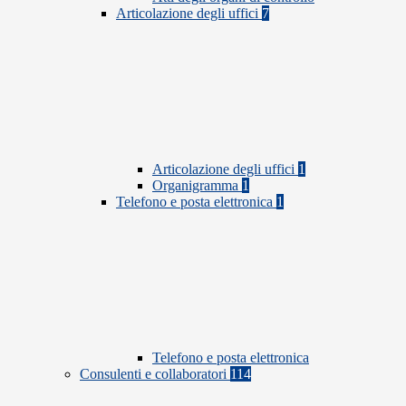
Articolazione degli uffici
7
Articolazione degli uffici
1
Organigramma
1
Telefono e posta elettronica
1
Telefono e posta elettronica
Consulenti e collaboratori
114