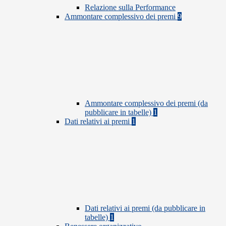
Relazione sulla Performance
Ammontare complessivo dei premi
9
Ammontare complessivo dei premi (da
pubblicare in tabelle)
1
Dati relativi ai premi
1
Dati relativi ai premi (da pubblicare in
tabelle)
1