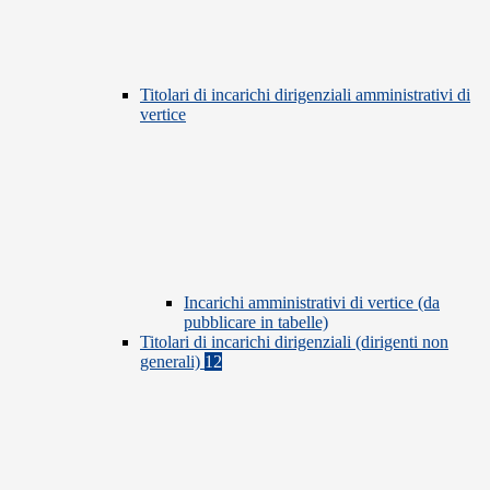
Titolari di incarichi dirigenziali amministrativi di
vertice
Incarichi amministrativi di vertice (da
pubblicare in tabelle)
Titolari di incarichi dirigenziali (dirigenti non
generali)
12