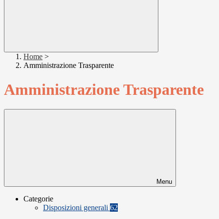
Home
>
Amministrazione Trasparente
Amministrazione Trasparente
Menu
Categorie
Disposizioni generali
62