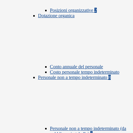
Posizioni organizzative
2
Dotazione organica
Conto annuale del personale
Costo personale tempo indeterminato
Personale non a tempo indeterminato
8
Personale non a tempo indeterminato (da