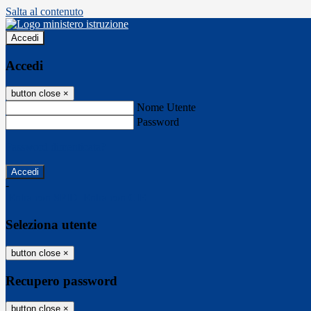
Salta al contenuto
Accedi
Accedi
button close
×
Nome Utente
Password
Password dimenticata?
-
Entra con SPID
Entra con CIE
Seleziona utente
button close
×
Recupero password
button close
×