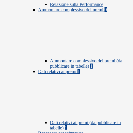
Relazione sulla Performance
Ammontare complessivo dei premi
9
Ammontare complessivo dei premi (da
pubblicare in tabelle)
1
Dati relativi ai premi
1
Dati relativi ai premi (da pubblicare in
tabelle)
1