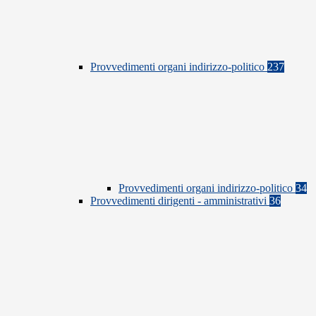
Provvedimenti organi indirizzo-politico
237
Provvedimenti organi indirizzo-politico
34
Provvedimenti dirigenti - amministrativi
36