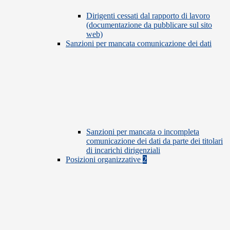
Dirigenti cessati dal rapporto di lavoro
(documentazione da pubblicare sul sito
web)
Sanzioni per mancata comunicazione dei dati
Sanzioni per mancata o incompleta
comunicazione dei dati da parte dei titolari
di incarichi dirigenziali
Posizioni organizzative
2