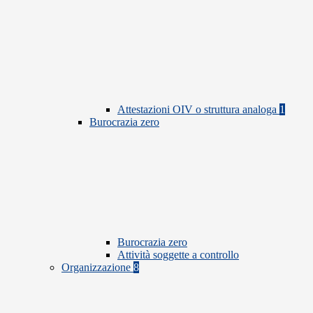
Attestazioni OIV o struttura analoga
1
Burocrazia zero
Burocrazia zero
Attività soggette a controllo
Organizzazione
8