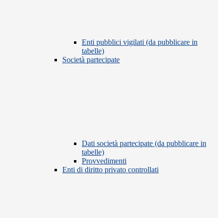
Enti pubblici vigilati (da pubblicare in
tabelle)
Società partecipate
Dati società partecipate (da pubblicare in
tabelle)
Provvedimenti
Enti di diritto privato controllati