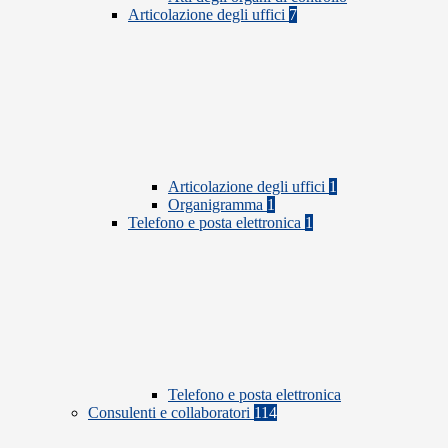
Articolazione degli uffici
7
Articolazione degli uffici
1
Organigramma
1
Telefono e posta elettronica
1
Telefono e posta elettronica
Consulenti e collaboratori
114