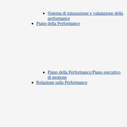
Sistema di misurazione e valutazione della
performance
Piano della Performance
Piano della Performance/Piano esecutivo
di gestione
Relazione sulla Performance