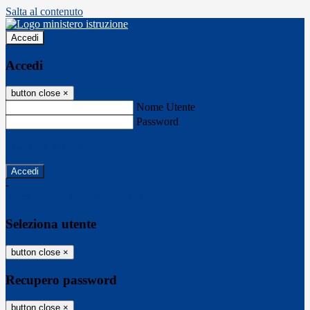
Salta al contenuto
Accedi
Accedi
button close
×
Nome Utente
Password
Password dimenticata?
-
Entra con SPID
Entra con CIE
Seleziona utente
button close
×
Recupero password
button close
×