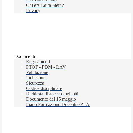
Chi era Edith Stein?
Privacy
Documenti
Regolamenti
PTOF - PDM - RAV
Valutazione
Inclusione
Sicurezza
Codice disciplinare
Richiesta di accesso agli atti
Documento del 15 maggio
Piano Formazione Docenti e ATA