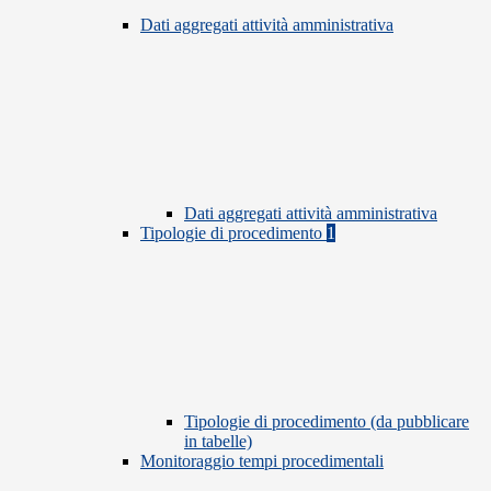
Dati aggregati attività amministrativa
Dati aggregati attività amministrativa
Tipologie di procedimento
1
Tipologie di procedimento (da pubblicare
in tabelle)
Monitoraggio tempi procedimentali