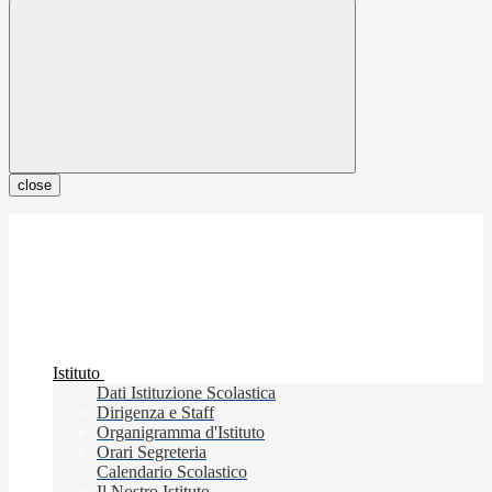
close
Istituto
Dati Istituzione Scolastica
Dirigenza e Staff
Organigramma d'Istituto
Orari Segreteria
Calendario Scolastico
Il Nostro Istituto