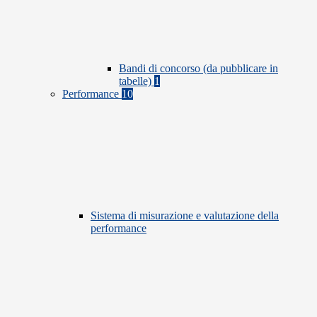
Bandi di concorso (da pubblicare in
tabelle)
1
Performance
10
Sistema di misurazione e valutazione della
performance