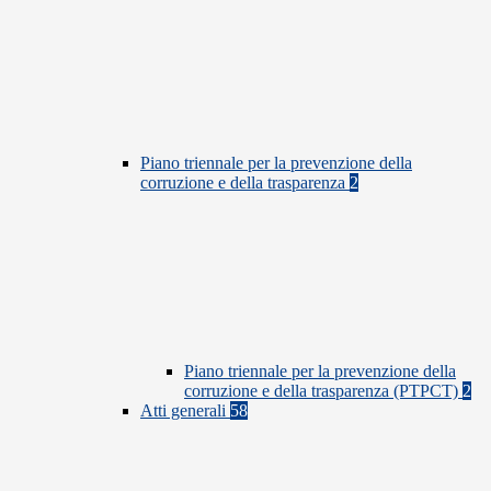
Piano triennale per la prevenzione della
corruzione e della trasparenza
2
Piano triennale per la prevenzione della
corruzione e della trasparenza (PTPCT)
2
Atti generali
58