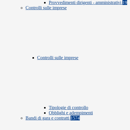
Provvedimenti dirigenti - amministrativi
19
Controlli sulle imprese
Controlli sulle imprese
Tipologie di controllo
Obblighi e adempimenti
Bandi di gara e contratti
1574