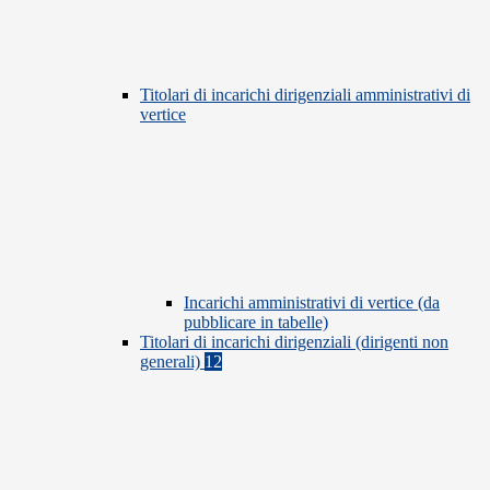
Titolari di incarichi dirigenziali amministrativi di
vertice
Incarichi amministrativi di vertice (da
pubblicare in tabelle)
Titolari di incarichi dirigenziali (dirigenti non
generali)
12