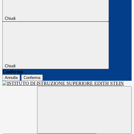
Chiudi
Chiudi
Conferma
Annulla
Conferma