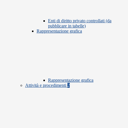
Enti di diritto privato controllati (da
pubblicare in tabelle)
Rappresentazione grafica
Rappresentazione grafica
Attività e procedimenti
2