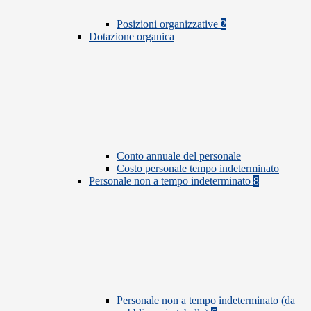
Posizioni organizzative
2
Dotazione organica
Conto annuale del personale
Costo personale tempo indeterminato
Personale non a tempo indeterminato
8
Personale non a tempo indeterminato (da