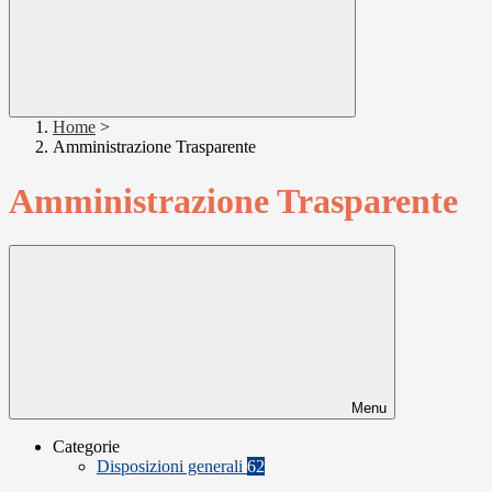
Home
>
Amministrazione Trasparente
Amministrazione Trasparente
Menu
Categorie
Disposizioni generali
62