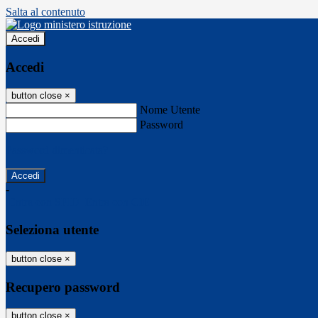
Salta al contenuto
Accedi
Accedi
button close
×
Nome Utente
Password
Password dimenticata?
-
Entra con SPID
Entra con CIE
Seleziona utente
button close
×
Recupero password
button close
×