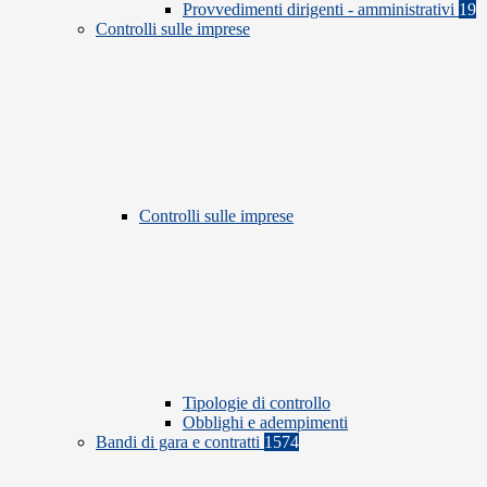
Provvedimenti dirigenti - amministrativi
19
Controlli sulle imprese
Controlli sulle imprese
Tipologie di controllo
Obblighi e adempimenti
Bandi di gara e contratti
1574