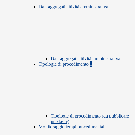
Dati aggregati attività amministrativa
Dati aggregati attività amministrativa
Tipologie di procedimento
1
Tipologie di procedimento (da pubblicare
in tabelle)
Monitoraggio tempi procedimentali