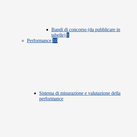
Bandi di concorso (da pubblicare in
tabelle)
1
Performance
10
Sistema di misurazione e valutazione della
performance