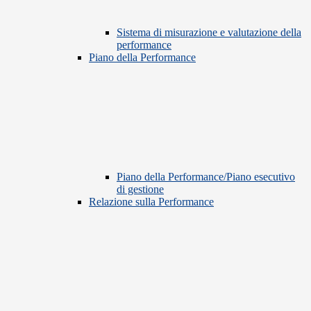
Sistema di misurazione e valutazione della
performance
Piano della Performance
Piano della Performance/Piano esecutivo
di gestione
Relazione sulla Performance