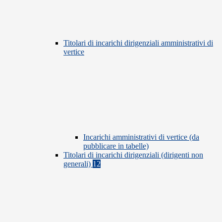
Titolari di incarichi dirigenziali amministrativi di
vertice
Incarichi amministrativi di vertice (da
pubblicare in tabelle)
Titolari di incarichi dirigenziali (dirigenti non
generali)
12