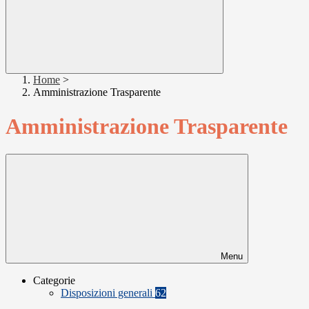
Home
>
Amministrazione Trasparente
Amministrazione Trasparente
Menu
Categorie
Disposizioni generali
62