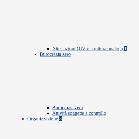
Attestazioni OIV o struttura analoga
1
Burocrazia zero
Burocrazia zero
Attività soggette a controllo
Organizzazione
8