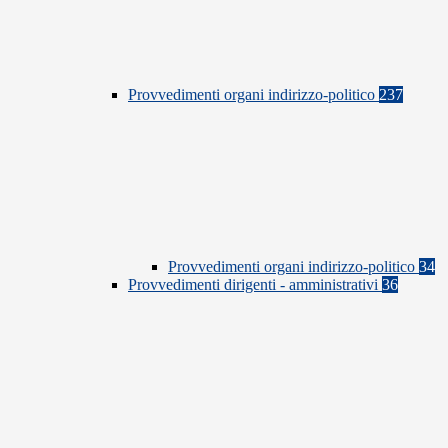
Provvedimenti organi indirizzo-politico
237
Provvedimenti organi indirizzo-politico
34
Provvedimenti dirigenti - amministrativi
36