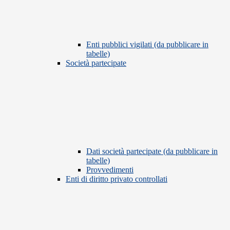
Enti pubblici vigilati (da pubblicare in
tabelle)
Società partecipate
Dati società partecipate (da pubblicare in
tabelle)
Provvedimenti
Enti di diritto privato controllati