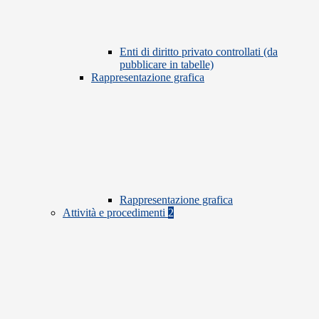
Enti di diritto privato controllati (da
pubblicare in tabelle)
Rappresentazione grafica
Rappresentazione grafica
Attività e procedimenti
2