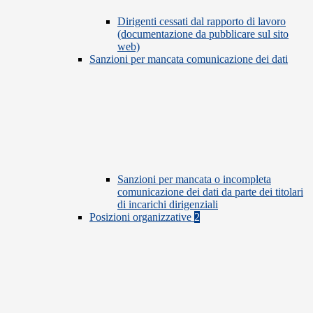
Dirigenti cessati dal rapporto di lavoro
(documentazione da pubblicare sul sito
web)
Sanzioni per mancata comunicazione dei dati
Sanzioni per mancata o incompleta
comunicazione dei dati da parte dei titolari
di incarichi dirigenziali
Posizioni organizzative
2