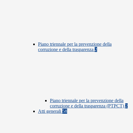
Piano triennale per la prevenzione della
corruzione e della trasparenza
2
Piano triennale per la prevenzione della
corruzione e della trasparenza (PTPCT)
2
Atti generali
58