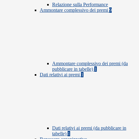
Relazione sulla Performance
Ammontare complessivo dei premi
9
Ammontare complessivo dei premi (da
pubblicare in tabelle)
1
Dati relativi ai premi
1
Dati relativi ai premi (da pubblicare in
tabelle)
1