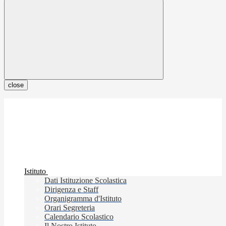
close
Istituto
Dati Istituzione Scolastica
Dirigenza e Staff
Organigramma d'Istituto
Orari Segreteria
Calendario Scolastico
Il Nostro Istituto