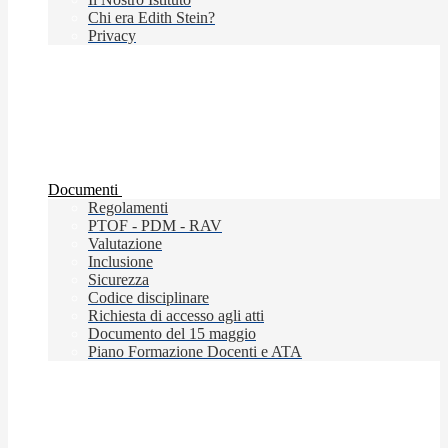
Chi era Edith Stein?
Privacy
Documenti
Regolamenti
PTOF - PDM - RAV
Valutazione
Inclusione
Sicurezza
Codice disciplinare
Richiesta di accesso agli atti
Documento del 15 maggio
Piano Formazione Docenti e ATA