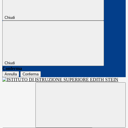
Chiudi
Chiudi
Conferma
Annulla
Conferma