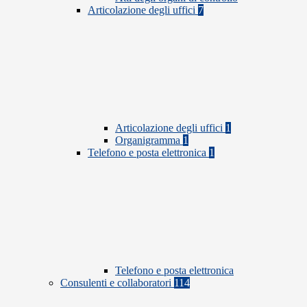
Articolazione degli uffici
7
Articolazione degli uffici
1
Organigramma
1
Telefono e posta elettronica
1
Telefono e posta elettronica
Consulenti e collaboratori
114