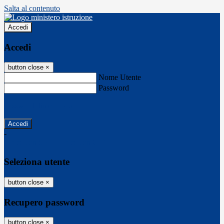
Salta al contenuto
Accedi
Accedi
button close
×
Nome Utente
Password
Password dimenticata?
-
Entra con SPID
Entra con CIE
Seleziona utente
button close
×
Recupero password
button close
×