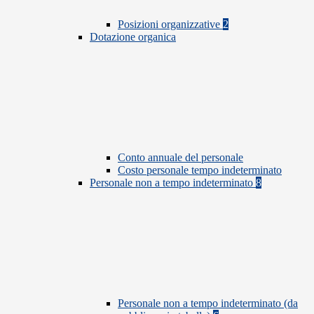
Posizioni organizzative
2
Dotazione organica
Conto annuale del personale
Costo personale tempo indeterminato
Personale non a tempo indeterminato
8
Personale non a tempo indeterminato (da