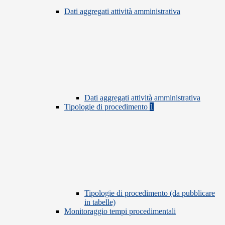
Dati aggregati attività amministrativa
Dati aggregati attività amministrativa
Tipologie di procedimento
1
Tipologie di procedimento (da pubblicare
in tabelle)
Monitoraggio tempi procedimentali