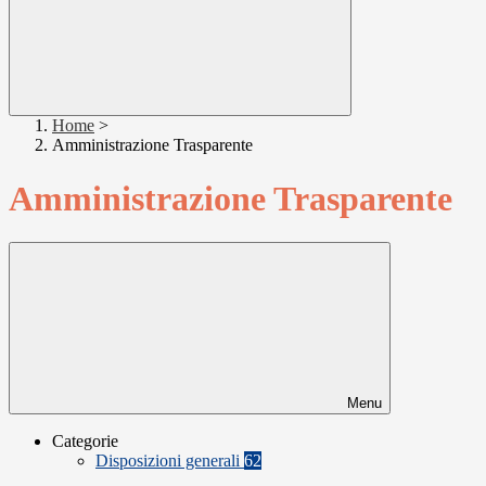
Home
>
Amministrazione Trasparente
Amministrazione Trasparente
Menu
Categorie
Disposizioni generali
62