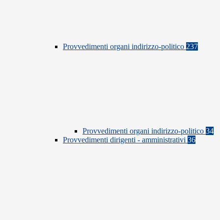
Provvedimenti organi indirizzo-politico
237
Provvedimenti organi indirizzo-politico
34
Provvedimenti dirigenti - amministrativi
36