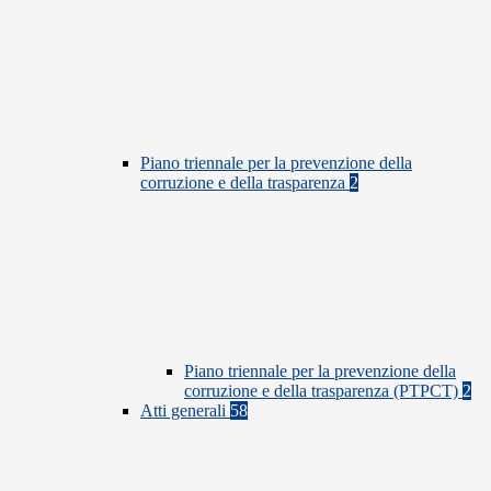
Piano triennale per la prevenzione della
corruzione e della trasparenza
2
Piano triennale per la prevenzione della
corruzione e della trasparenza (PTPCT)
2
Atti generali
58