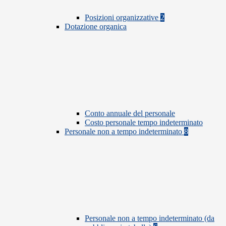
Posizioni organizzative
2
Dotazione organica
Conto annuale del personale
Costo personale tempo indeterminato
Personale non a tempo indeterminato
8
Personale non a tempo indeterminato (da