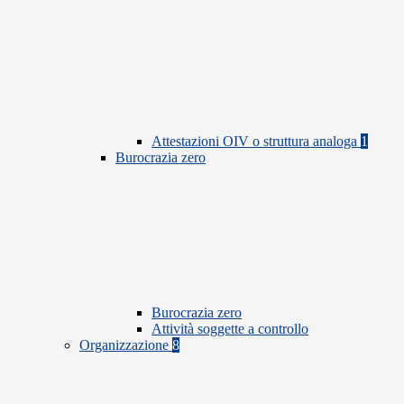
Attestazioni OIV o struttura analoga
1
Burocrazia zero
Burocrazia zero
Attività soggette a controllo
Organizzazione
8