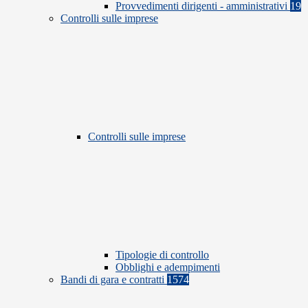
Provvedimenti dirigenti - amministrativi
19
Controlli sulle imprese
Controlli sulle imprese
Tipologie di controllo
Obblighi e adempimenti
Bandi di gara e contratti
1574