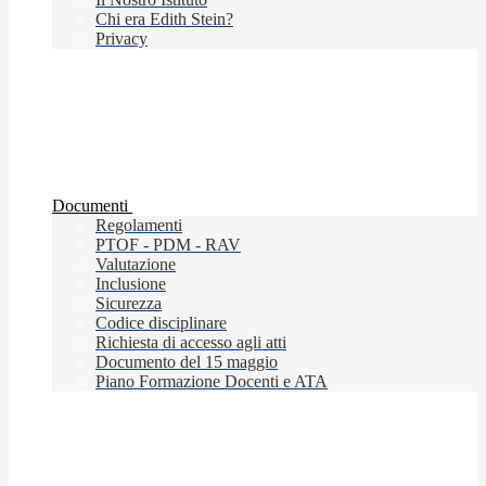
Chi era Edith Stein?
Privacy
Documenti
Regolamenti
PTOF - PDM - RAV
Valutazione
Inclusione
Sicurezza
Codice disciplinare
Richiesta di accesso agli atti
Documento del 15 maggio
Piano Formazione Docenti e ATA