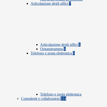
Articolazione degli uffici
7
Articolazione degli uffici
1
Organigramma
1
Telefono e posta elettronica
1
Telefono e posta elettronica
Consulenti e collaboratori
114