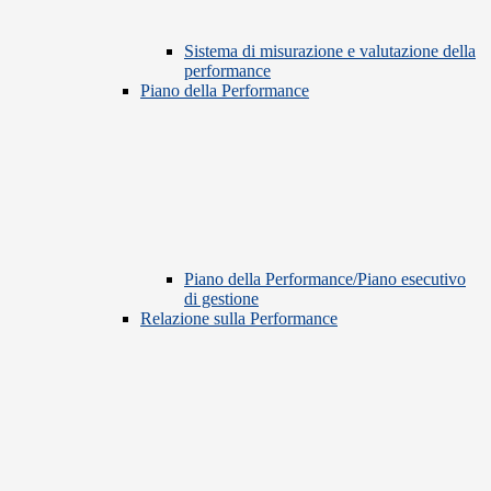
Sistema di misurazione e valutazione della
performance
Piano della Performance
Piano della Performance/Piano esecutivo
di gestione
Relazione sulla Performance