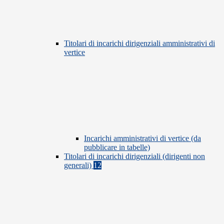
Titolari di incarichi dirigenziali amministrativi di
vertice
Incarichi amministrativi di vertice (da
pubblicare in tabelle)
Titolari di incarichi dirigenziali (dirigenti non
generali)
12