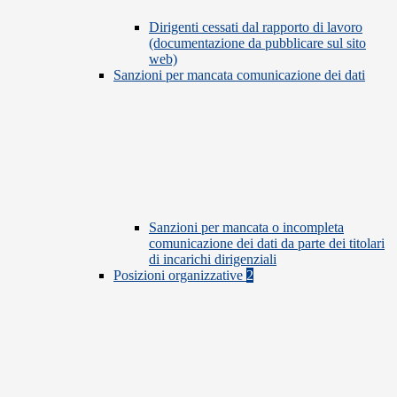
Dirigenti cessati dal rapporto di lavoro
(documentazione da pubblicare sul sito
web)
Sanzioni per mancata comunicazione dei dati
Sanzioni per mancata o incompleta
comunicazione dei dati da parte dei titolari
di incarichi dirigenziali
Posizioni organizzative
2