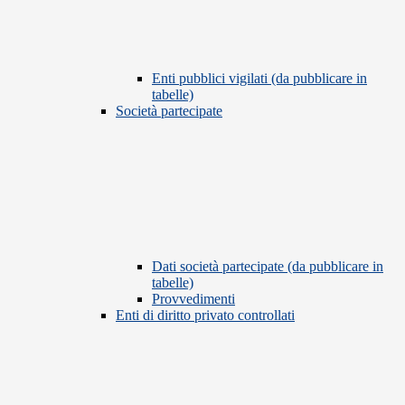
Enti pubblici vigilati (da pubblicare in
tabelle)
Società partecipate
Dati società partecipate (da pubblicare in
tabelle)
Provvedimenti
Enti di diritto privato controllati