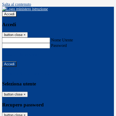
Salta al contenuto
Accedi
Accedi
button close
×
Nome Utente
Password
Password dimenticata?
-
Entra con SPID
Entra con CIE
Seleziona utente
button close
×
Recupero password
button close
×