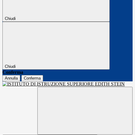
Chiudi
Chiudi
Conferma
Annulla
Conferma