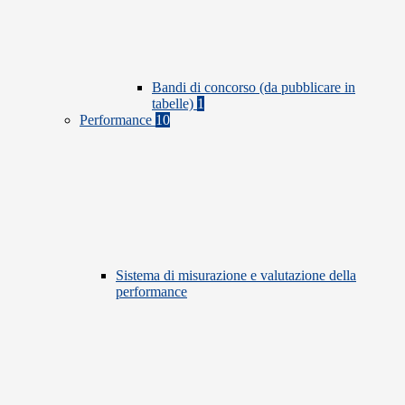
Bandi di concorso (da pubblicare in
tabelle)
1
Performance
10
Sistema di misurazione e valutazione della
performance