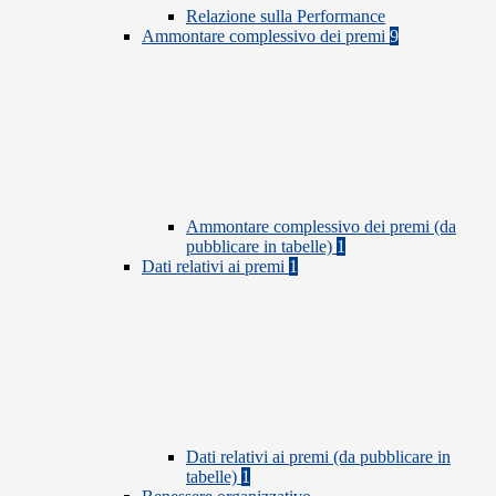
Relazione sulla Performance
Ammontare complessivo dei premi
9
Ammontare complessivo dei premi (da
pubblicare in tabelle)
1
Dati relativi ai premi
1
Dati relativi ai premi (da pubblicare in
tabelle)
1