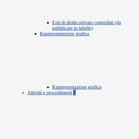
Enti di diritto privato controllati (da
pubblicare in tabelle)
Rappresentazione grafica
Rappresentazione grafica
Attività e procedimenti
2