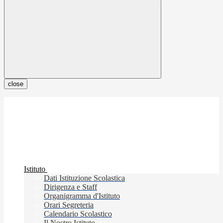
close
Istituto
Dati Istituzione Scolastica
Dirigenza e Staff
Organigramma d'Istituto
Orari Segreteria
Calendario Scolastico
Il Nostro Istituto