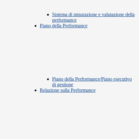
Sistema di misurazione e valutazione della
performance
Piano della Performance
Piano della Performance/Piano esecutivo
di gestione
Relazione sulla Performance