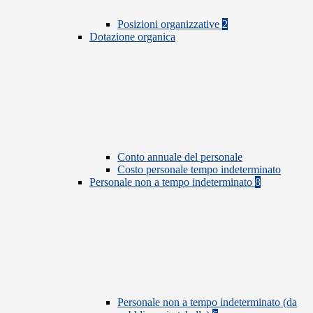
Posizioni organizzative
2
Dotazione organica
Conto annuale del personale
Costo personale tempo indeterminato
Personale non a tempo indeterminato
8
Personale non a tempo indeterminato (da