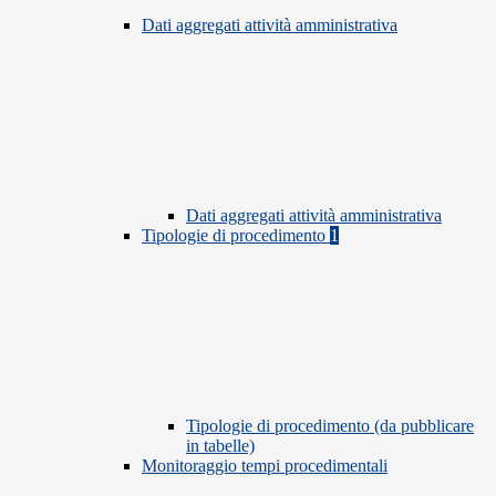
Dati aggregati attività amministrativa
Dati aggregati attività amministrativa
Tipologie di procedimento
1
Tipologie di procedimento (da pubblicare
in tabelle)
Monitoraggio tempi procedimentali