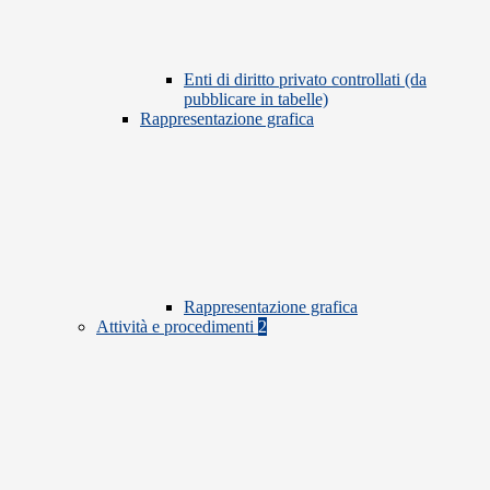
Enti di diritto privato controllati (da
pubblicare in tabelle)
Rappresentazione grafica
Rappresentazione grafica
Attività e procedimenti
2