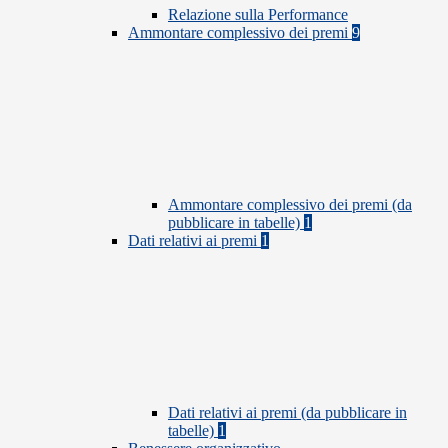
Relazione sulla Performance
Ammontare complessivo dei premi
9
Ammontare complessivo dei premi (da
pubblicare in tabelle)
1
Dati relativi ai premi
1
Dati relativi ai premi (da pubblicare in
tabelle)
1