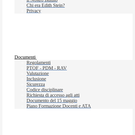
Chi era Edith Stein?
Privacy
Documenti
Regolamenti
PTOF - PDM - RAV
Valutazione
Inclusione
Sicurezza
Codice disciplinare
Richiesta di accesso agli atti
Documento del 15 maggio
Piano Formazione Docenti e ATA