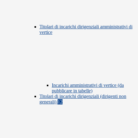
Titolari di incarichi dirigenziali amministrativi di
vertice
Incarichi amministrativi di vertice (da
pubblicare in tabelle)
Titolari di incarichi dirigenziali (dirigenti non
generali)
12