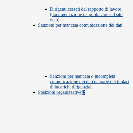
Dirigenti cessati dal rapporto di lavoro
(documentazione da pubblicare sul sito
web)
Sanzioni per mancata comunicazione dei dati
Sanzioni per mancata o incompleta
comunicazione dei dati da parte dei titolari
di incarichi dirigenziali
Posizioni organizzative
2