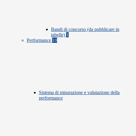
Bandi di concorso (da pubblicare in
tabelle)
1
Performance
10
Sistema di misurazione e valutazione della
performance