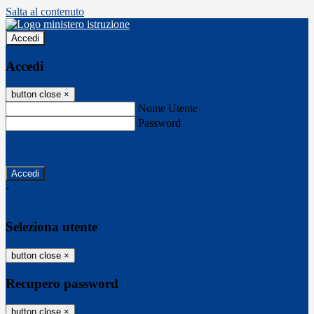
Salta al contenuto
Accedi
Accedi
button close
×
Nome Utente
Password
Password dimenticata?
-
Entra con SPID
Entra con CIE
Seleziona utente
button close
×
Recupero password
button close
×