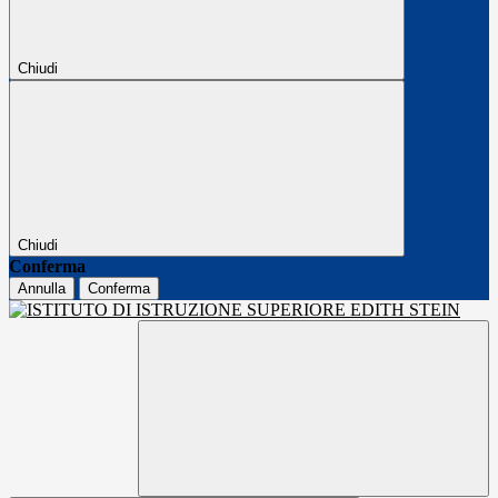
Chiudi
Chiudi
Conferma
Annulla
Conferma