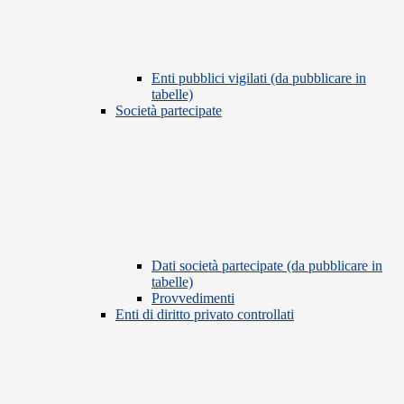
Enti pubblici vigilati (da pubblicare in
tabelle)
Società partecipate
Dati società partecipate (da pubblicare in
tabelle)
Provvedimenti
Enti di diritto privato controllati