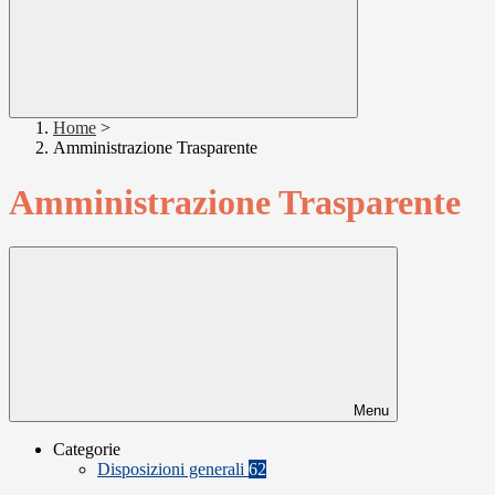
Home
>
Amministrazione Trasparente
Amministrazione Trasparente
Menu
Categorie
Disposizioni generali
62