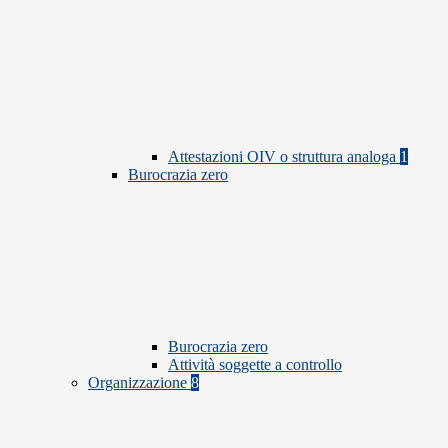
Attestazioni OIV o struttura analoga
1
Burocrazia zero
Burocrazia zero
Attività soggette a controllo
Organizzazione
8