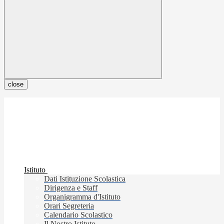
close
Istituto
Dati Istituzione Scolastica
Dirigenza e Staff
Organigramma d'Istituto
Orari Segreteria
Calendario Scolastico
Il Nostro Istituto