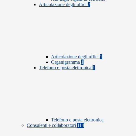
Articolazione degli uffici
7
Articolazione degli uffici
1
Organigramma
1
Telefono e posta elettronica
1
Telefono e posta elettronica
Consulenti e collaboratori
114