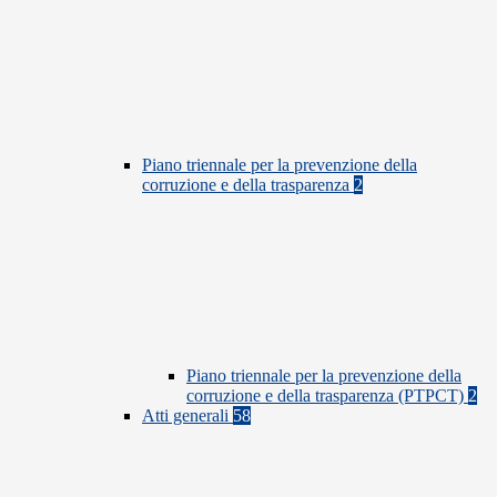
Piano triennale per la prevenzione della
corruzione e della trasparenza
2
Piano triennale per la prevenzione della
corruzione e della trasparenza (PTPCT)
2
Atti generali
58