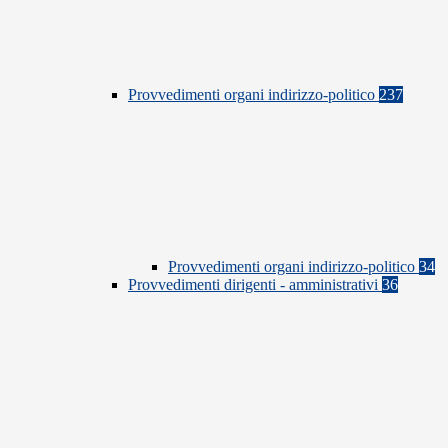
Provvedimenti organi indirizzo-politico
237
Provvedimenti organi indirizzo-politico
34
Provvedimenti dirigenti - amministrativi
36