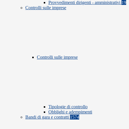
Provvedimenti dirigenti - amministrativi
19
Controlli sulle imprese
Controlli sulle imprese
Tipologie di controllo
Obblighi e adempimenti
Bandi di gara e contratti
1574