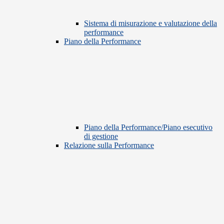
Sistema di misurazione e valutazione della
performance
Piano della Performance
Piano della Performance/Piano esecutivo
di gestione
Relazione sulla Performance