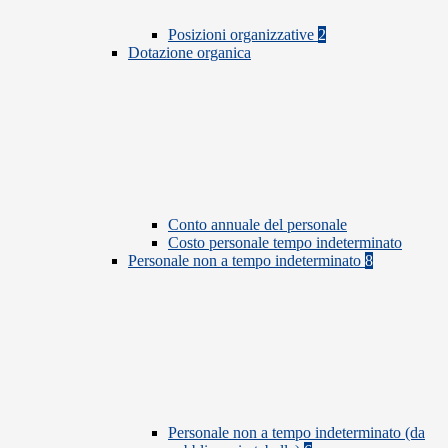
Posizioni organizzative
2
Dotazione organica
Conto annuale del personale
Costo personale tempo indeterminato
Personale non a tempo indeterminato
8
Personale non a tempo indeterminato (da