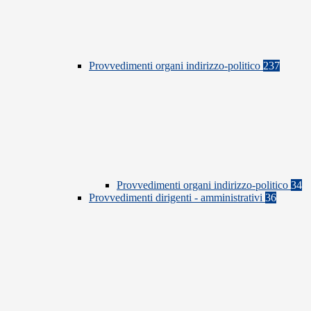
Provvedimenti organi indirizzo-politico
237
Provvedimenti organi indirizzo-politico
34
Provvedimenti dirigenti - amministrativi
36