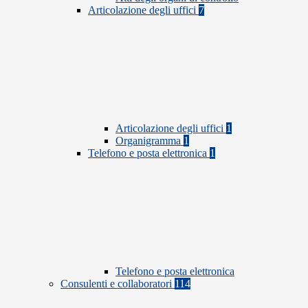
Articolazione degli uffici
7
Articolazione degli uffici
1
Organigramma
1
Telefono e posta elettronica
1
Telefono e posta elettronica
Consulenti e collaboratori
114