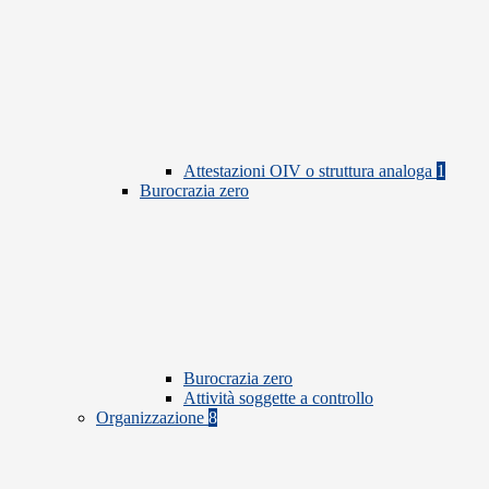
Attestazioni OIV o struttura analoga
1
Burocrazia zero
Burocrazia zero
Attività soggette a controllo
Organizzazione
8