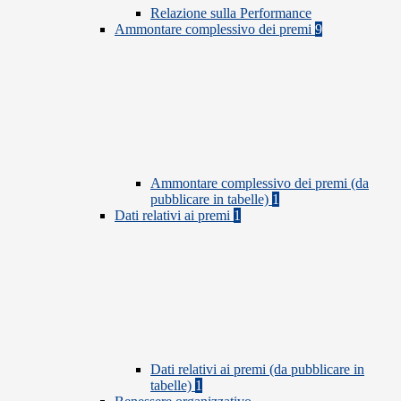
Relazione sulla Performance
Ammontare complessivo dei premi
9
Ammontare complessivo dei premi (da
pubblicare in tabelle)
1
Dati relativi ai premi
1
Dati relativi ai premi (da pubblicare in
tabelle)
1