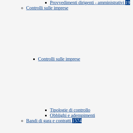
Provvedimenti dirigenti - amministrativi
19
Controlli sulle imprese
Controlli sulle imprese
Tipologie di controllo
Obblighi e adempimenti
Bandi di gara e contratti
1574