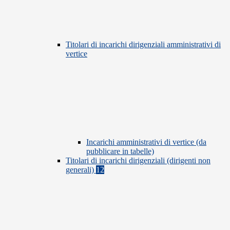
Titolari di incarichi dirigenziali amministrativi di
vertice
Incarichi amministrativi di vertice (da
pubblicare in tabelle)
Titolari di incarichi dirigenziali (dirigenti non
generali)
12