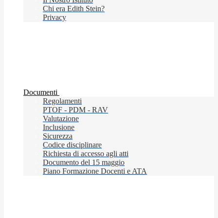
Chi era Edith Stein?
Privacy
Documenti
Regolamenti
PTOF - PDM - RAV
Valutazione
Inclusione
Sicurezza
Codice disciplinare
Richiesta di accesso agli atti
Documento del 15 maggio
Piano Formazione Docenti e ATA