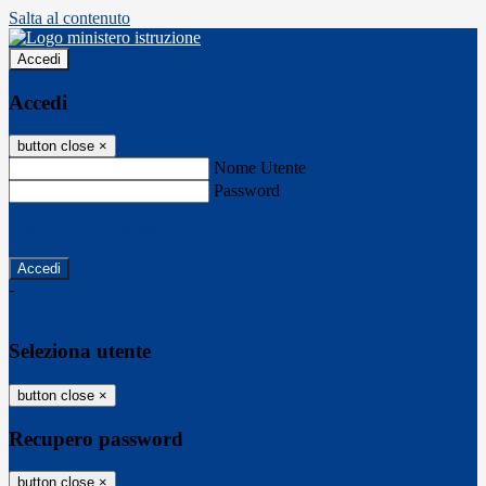
Salta al contenuto
Accedi
Accedi
button close
×
Nome Utente
Password
Password dimenticata?
-
Entra con SPID
Entra con CIE
Seleziona utente
button close
×
Recupero password
button close
×