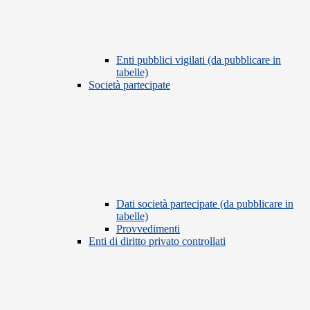
Enti pubblici vigilati (da pubblicare in
tabelle)
Società partecipate
Dati società partecipate (da pubblicare in
tabelle)
Provvedimenti
Enti di diritto privato controllati