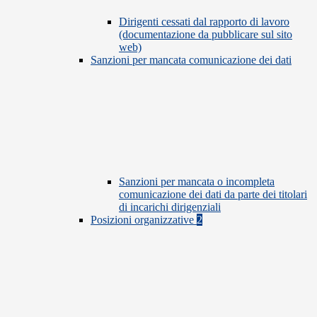
Dirigenti cessati dal rapporto di lavoro
(documentazione da pubblicare sul sito
web)
Sanzioni per mancata comunicazione dei dati
Sanzioni per mancata o incompleta
comunicazione dei dati da parte dei titolari
di incarichi dirigenziali
Posizioni organizzative
2