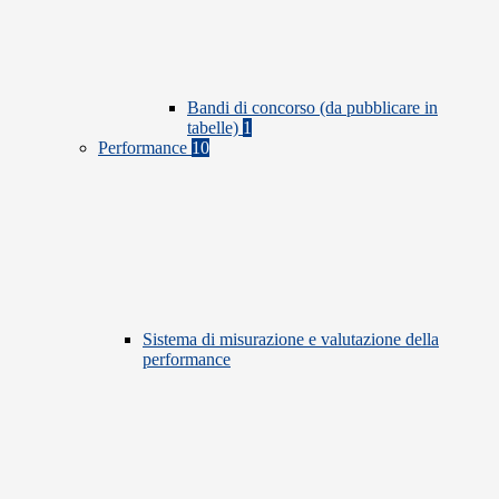
Bandi di concorso (da pubblicare in
tabelle)
1
Performance
10
Sistema di misurazione e valutazione della
performance