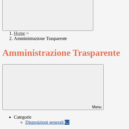
Home
>
Amministrazione Trasparente
Amministrazione Trasparente
Menu
Categorie
Disposizioni generali
62