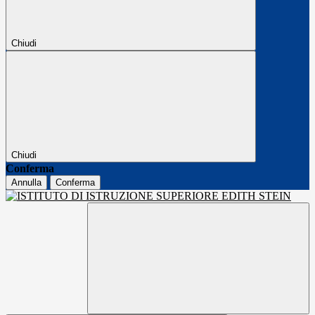
Chiudi
Chiudi
Conferma
Annulla
Conferma