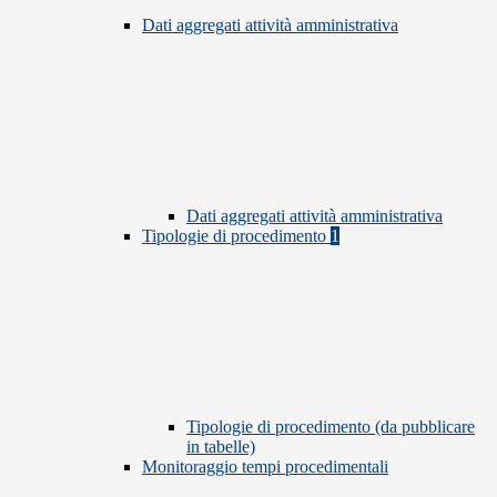
Dati aggregati attività amministrativa
Dati aggregati attività amministrativa
Tipologie di procedimento
1
Tipologie di procedimento (da pubblicare
in tabelle)
Monitoraggio tempi procedimentali