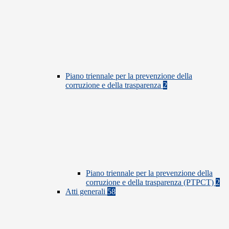
Piano triennale per la prevenzione della
corruzione e della trasparenza
2
Piano triennale per la prevenzione della
corruzione e della trasparenza (PTPCT)
2
Atti generali
58