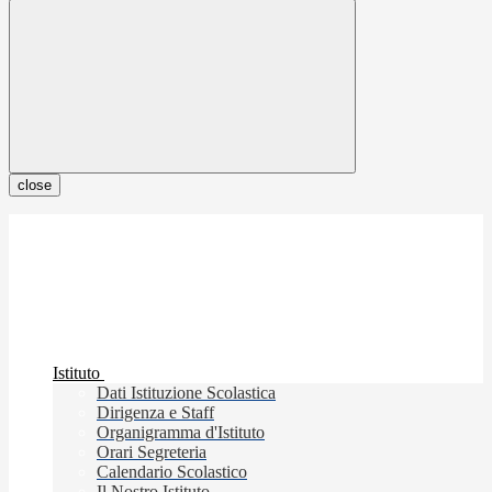
close
Istituto
Dati Istituzione Scolastica
Dirigenza e Staff
Organigramma d'Istituto
Orari Segreteria
Calendario Scolastico
Il Nostro Istituto