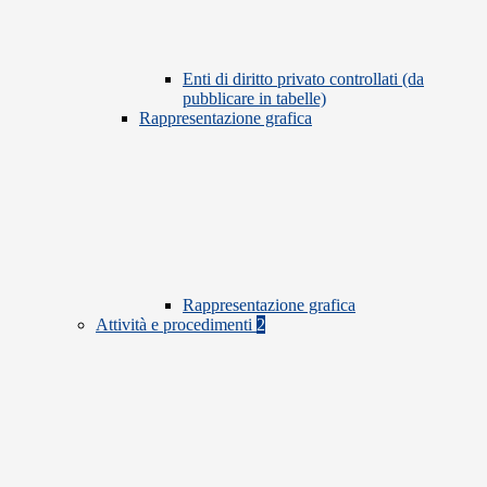
Enti di diritto privato controllati (da
pubblicare in tabelle)
Rappresentazione grafica
Rappresentazione grafica
Attività e procedimenti
2