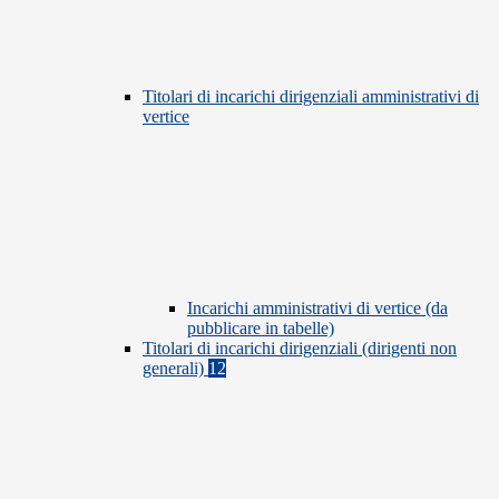
Titolari di incarichi dirigenziali amministrativi di
vertice
Incarichi amministrativi di vertice (da
pubblicare in tabelle)
Titolari di incarichi dirigenziali (dirigenti non
generali)
12