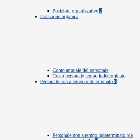
Posizioni organizzative
2
Dotazione organica
Conto annuale del personale
Costo personale tempo indeterminato
Personale non a tempo indeterminato
8
Personale non a tempo indeterminato (da