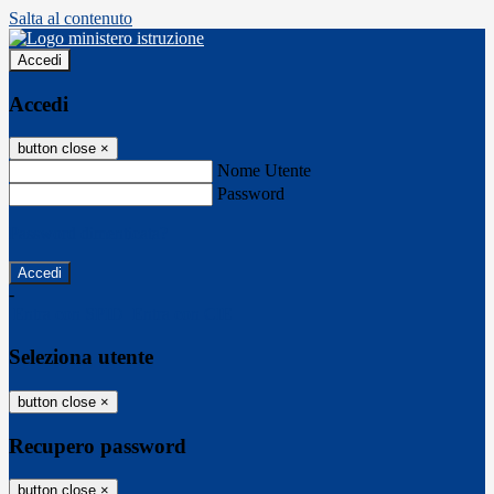
Salta al contenuto
Accedi
Accedi
button close
×
Nome Utente
Password
Password dimenticata?
-
Entra con SPID
Entra con CIE
Seleziona utente
button close
×
Recupero password
button close
×