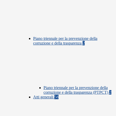
Piano triennale per la prevenzione della
corruzione e della trasparenza
2
Piano triennale per la prevenzione della
corruzione e della trasparenza (PTPCT)
2
Atti generali
58