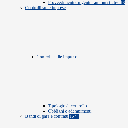
Provvedimenti dirigenti - amministrativi
19
Controlli sulle imprese
Controlli sulle imprese
Tipologie di controllo
Obblighi e adempimenti
Bandi di gara e contratti
1574