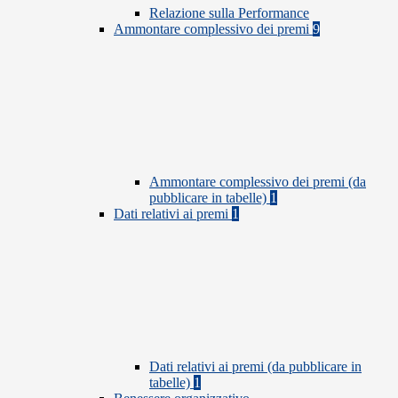
Relazione sulla Performance
Ammontare complessivo dei premi
9
Ammontare complessivo dei premi (da
pubblicare in tabelle)
1
Dati relativi ai premi
1
Dati relativi ai premi (da pubblicare in
tabelle)
1