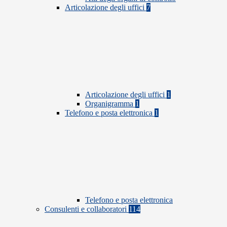
Articolazione degli uffici
7
Articolazione degli uffici
1
Organigramma
1
Telefono e posta elettronica
1
Telefono e posta elettronica
Consulenti e collaboratori
114