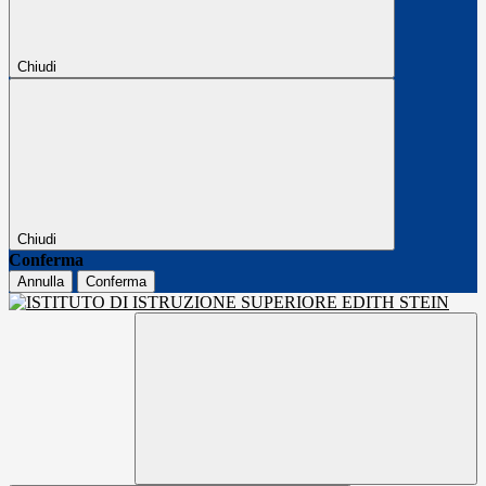
Chiudi
Chiudi
Conferma
Annulla
Conferma