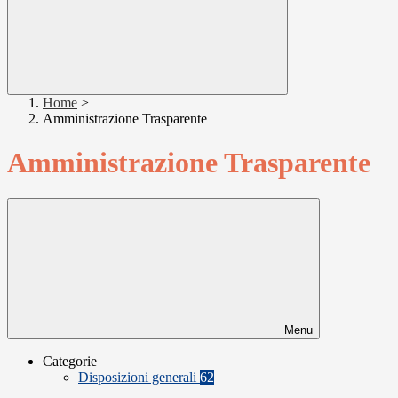
Home
>
Amministrazione Trasparente
Amministrazione Trasparente
Menu
Categorie
Disposizioni generali
62