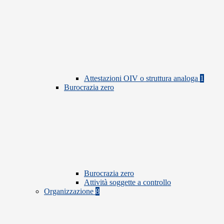
Attestazioni OIV o struttura analoga
1
Burocrazia zero
Burocrazia zero
Attività soggette a controllo
Organizzazione
8