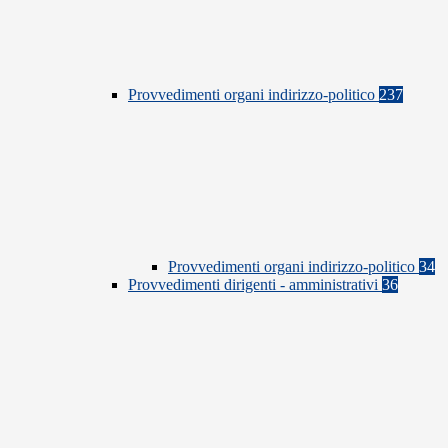
Provvedimenti organi indirizzo-politico
237
Provvedimenti organi indirizzo-politico
34
Provvedimenti dirigenti - amministrativi
36