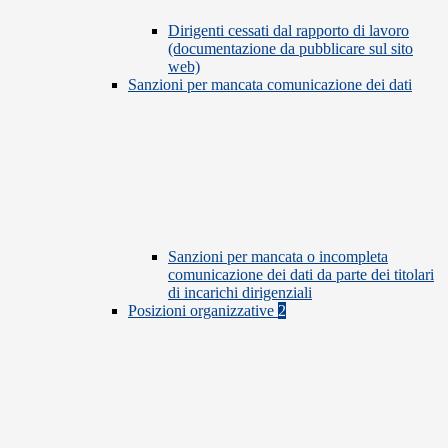
Dirigenti cessati dal rapporto di lavoro
(documentazione da pubblicare sul sito
web)
Sanzioni per mancata comunicazione dei dati
Sanzioni per mancata o incompleta
comunicazione dei dati da parte dei titolari
di incarichi dirigenziali
Posizioni organizzative
2