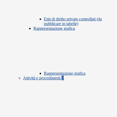
Enti di diritto privato controllati (da
pubblicare in tabelle)
Rappresentazione grafica
Rappresentazione grafica
Attività e procedimenti
2