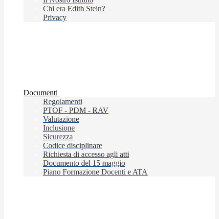
Chi era Edith Stein?
Privacy
Documenti
Regolamenti
PTOF - PDM - RAV
Valutazione
Inclusione
Sicurezza
Codice disciplinare
Richiesta di accesso agli atti
Documento del 15 maggio
Piano Formazione Docenti e ATA