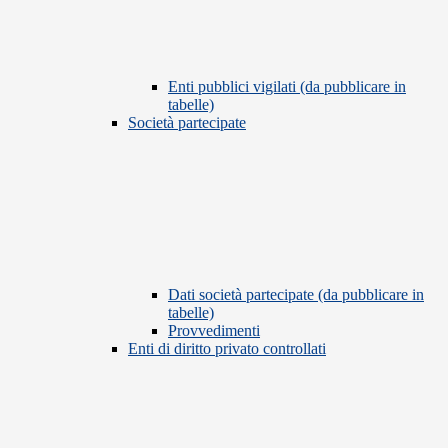
Enti pubblici vigilati (da pubblicare in
tabelle)
Società partecipate
Dati società partecipate (da pubblicare in
tabelle)
Provvedimenti
Enti di diritto privato controllati