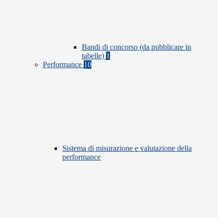
Bandi di concorso (da pubblicare in
tabelle)
1
Performance
10
Sistema di misurazione e valutazione della
performance