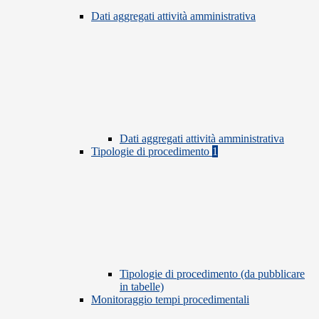
Dati aggregati attività amministrativa
Dati aggregati attività amministrativa
Tipologie di procedimento
1
Tipologie di procedimento (da pubblicare
in tabelle)
Monitoraggio tempi procedimentali