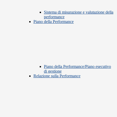
Sistema di misurazione e valutazione della
performance
Piano della Performance
Piano della Performance/Piano esecutivo
di gestione
Relazione sulla Performance