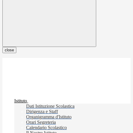
close
Istituto
Dati Istituzione Scolastica
Dirigenza e Staff
Organigramma d'Istituto
Orari Segreteria
Calendario Scolastico
Il Nostro Istituto