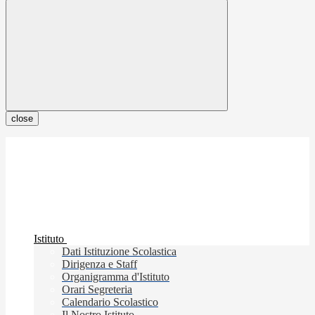
close
Istituto
Dati Istituzione Scolastica
Dirigenza e Staff
Organigramma d'Istituto
Orari Segreteria
Calendario Scolastico
Il Nostro Istituto