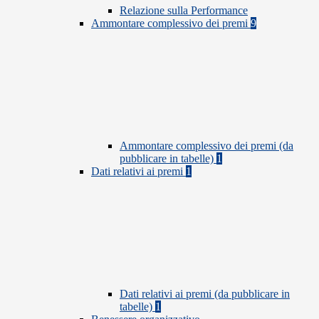
Relazione sulla Performance
Ammontare complessivo dei premi
9
Ammontare complessivo dei premi (da
pubblicare in tabelle)
1
Dati relativi ai premi
1
Dati relativi ai premi (da pubblicare in
tabelle)
1