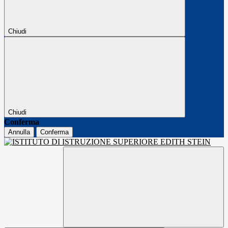
Chiudi
Chiudi
Conferma
Annulla
Conferma