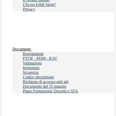
Chi era Edith Stein?
Privacy
Documenti
Regolamenti
PTOF - PDM - RAV
Valutazione
Inclusione
Sicurezza
Codice disciplinare
Richiesta di accesso agli atti
Documento del 15 maggio
Piano Formazione Docenti e ATA