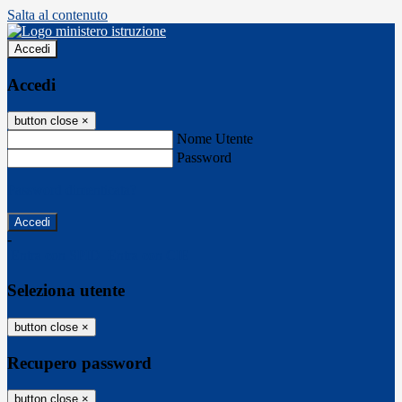
Salta al contenuto
Accedi
Accedi
button close
×
Nome Utente
Password
Password dimenticata?
-
Entra con SPID
Entra con CIE
Seleziona utente
button close
×
Recupero password
button close
×