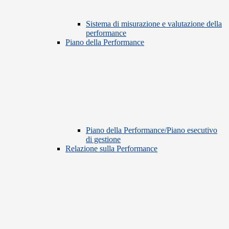
Sistema di misurazione e valutazione della
performance
Piano della Performance
Piano della Performance/Piano esecutivo
di gestione
Relazione sulla Performance