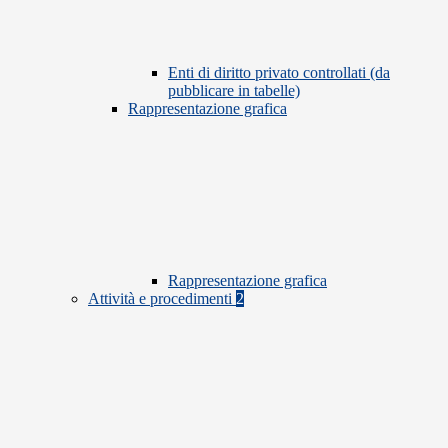
Enti di diritto privato controllati (da
pubblicare in tabelle)
Rappresentazione grafica
Rappresentazione grafica
Attività e procedimenti
2