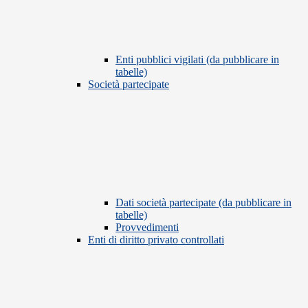
Enti pubblici vigilati (da pubblicare in
tabelle)
Società partecipate
Dati società partecipate (da pubblicare in
tabelle)
Provvedimenti
Enti di diritto privato controllati