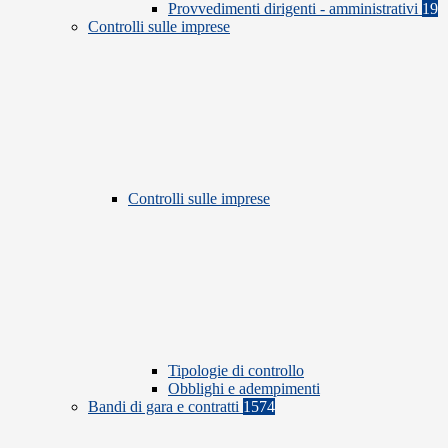
Provvedimenti dirigenti - amministrativi
19
Controlli sulle imprese
Controlli sulle imprese
Tipologie di controllo
Obblighi e adempimenti
Bandi di gara e contratti
1574