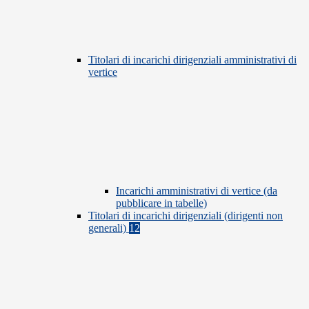
Titolari di incarichi dirigenziali amministrativi di
vertice
Incarichi amministrativi di vertice (da
pubblicare in tabelle)
Titolari di incarichi dirigenziali (dirigenti non
generali)
12