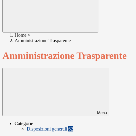
Home
>
Amministrazione Trasparente
Amministrazione Trasparente
Menu
Categorie
Disposizioni generali
62