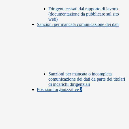
Dirigenti cessati dal rapporto di lavoro
(documentazione da pubblicare sul sito
web)
Sanzioni per mancata comunicazione dei dati
Sanzioni per mancata o incompleta
comunicazione dei dati da parte dei titolari
di incarichi dirigenziali
Posizioni organizzative
2