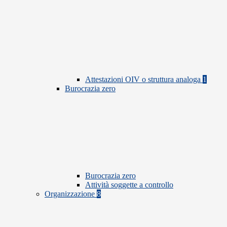
Attestazioni OIV o struttura analoga
1
Burocrazia zero
Burocrazia zero
Attività soggette a controllo
Organizzazione
8