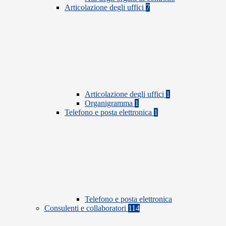
Articolazione degli uffici
7
Articolazione degli uffici
1
Organigramma
1
Telefono e posta elettronica
1
Telefono e posta elettronica
Consulenti e collaboratori
114