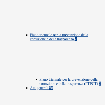
Piano triennale per la prevenzione della
corruzione e della trasparenza
2
Piano triennale per la prevenzione della
corruzione e della trasparenza (PTPCT)
2
Atti generali
58