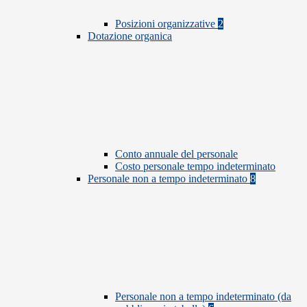
Posizioni organizzative
2
Dotazione organica
Conto annuale del personale
Costo personale tempo indeterminato
Personale non a tempo indeterminato
8
Personale non a tempo indeterminato (da