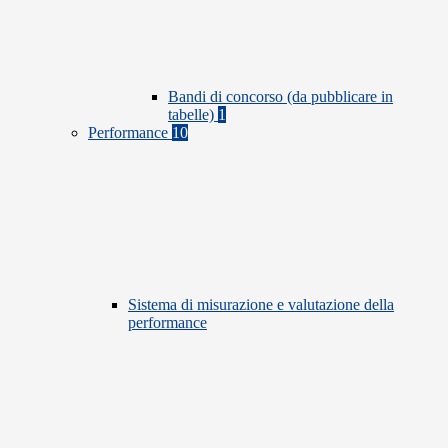
Bandi di concorso (da pubblicare in
tabelle)
1
Performance
10
Sistema di misurazione e valutazione della
performance