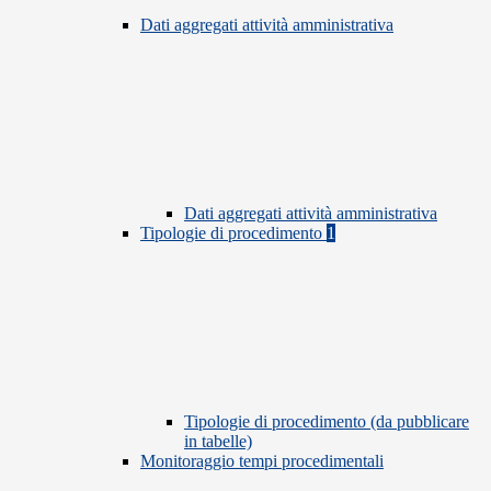
Dati aggregati attività amministrativa
Dati aggregati attività amministrativa
Tipologie di procedimento
1
Tipologie di procedimento (da pubblicare
in tabelle)
Monitoraggio tempi procedimentali