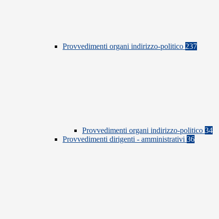
Provvedimenti organi indirizzo-politico
237
Provvedimenti organi indirizzo-politico
34
Provvedimenti dirigenti - amministrativi
36