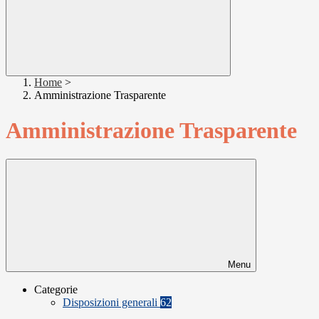
Home
>
Amministrazione Trasparente
Amministrazione Trasparente
Menu
Categorie
Disposizioni generali
62