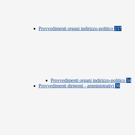
Provvedimenti organi indirizzo-politico
237
Provvedimenti organi indirizzo-politico
34
Provvedimenti dirigenti - amministrativi
36