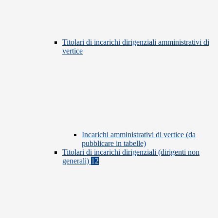
Titolari di incarichi dirigenziali amministrativi di
vertice
Incarichi amministrativi di vertice (da
pubblicare in tabelle)
Titolari di incarichi dirigenziali (dirigenti non
generali)
12