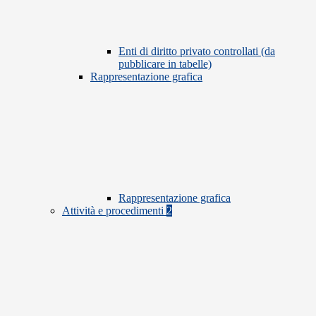
Enti di diritto privato controllati (da
pubblicare in tabelle)
Rappresentazione grafica
Rappresentazione grafica
Attività e procedimenti
2