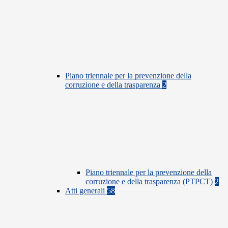
Piano triennale per la prevenzione della
corruzione e della trasparenza
2
Piano triennale per la prevenzione della
corruzione e della trasparenza (PTPCT)
2
Atti generali
58