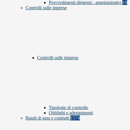
Provvedimenti dirigenti - amministrativi
19
Controlli sulle imprese
Controlli sulle imprese
Tipologie di controllo
Obblighi e adempimenti
Bandi di gara e contratti
1574