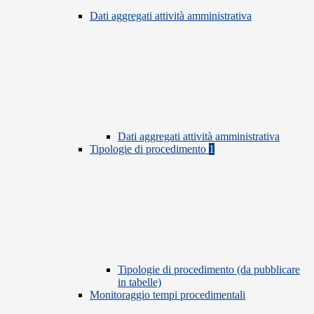
Dati aggregati attività amministrativa
Dati aggregati attività amministrativa
Tipologie di procedimento
1
Tipologie di procedimento (da pubblicare
in tabelle)
Monitoraggio tempi procedimentali