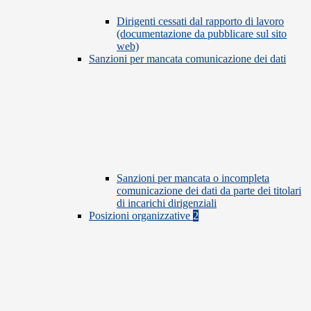
Dirigenti cessati dal rapporto di lavoro
(documentazione da pubblicare sul sito
web)
Sanzioni per mancata comunicazione dei dati
Sanzioni per mancata o incompleta
comunicazione dei dati da parte dei titolari
di incarichi dirigenziali
Posizioni organizzative
2