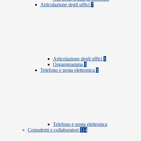
Articolazione degli uffici
7
Articolazione degli uffici
1
Organigramma
1
Telefono e posta elettronica
1
Telefono e posta elettronica
Consulenti e collaboratori
114