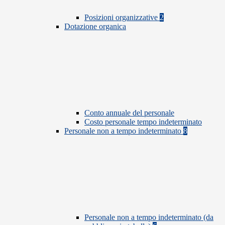
Posizioni organizzative
2
Dotazione organica
Conto annuale del personale
Costo personale tempo indeterminato
Personale non a tempo indeterminato
8
Personale non a tempo indeterminato (da