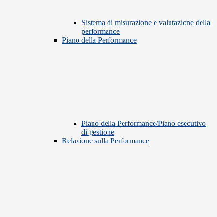
Sistema di misurazione e valutazione della
performance
Piano della Performance
Piano della Performance/Piano esecutivo
di gestione
Relazione sulla Performance