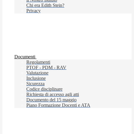
Chi era Edith Stein?
Privacy
Documenti
Regolamenti
PTOF - PDM - RAV
Valutazione
Inclusione
Sicurezza
Codice disciplinare
Richiesta di accesso agli atti
Documento del 15 maggio
Piano Formazione Docenti e ATA