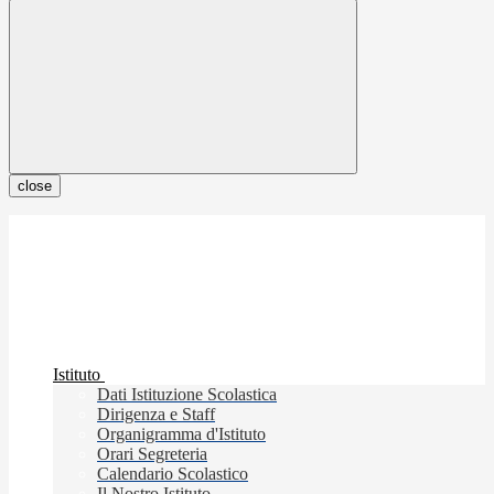
close
Istituto
Dati Istituzione Scolastica
Dirigenza e Staff
Organigramma d'Istituto
Orari Segreteria
Calendario Scolastico
Il Nostro Istituto