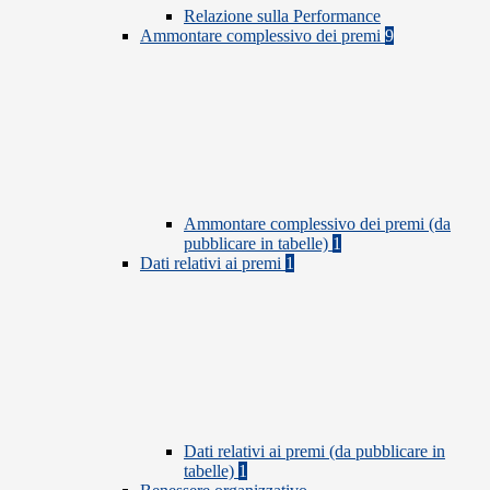
Relazione sulla Performance
Ammontare complessivo dei premi
9
Ammontare complessivo dei premi (da
pubblicare in tabelle)
1
Dati relativi ai premi
1
Dati relativi ai premi (da pubblicare in
tabelle)
1