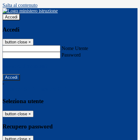
Salta al contenuto
Accedi
Accedi
button close
×
Nome Utente
Password
Password dimenticata?
-
Entra con SPID
Entra con CIE
Seleziona utente
button close
×
Recupero password
button close
×