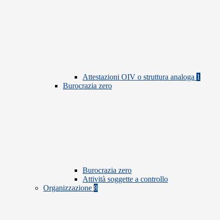
Attestazioni OIV o struttura analoga
1
Burocrazia zero
Burocrazia zero
Attività soggette a controllo
Organizzazione
8