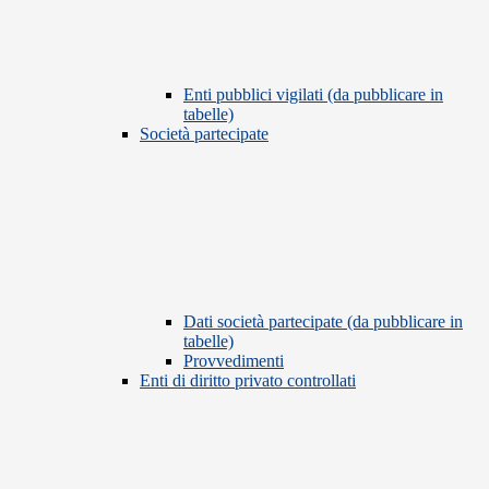
Enti pubblici vigilati (da pubblicare in
tabelle)
Società partecipate
Dati società partecipate (da pubblicare in
tabelle)
Provvedimenti
Enti di diritto privato controllati