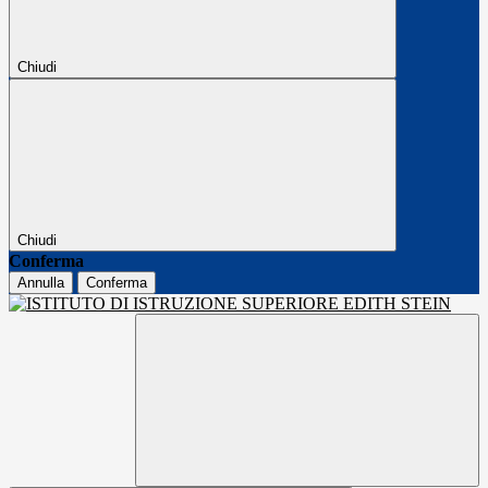
Chiudi
Chiudi
Conferma
Annulla
Conferma