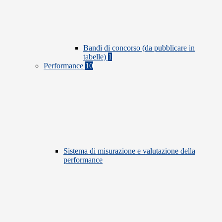
Bandi di concorso (da pubblicare in
tabelle)
1
Performance
10
Sistema di misurazione e valutazione della
performance