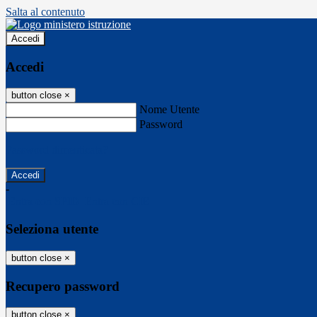
Salta al contenuto
Accedi
Accedi
button close
×
Nome Utente
Password
Password dimenticata?
-
Entra con SPID
Entra con CIE
Seleziona utente
button close
×
Recupero password
button close
×