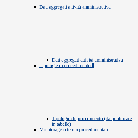
Dati aggregati attività amministrativa
Dati aggregati attività amministrativa
Tipologie di procedimento
1
Tipologie di procedimento (da pubblicare
in tabelle)
Monitoraggio tempi procedimentali