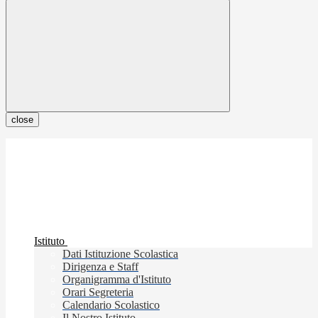
close
Istituto
Dati Istituzione Scolastica
Dirigenza e Staff
Organigramma d'Istituto
Orari Segreteria
Calendario Scolastico
Il Nostro Istituto