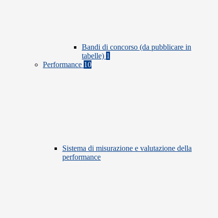
Bandi di concorso (da pubblicare in
tabelle)
1
Performance
10
Sistema di misurazione e valutazione della
performance