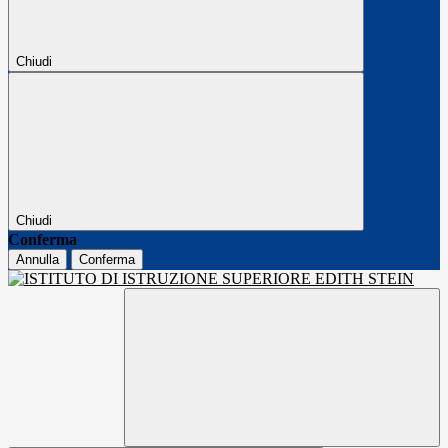
Chiudi
Chiudi
Conferma
Annulla
Conferma