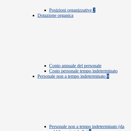
Posizioni organizzative
2
Dotazione organica
Conto annuale del personale
Costo personale tempo indeterminato
Personale non a tempo indeterminato
8
Personale non a tempo indeterminato (da