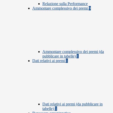
Relazione sulla Performance
Ammontare complessivo dei premi
9
Ammontare complessivo dei premi (da
pubblicare in tabelle)
1
Dati relativi ai premi
1
Dati relativi ai premi (da pubblicare in
tabelle)
1