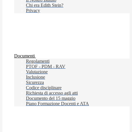
Chi era Edith Stein?
Privacy
Documenti
Regolamenti
PTOF - PDM - RAV
Valutazione
Inclusione
Sicurezza
Codice disciplinare
Richiesta di accesso agli atti
Documento del 15 maggio
Piano Formazione Docenti e ATA