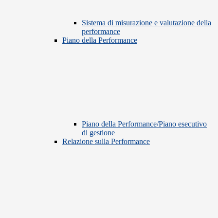
Sistema di misurazione e valutazione della
performance
Piano della Performance
Piano della Performance/Piano esecutivo
di gestione
Relazione sulla Performance