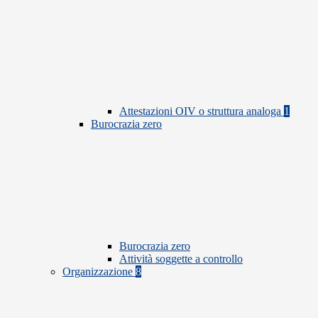
Attestazioni OIV o struttura analoga
1
Burocrazia zero
Burocrazia zero
Attività soggette a controllo
Organizzazione
8