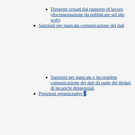
Dirigenti cessati dal rapporto di lavoro
(documentazione da pubblicare sul sito
web)
Sanzioni per mancata comunicazione dei dati
Sanzioni per mancata o incompleta
comunicazione dei dati da parte dei titolari
di incarichi dirigenziali
Posizioni organizzative
2