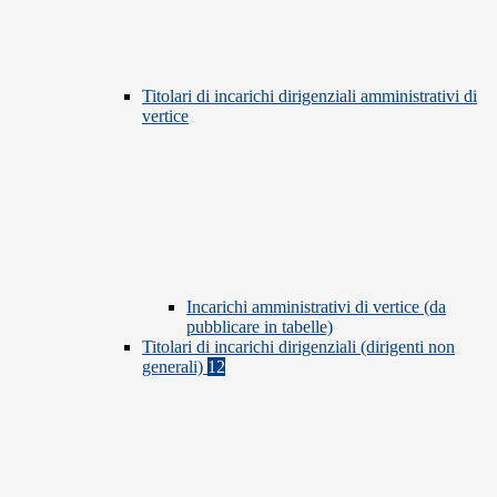
Titolari di incarichi dirigenziali amministrativi di
vertice
Incarichi amministrativi di vertice (da
pubblicare in tabelle)
Titolari di incarichi dirigenziali (dirigenti non
generali)
12