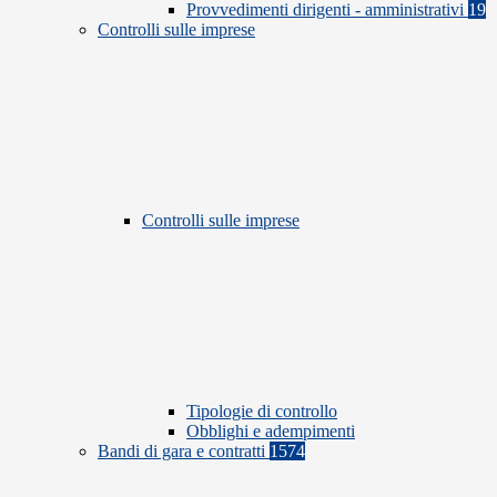
Provvedimenti dirigenti - amministrativi
19
Controlli sulle imprese
Controlli sulle imprese
Tipologie di controllo
Obblighi e adempimenti
Bandi di gara e contratti
1574