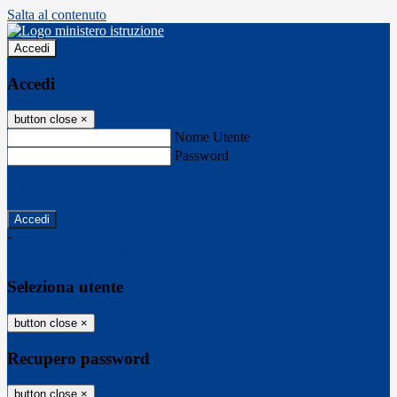
Salta al contenuto
Accedi
Accedi
button close
×
Nome Utente
Password
Password dimenticata?
-
Entra con SPID
Entra con CIE
Seleziona utente
button close
×
Recupero password
button close
×