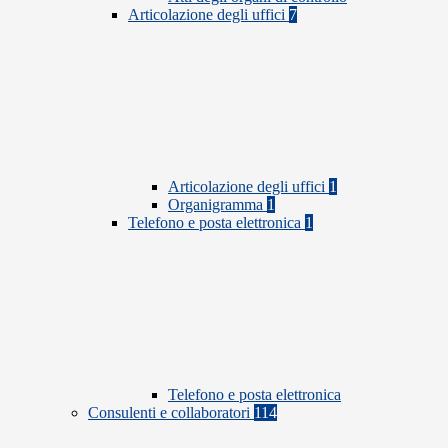
Articolazione degli uffici
7
Articolazione degli uffici
1
Organigramma
1
Telefono e posta elettronica
1
Telefono e posta elettronica
Consulenti e collaboratori
114