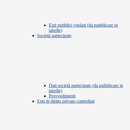
Enti pubblici vigilati (da pubblicare in
tabelle)
Società partecipate
Dati società partecipate (da pubblicare in
tabelle)
Provvedimenti
Enti di diritto privato controllati