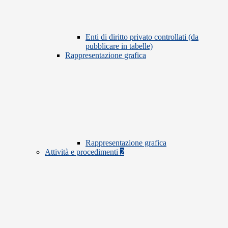
Enti di diritto privato controllati (da
pubblicare in tabelle)
Rappresentazione grafica
Rappresentazione grafica
Attività e procedimenti
2