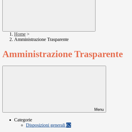
Home
>
Amministrazione Trasparente
Amministrazione Trasparente
Menu
Categorie
Disposizioni generali
62