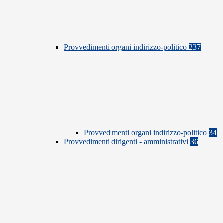
Provvedimenti organi indirizzo-politico
237
Provvedimenti organi indirizzo-politico
34
Provvedimenti dirigenti - amministrativi
36