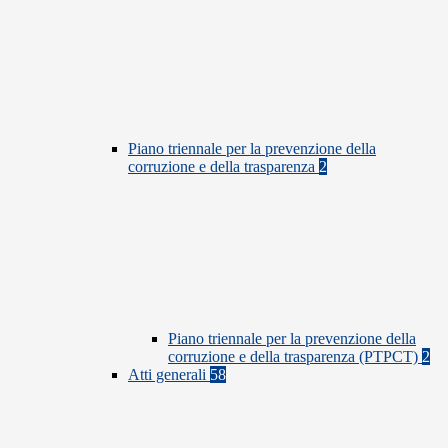
Piano triennale per la prevenzione della
corruzione e della trasparenza
2
Piano triennale per la prevenzione della
corruzione e della trasparenza (PTPCT)
2
Atti generali
58