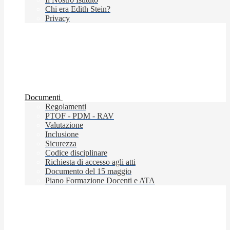
Chi era Edith Stein?
Privacy
Documenti
Regolamenti
PTOF - PDM - RAV
Valutazione
Inclusione
Sicurezza
Codice disciplinare
Richiesta di accesso agli atti
Documento del 15 maggio
Piano Formazione Docenti e ATA