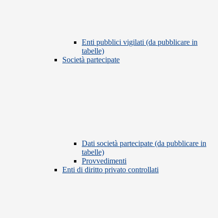
Enti pubblici vigilati (da pubblicare in
tabelle)
Società partecipate
Dati società partecipate (da pubblicare in
tabelle)
Provvedimenti
Enti di diritto privato controllati