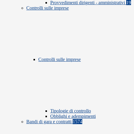
Provvedimenti dirigenti - amministrativi
19
Controlli sulle imprese
Controlli sulle imprese
Tipologie di controllo
Obblighi e adempimenti
Bandi di gara e contratti
1574