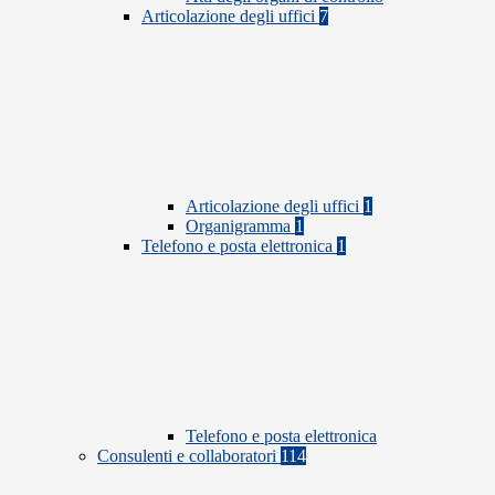
Articolazione degli uffici
7
Articolazione degli uffici
1
Organigramma
1
Telefono e posta elettronica
1
Telefono e posta elettronica
Consulenti e collaboratori
114