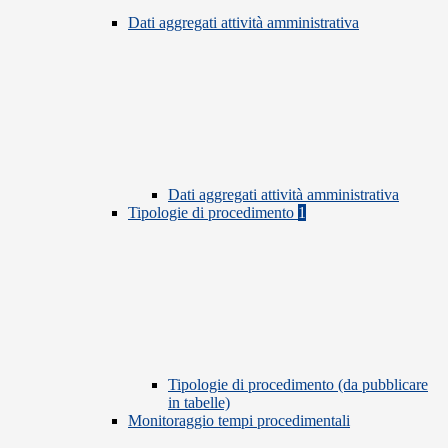
Dati aggregati attività amministrativa
Dati aggregati attività amministrativa
Tipologie di procedimento
1
Tipologie di procedimento (da pubblicare
in tabelle)
Monitoraggio tempi procedimentali