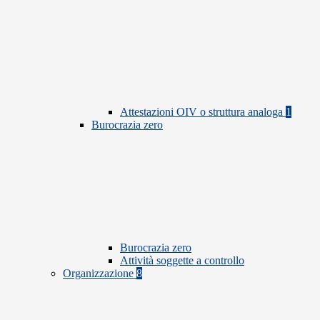
Attestazioni OIV o struttura analoga
1
Burocrazia zero
Burocrazia zero
Attività soggette a controllo
Organizzazione
8