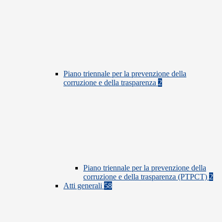
Piano triennale per la prevenzione della
corruzione e della trasparenza
2
Piano triennale per la prevenzione della
corruzione e della trasparenza (PTPCT)
2
Atti generali
58