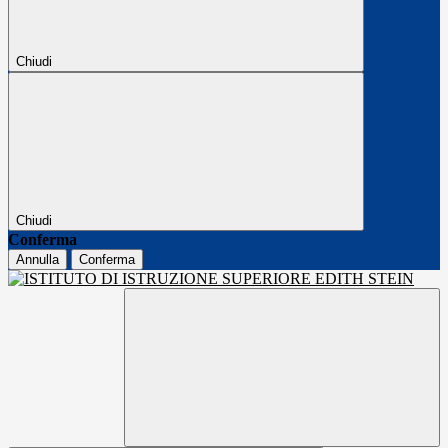
Chiudi
Chiudi
Conferma
Annulla
Conferma