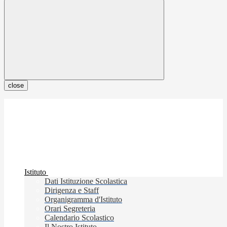
close
Istituto
Dati Istituzione Scolastica
Dirigenza e Staff
Organigramma d'Istituto
Orari Segreteria
Calendario Scolastico
Il Nostro Istituto