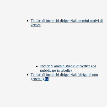
Titolari di incarichi dirigenziali amministrativi di
vertice
Incarichi amministrativi di vertice (da
pubblicare in tabelle)
Titolari di incarichi dirigenziali (dirigenti non
generali)
12