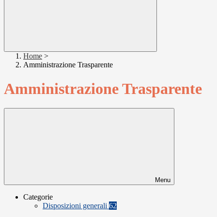
Home
>
Amministrazione Trasparente
Amministrazione Trasparente
Menu
Categorie
Disposizioni generali
62