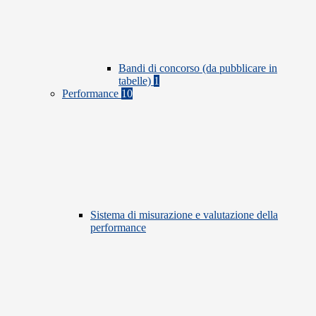
Bandi di concorso (da pubblicare in
tabelle)
1
Performance
10
Sistema di misurazione e valutazione della
performance