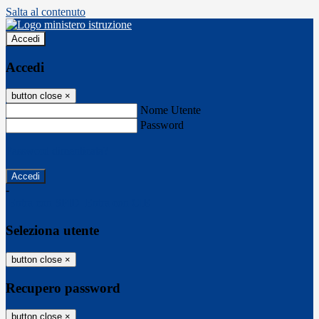
Salta al contenuto
Accedi
Accedi
button close
×
Nome Utente
Password
Password dimenticata?
-
Entra con SPID
Entra con CIE
Seleziona utente
button close
×
Recupero password
button close
×