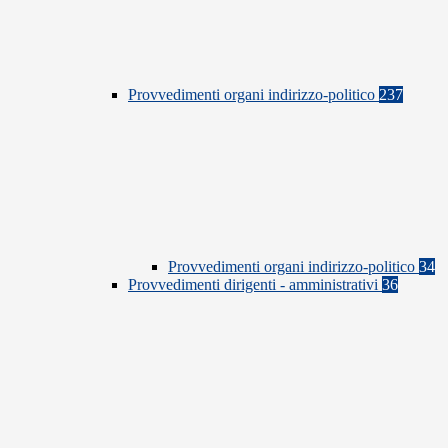
Provvedimenti organi indirizzo-politico
237
Provvedimenti organi indirizzo-politico
34
Provvedimenti dirigenti - amministrativi
36