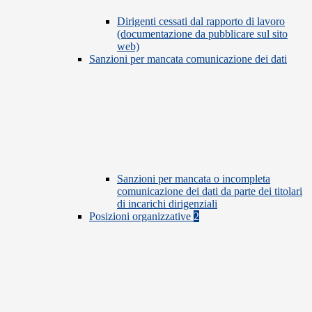
Dirigenti cessati dal rapporto di lavoro
(documentazione da pubblicare sul sito
web)
Sanzioni per mancata comunicazione dei dati
Sanzioni per mancata o incompleta
comunicazione dei dati da parte dei titolari
di incarichi dirigenziali
Posizioni organizzative
2