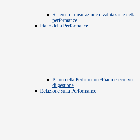
Sistema di misurazione e valutazione della
performance
Piano della Performance
Piano della Performance/Piano esecutivo
di gestione
Relazione sulla Performance