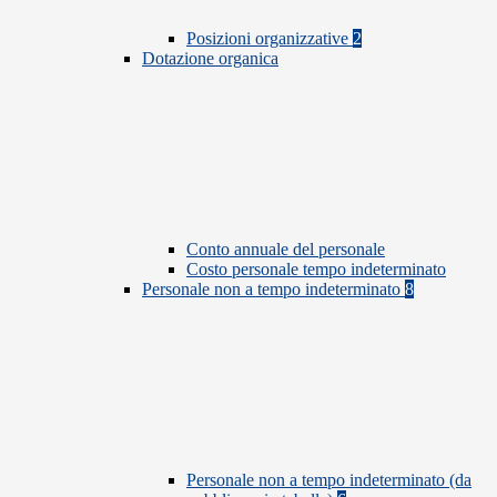
Posizioni organizzative
2
Dotazione organica
Conto annuale del personale
Costo personale tempo indeterminato
Personale non a tempo indeterminato
8
Personale non a tempo indeterminato (da