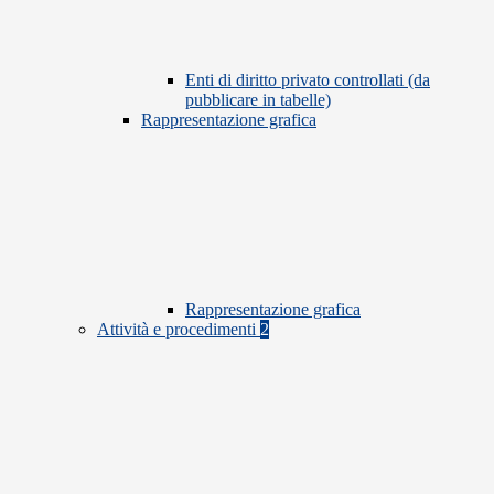
Enti di diritto privato controllati (da
pubblicare in tabelle)
Rappresentazione grafica
Rappresentazione grafica
Attività e procedimenti
2