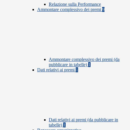
Relazione sulla Performance
Ammontare complessivo dei premi
9
Ammontare complessivo dei premi (da
pubblicare in tabelle)
1
Dati relativi ai premi
1
Dati relativi ai premi (da pubblicare in
tabelle)
1