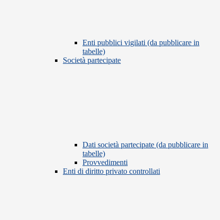
Enti pubblici vigilati (da pubblicare in
tabelle)
Società partecipate
Dati società partecipate (da pubblicare in
tabelle)
Provvedimenti
Enti di diritto privato controllati