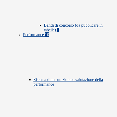
Bandi di concorso (da pubblicare in
tabelle)
1
Performance
10
Sistema di misurazione e valutazione della
performance