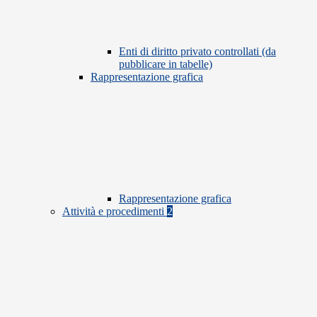
Enti di diritto privato controllati (da
pubblicare in tabelle)
Rappresentazione grafica
Rappresentazione grafica
Attività e procedimenti
2