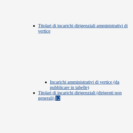
Titolari di incarichi dirigenziali amministrativi di
vertice
Incarichi amministrativi di vertice (da
pubblicare in tabelle)
Titolari di incarichi dirigenziali (dirigenti non
generali)
12