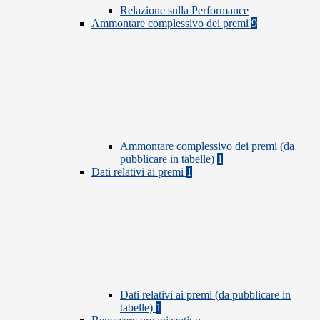
Relazione sulla Performance
Ammontare complessivo dei premi
9
Ammontare complessivo dei premi (da
pubblicare in tabelle)
1
Dati relativi ai premi
1
Dati relativi ai premi (da pubblicare in
tabelle)
1