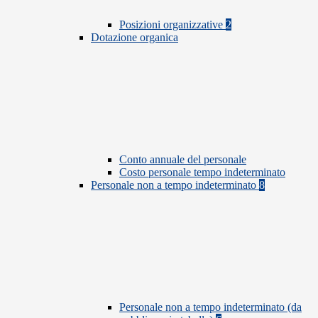
Posizioni organizzative
2
Dotazione organica
Conto annuale del personale
Costo personale tempo indeterminato
Personale non a tempo indeterminato
8
Personale non a tempo indeterminato (da