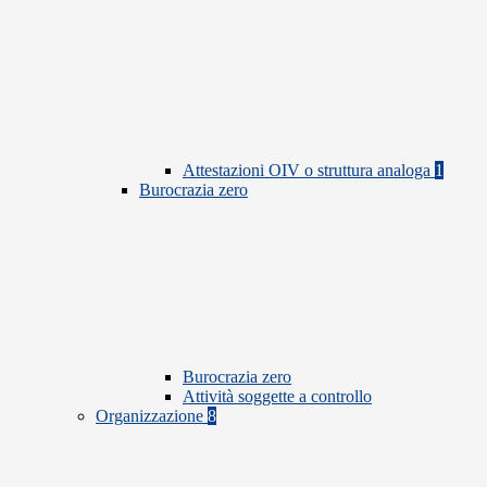
Attestazioni OIV o struttura analoga
1
Burocrazia zero
Burocrazia zero
Attività soggette a controllo
Organizzazione
8