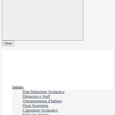
close
Istituto
Dati Istituzione Scolastica
Dirigenza e Staff
Organigramma d'Istituto
Orari Segreteria
Calendario Scolastico
Il Nostro Istituto