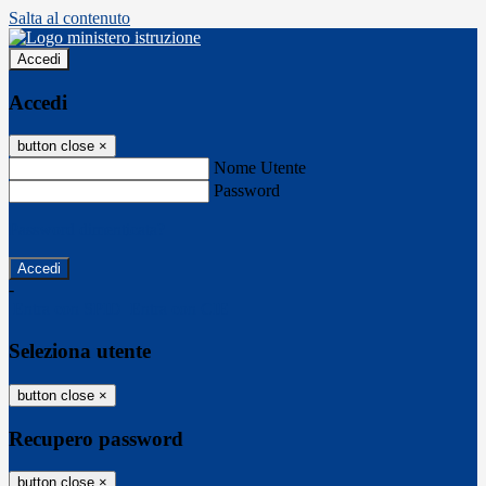
Salta al contenuto
Accedi
Accedi
button close
×
Nome Utente
Password
Password dimenticata?
-
Entra con SPID
Entra con CIE
Seleziona utente
button close
×
Recupero password
button close
×