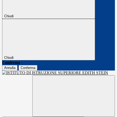
Chiudi
Chiudi
Conferma
Annulla
Conferma