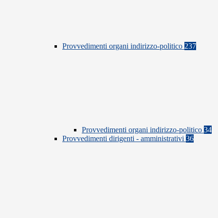
Provvedimenti organi indirizzo-politico
237
Provvedimenti organi indirizzo-politico
34
Provvedimenti dirigenti - amministrativi
36