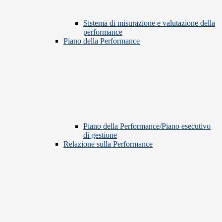
Sistema di misurazione e valutazione della
performance
Piano della Performance
Piano della Performance/Piano esecutivo
di gestione
Relazione sulla Performance