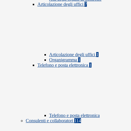
Articolazione degli uffici
7
Articolazione degli uffici
1
Organigramma
1
Telefono e posta elettronica
1
Telefono e posta elettronica
Consulenti e collaboratori
114