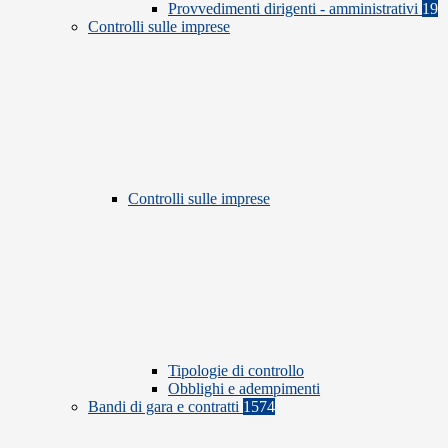
Provvedimenti dirigenti - amministrativi
19
Controlli sulle imprese
Controlli sulle imprese
Tipologie di controllo
Obblighi e adempimenti
Bandi di gara e contratti
1574