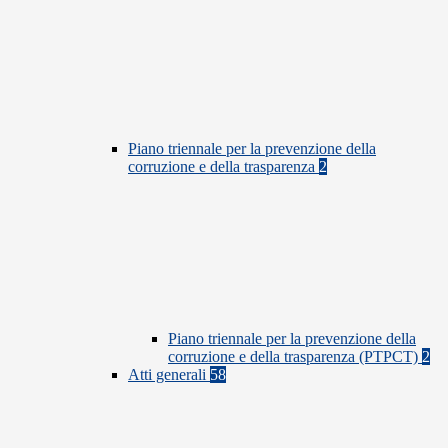
Piano triennale per la prevenzione della
corruzione e della trasparenza
2
Piano triennale per la prevenzione della
corruzione e della trasparenza (PTPCT)
2
Atti generali
58