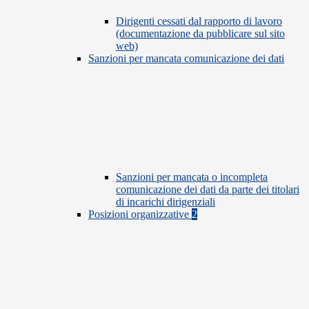
Dirigenti cessati dal rapporto di lavoro
(documentazione da pubblicare sul sito
web)
Sanzioni per mancata comunicazione dei dati
Sanzioni per mancata o incompleta
comunicazione dei dati da parte dei titolari
di incarichi dirigenziali
Posizioni organizzative
2