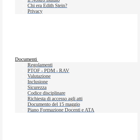
Chi era Edith Stein?
Privacy
Documenti
Regolamenti
PTOF - PDM - RAV
Valutazione
Inclusione
Sicurezza
Codice disciplinare
Richiesta di accesso agli atti
Documento del 15 maggio
Piano Formazione Docenti e ATA