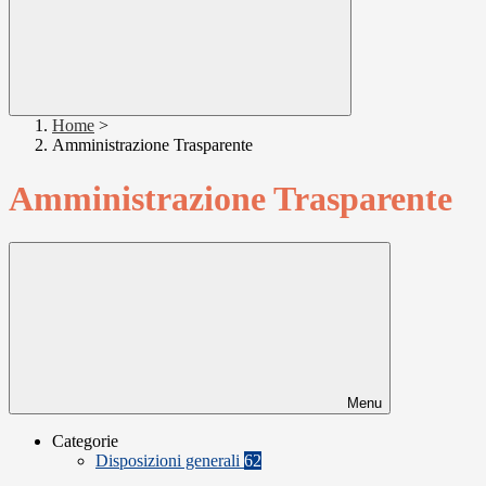
Home
>
Amministrazione Trasparente
Amministrazione Trasparente
Menu
Categorie
Disposizioni generali
62