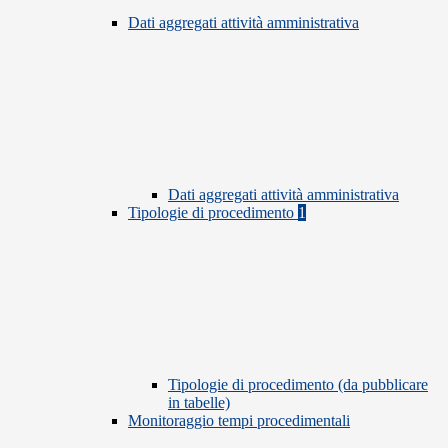
Dati aggregati attività amministrativa
Dati aggregati attività amministrativa
Tipologie di procedimento
1
Tipologie di procedimento (da pubblicare
in tabelle)
Monitoraggio tempi procedimentali