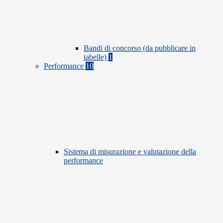
Bandi di concorso (da pubblicare in
tabelle)
1
Performance
10
Sistema di misurazione e valutazione della
performance