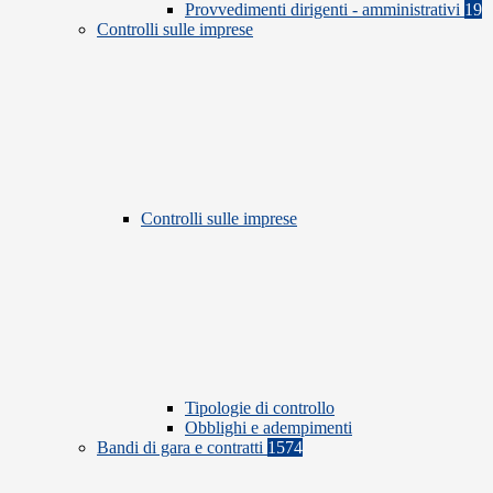
Provvedimenti dirigenti - amministrativi
19
Controlli sulle imprese
Controlli sulle imprese
Tipologie di controllo
Obblighi e adempimenti
Bandi di gara e contratti
1574