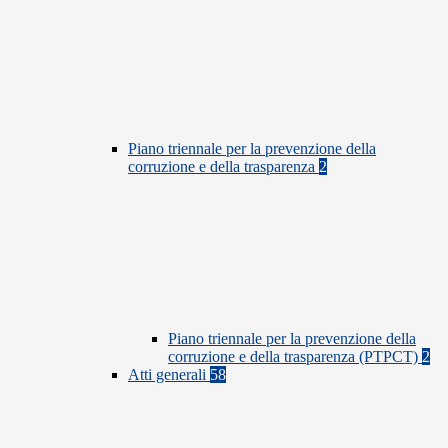
Piano triennale per la prevenzione della
corruzione e della trasparenza
2
Piano triennale per la prevenzione della
corruzione e della trasparenza (PTPCT)
2
Atti generali
58