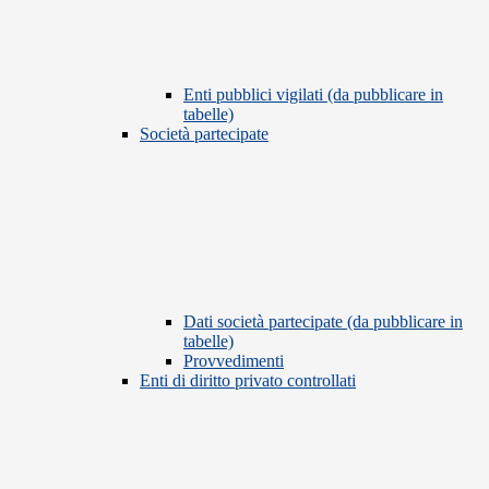
Enti pubblici vigilati (da pubblicare in
tabelle)
Società partecipate
Dati società partecipate (da pubblicare in
tabelle)
Provvedimenti
Enti di diritto privato controllati