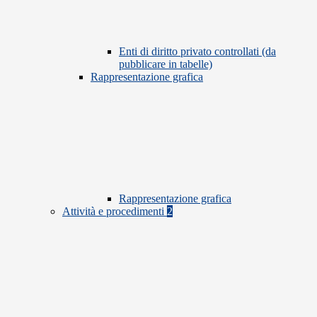
Enti di diritto privato controllati (da
pubblicare in tabelle)
Rappresentazione grafica
Rappresentazione grafica
Attività e procedimenti
2