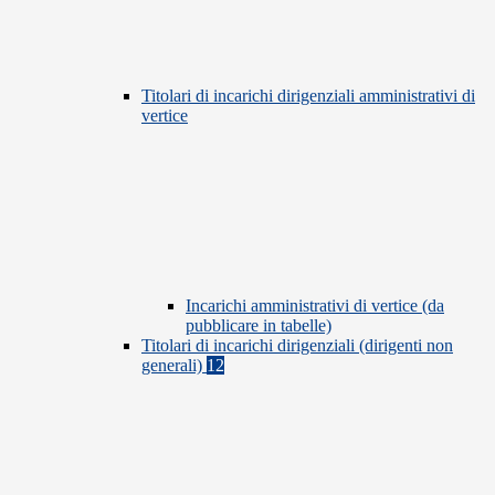
Titolari di incarichi dirigenziali amministrativi di
vertice
Incarichi amministrativi di vertice (da
pubblicare in tabelle)
Titolari di incarichi dirigenziali (dirigenti non
generali)
12