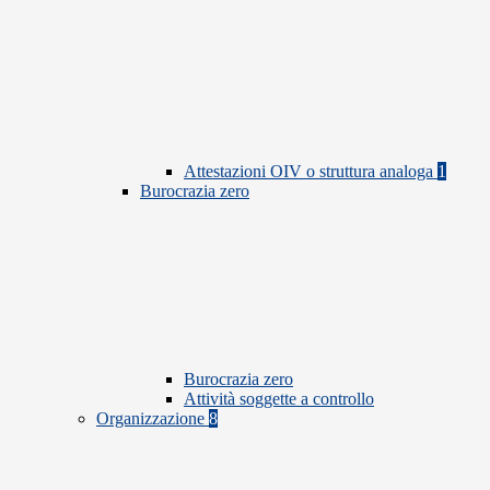
Attestazioni OIV o struttura analoga
1
Burocrazia zero
Burocrazia zero
Attività soggette a controllo
Organizzazione
8