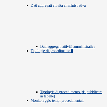
Dati aggregati attività amministrativa
Dati aggregati attività amministrativa
Tipologie di procedimento
1
Tipologie di procedimento (da pubblicare
in tabelle)
Monitoraggio tempi procedimentali