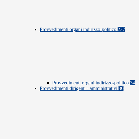
Provvedimenti organi indirizzo-politico
237
Provvedimenti organi indirizzo-politico
34
Provvedimenti dirigenti - amministrativi
36