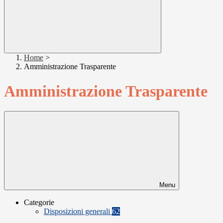
Home
>
Amministrazione Trasparente
Amministrazione Trasparente
Menu
Categorie
Disposizioni generali
62