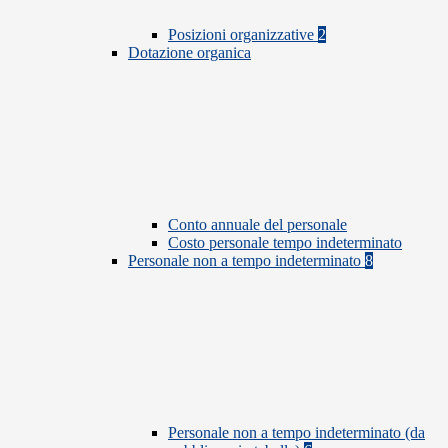
Posizioni organizzative
2
Dotazione organica
Conto annuale del personale
Costo personale tempo indeterminato
Personale non a tempo indeterminato
8
Personale non a tempo indeterminato (da