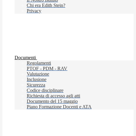
Chi era Edith Stein?
Privacy
Documenti
Regolamenti
PTOF - PDM - RAV
Valutazione
Inclusione
Sicurezza
Codice disciplinare
Richiesta di accesso agli atti
Documento del 15 maggio
Piano Formazione Docenti e ATA