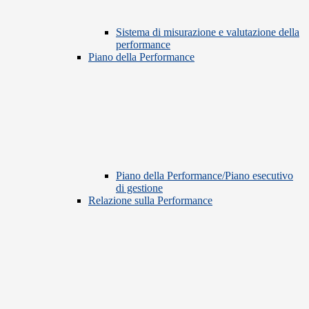
Sistema di misurazione e valutazione della
performance
Piano della Performance
Piano della Performance/Piano esecutivo
di gestione
Relazione sulla Performance