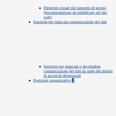
Dirigenti cessati dal rapporto di lavoro
(documentazione da pubblicare sul sito
web)
Sanzioni per mancata comunicazione dei dati
Sanzioni per mancata o incompleta
comunicazione dei dati da parte dei titolari
di incarichi dirigenziali
Posizioni organizzative
2