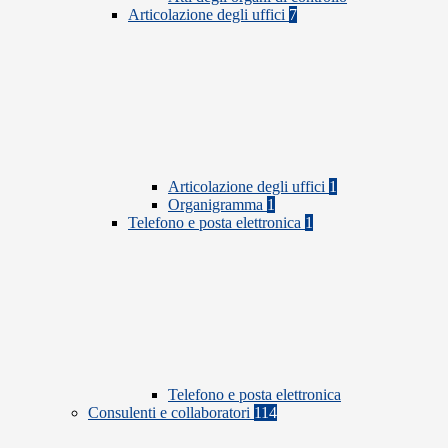
Articolazione degli uffici
7
Articolazione degli uffici
1
Organigramma
1
Telefono e posta elettronica
1
Telefono e posta elettronica
Consulenti e collaboratori
114