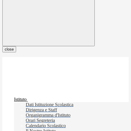
close
Istituto
Dati Istituzione Scolastica
Dirigenza e Staff
Organigramma d'Istituto
Orari Segreteria
Calendario Scolastico
Il Nostro Istituto