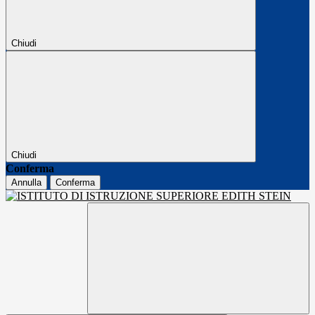
Chiudi
Chiudi
Conferma
Annulla
Conferma