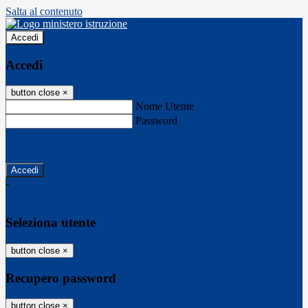
Salta al contenuto
Accedi
Accedi
button close
×
Nome Utente
Password
Password dimenticata?
-
Entra con SPID
Entra con CIE
Seleziona utente
button close
×
Recupero password
button close
×