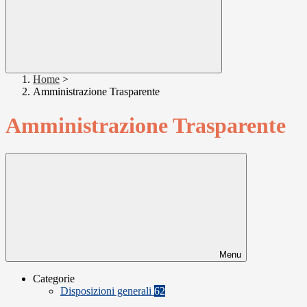
Home
>
Amministrazione Trasparente
Amministrazione Trasparente
Menu
Categorie
Disposizioni generali
62