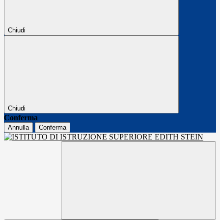
Chiudi
Chiudi
Conferma
Annulla
Conferma