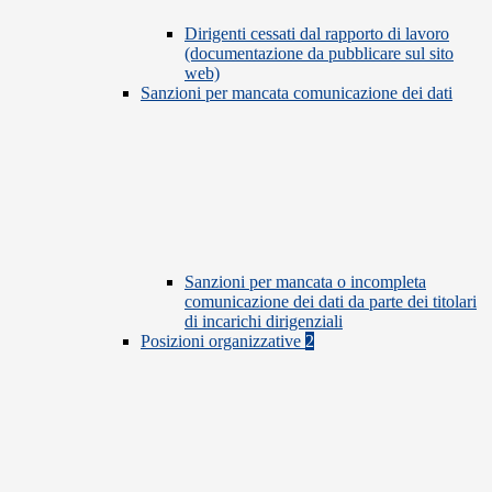
Dirigenti cessati dal rapporto di lavoro
(documentazione da pubblicare sul sito
web)
Sanzioni per mancata comunicazione dei dati
Sanzioni per mancata o incompleta
comunicazione dei dati da parte dei titolari
di incarichi dirigenziali
Posizioni organizzative
2