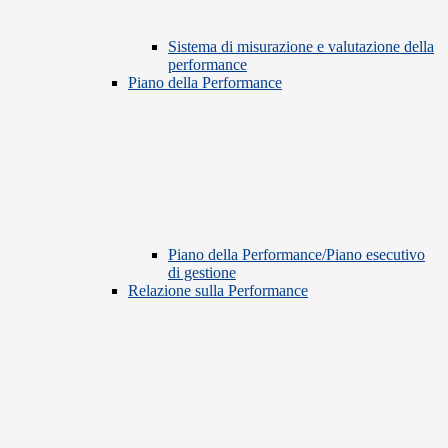
Sistema di misurazione e valutazione della
performance
Piano della Performance
Piano della Performance/Piano esecutivo
di gestione
Relazione sulla Performance