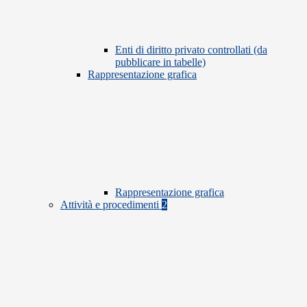
Enti di diritto privato controllati (da
pubblicare in tabelle)
Rappresentazione grafica
Rappresentazione grafica
Attività e procedimenti
2