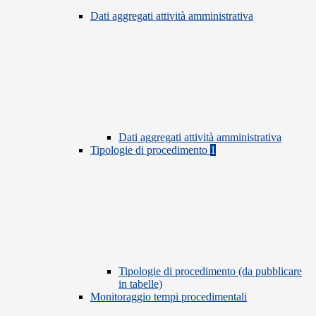
Dati aggregati attività amministrativa
Dati aggregati attività amministrativa
Tipologie di procedimento
1
Tipologie di procedimento (da pubblicare
in tabelle)
Monitoraggio tempi procedimentali