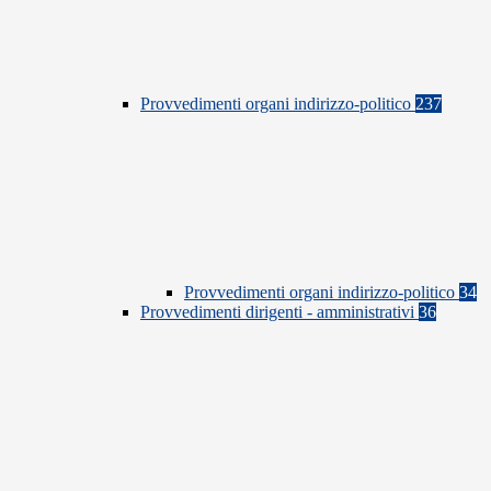
Provvedimenti organi indirizzo-politico
237
Provvedimenti organi indirizzo-politico
34
Provvedimenti dirigenti - amministrativi
36