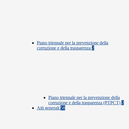
Piano triennale per la prevenzione della
corruzione e della trasparenza
2
Piano triennale per la prevenzione della
corruzione e della trasparenza (PTPCT)
2
Atti generali
58