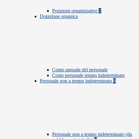
Posizioni organizzative
2
Dotazione organica
Conto annuale del personale
Costo personale tempo indeterminato
Personale non a tempo indeterminato
8
Personale non a tempo indeterminato (da