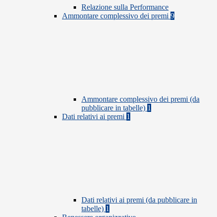
Relazione sulla Performance
Ammontare complessivo dei premi
9
Ammontare complessivo dei premi (da
pubblicare in tabelle)
1
Dati relativi ai premi
1
Dati relativi ai premi (da pubblicare in
tabelle)
1