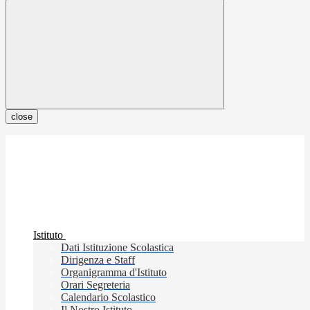
close
Istituto
Dati Istituzione Scolastica
Dirigenza e Staff
Organigramma d'Istituto
Orari Segreteria
Calendario Scolastico
Il Nostro Istituto