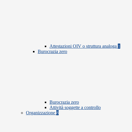
Attestazioni OIV o struttura analoga
1
Burocrazia zero
Burocrazia zero
Attività soggette a controllo
Organizzazione
8