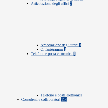
Articolazione degli uffici
7
Articolazione degli uffici
1
Organigramma
1
Telefono e posta elettronica
1
Telefono e posta elettronica
Consulenti e collaboratori
114