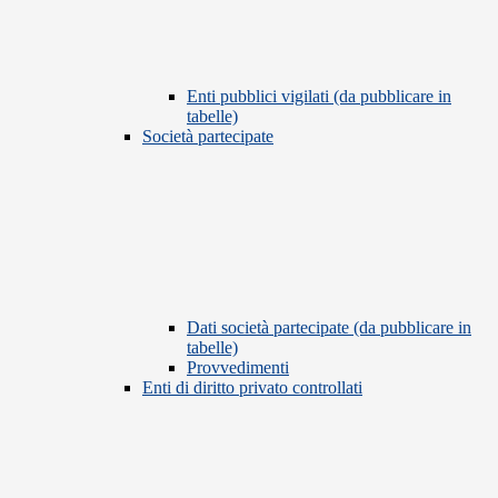
Enti pubblici vigilati (da pubblicare in
tabelle)
Società partecipate
Dati società partecipate (da pubblicare in
tabelle)
Provvedimenti
Enti di diritto privato controllati