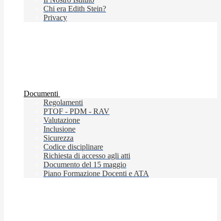
Chi era Edith Stein?
Privacy
Documenti
Regolamenti
PTOF - PDM - RAV
Valutazione
Inclusione
Sicurezza
Codice disciplinare
Richiesta di accesso agli atti
Documento del 15 maggio
Piano Formazione Docenti e ATA