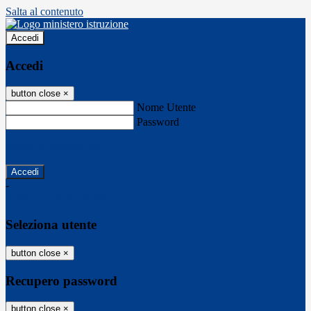
Salta al contenuto
Accedi
Accedi
button close
×
Nome Utente
Password
Password dimenticata?
-
Entra con SPID
Entra con CIE
Seleziona utente
button close
×
Recupero password
button close
×