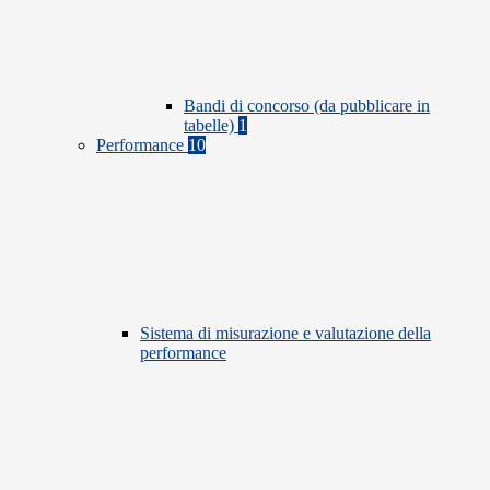
Bandi di concorso (da pubblicare in
tabelle)
1
Performance
10
Sistema di misurazione e valutazione della
performance