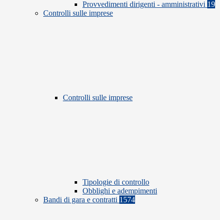
Provvedimenti dirigenti - amministrativi
19
Controlli sulle imprese
Controlli sulle imprese
Tipologie di controllo
Obblighi e adempimenti
Bandi di gara e contratti
1574