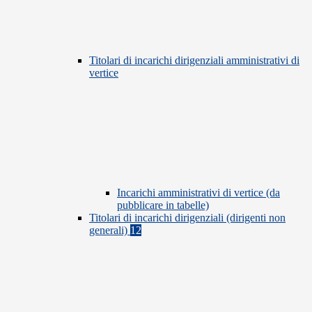
Titolari di incarichi dirigenziali amministrativi di
vertice
Incarichi amministrativi di vertice (da
pubblicare in tabelle)
Titolari di incarichi dirigenziali (dirigenti non
generali)
12