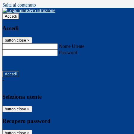
Salta al contenuto
Accedi
Accedi
button close
×
Nome Utente
Password
Password dimenticata?
-
Entra con SPID
Entra con CIE
Seleziona utente
button close
×
Recupero password
button close
×