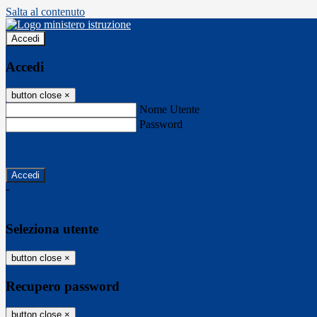
Salta al contenuto
Accedi
Accedi
button close
×
Nome Utente
Password
Password dimenticata?
-
Entra con SPID
Entra con CIE
Seleziona utente
button close
×
Recupero password
button close
×