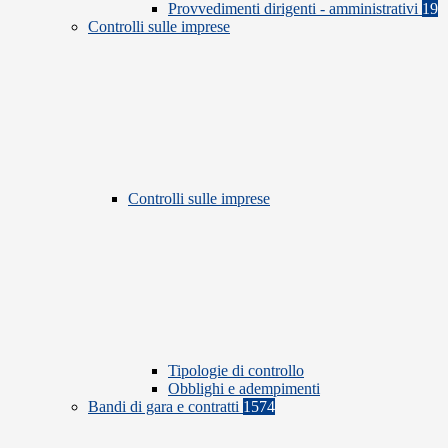
Provvedimenti dirigenti - amministrativi
19
Controlli sulle imprese
Controlli sulle imprese
Tipologie di controllo
Obblighi e adempimenti
Bandi di gara e contratti
1574