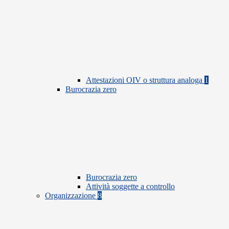
Attestazioni OIV o struttura analoga
1
Burocrazia zero
Burocrazia zero
Attività soggette a controllo
Organizzazione
8