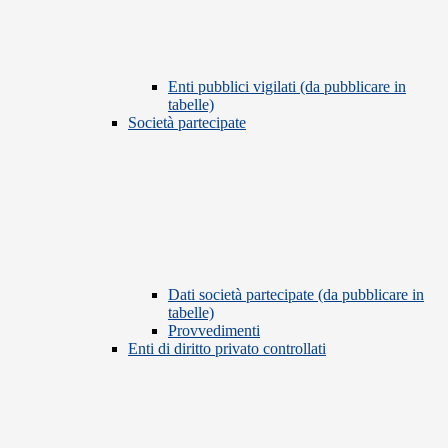
Enti pubblici vigilati (da pubblicare in
tabelle)
Società partecipate
Dati società partecipate (da pubblicare in
tabelle)
Provvedimenti
Enti di diritto privato controllati