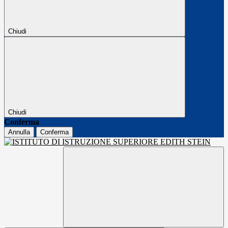
Chiudi
Chiudi
Conferma
Annulla
Conferma