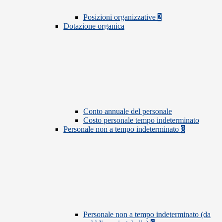
Posizioni organizzative
2
Dotazione organica
Conto annuale del personale
Costo personale tempo indeterminato
Personale non a tempo indeterminato
8
Personale non a tempo indeterminato (da