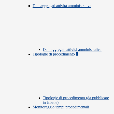
Dati aggregati attività amministrativa
Dati aggregati attività amministrativa
Tipologie di procedimento
1
Tipologie di procedimento (da pubblicare
in tabelle)
Monitoraggio tempi procedimentali