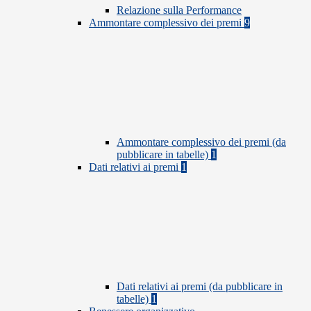
Relazione sulla Performance
Ammontare complessivo dei premi
9
Ammontare complessivo dei premi (da
pubblicare in tabelle)
1
Dati relativi ai premi
1
Dati relativi ai premi (da pubblicare in
tabelle)
1