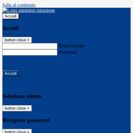
Salta al contenuto
Accedi
Accedi
button close
×
Nome Utente
Password
Password dimenticata?
-
Entra con SPID
Entra con CIE
Seleziona utente
button close
×
Recupero password
button close
×