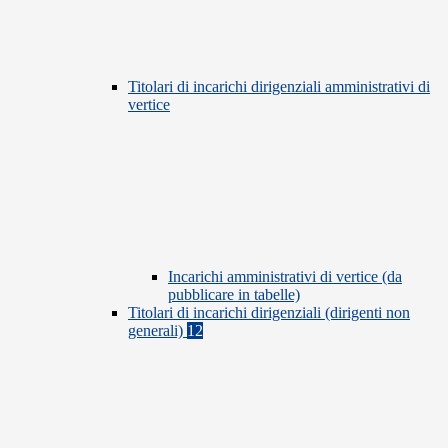
Titolari di incarichi dirigenziali amministrativi di
vertice
Incarichi amministrativi di vertice (da
pubblicare in tabelle)
Titolari di incarichi dirigenziali (dirigenti non
generali)
12