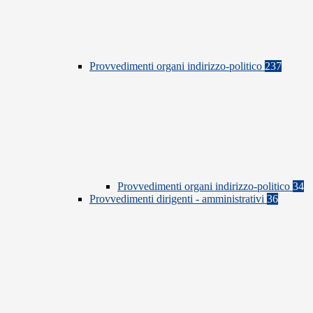
Provvedimenti organi indirizzo-politico
237
Provvedimenti organi indirizzo-politico
34
Provvedimenti dirigenti - amministrativi
36