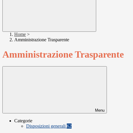
Home
>
Amministrazione Trasparente
Amministrazione Trasparente
Menu
Categorie
Disposizioni generali
62