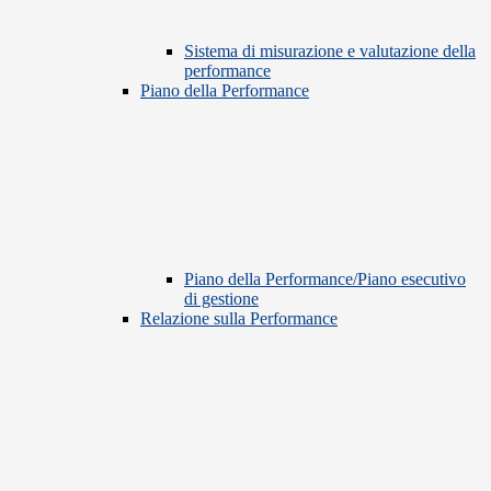
Sistema di misurazione e valutazione della
performance
Piano della Performance
Piano della Performance/Piano esecutivo
di gestione
Relazione sulla Performance