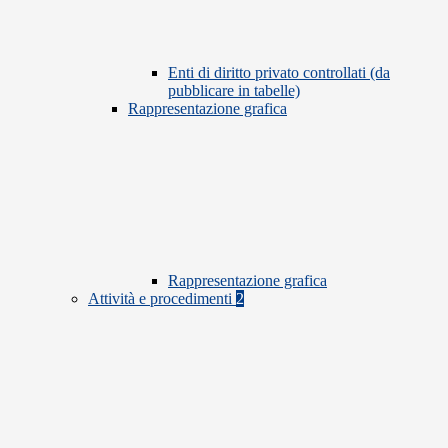
Enti di diritto privato controllati (da
pubblicare in tabelle)
Rappresentazione grafica
Rappresentazione grafica
Attività e procedimenti
2