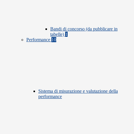
Bandi di concorso (da pubblicare in
tabelle)
1
Performance
10
Sistema di misurazione e valutazione della
performance