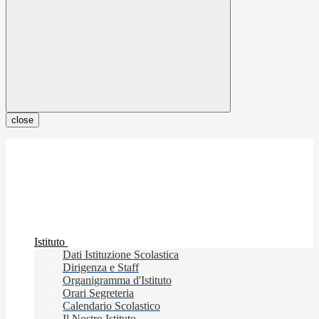
close
Istituto
Dati Istituzione Scolastica
Dirigenza e Staff
Organigramma d'Istituto
Orari Segreteria
Calendario Scolastico
Il Nostro Istituto