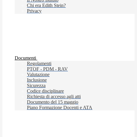
Chi era Edith Stein?
Privacy
Documenti
Regolamenti
PTOF - PDM - RAV
Valutazione
Inclusione
Sicurezza
Codice disciplinare
Richiesta di accesso agli atti
Documento del 15 maggio
Piano Formazione Docenti e ATA