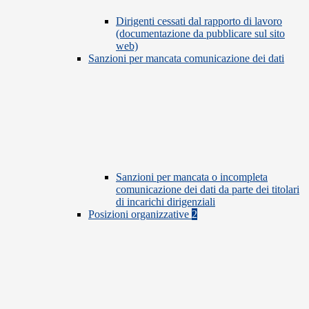
Dirigenti cessati dal rapporto di lavoro
(documentazione da pubblicare sul sito
web)
Sanzioni per mancata comunicazione dei dati
Sanzioni per mancata o incompleta
comunicazione dei dati da parte dei titolari
di incarichi dirigenziali
Posizioni organizzative
2