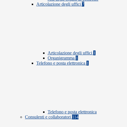
Articolazione degli uffici
7
Articolazione degli uffici
1
Organigramma
1
Telefono e posta elettronica
1
Telefono e posta elettronica
Consulenti e collaboratori
114