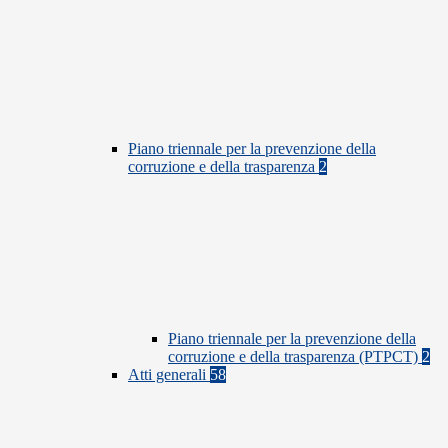
Piano triennale per la prevenzione della
corruzione e della trasparenza
2
Piano triennale per la prevenzione della
corruzione e della trasparenza (PTPCT)
2
Atti generali
58