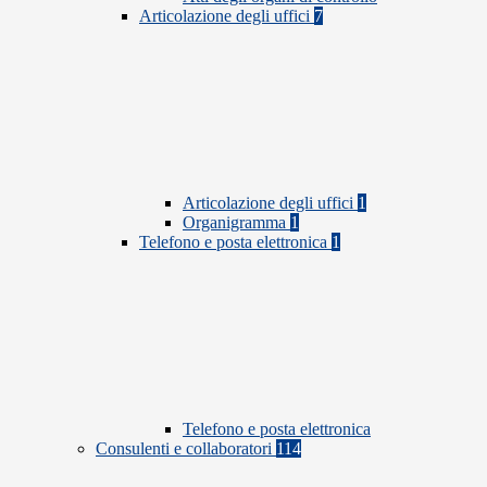
Articolazione degli uffici
7
Articolazione degli uffici
1
Organigramma
1
Telefono e posta elettronica
1
Telefono e posta elettronica
Consulenti e collaboratori
114