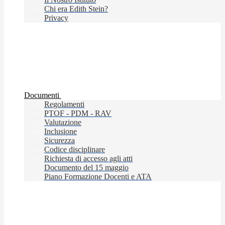
Chi era Edith Stein?
Privacy
Documenti
Regolamenti
PTOF - PDM - RAV
Valutazione
Inclusione
Sicurezza
Codice disciplinare
Richiesta di accesso agli atti
Documento del 15 maggio
Piano Formazione Docenti e ATA