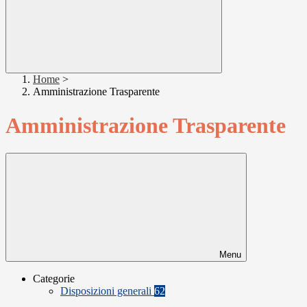
Home
>
Amministrazione Trasparente
Amministrazione Trasparente
Menu
Categorie
Disposizioni generali
62