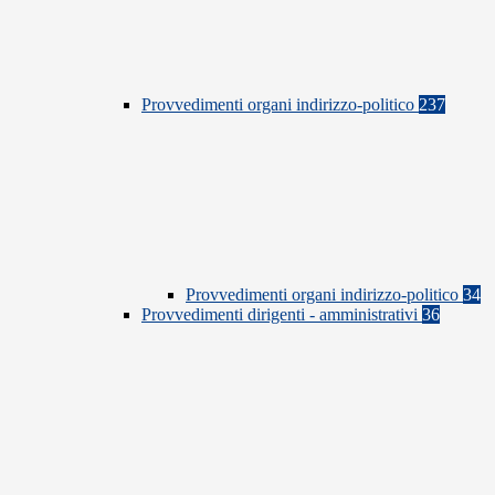
Provvedimenti organi indirizzo-politico
237
Provvedimenti organi indirizzo-politico
34
Provvedimenti dirigenti - amministrativi
36