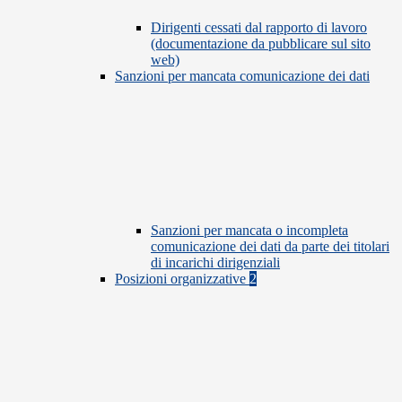
Dirigenti cessati dal rapporto di lavoro
(documentazione da pubblicare sul sito
web)
Sanzioni per mancata comunicazione dei dati
Sanzioni per mancata o incompleta
comunicazione dei dati da parte dei titolari
di incarichi dirigenziali
Posizioni organizzative
2