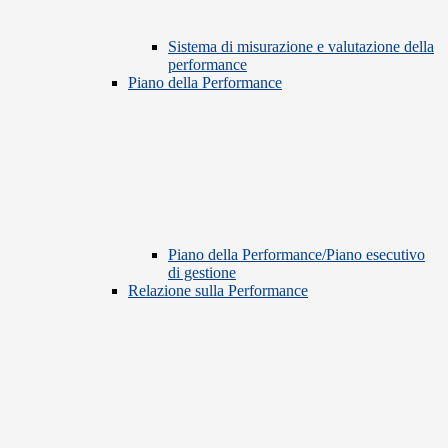
Sistema di misurazione e valutazione della
performance
Piano della Performance
Piano della Performance/Piano esecutivo
di gestione
Relazione sulla Performance