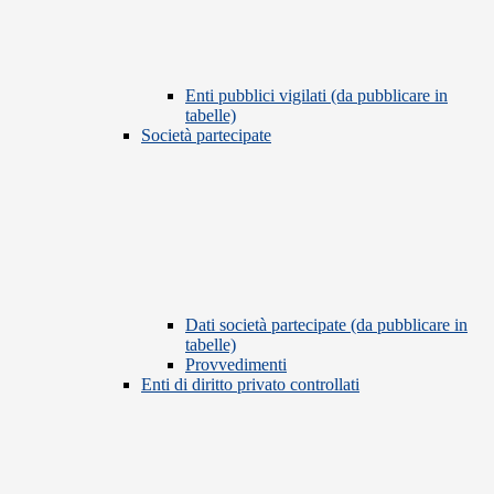
Enti pubblici vigilati (da pubblicare in
tabelle)
Società partecipate
Dati società partecipate (da pubblicare in
tabelle)
Provvedimenti
Enti di diritto privato controllati