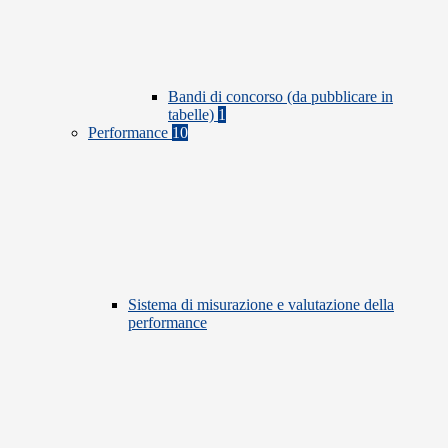
Bandi di concorso (da pubblicare in
tabelle)
1
Performance
10
Sistema di misurazione e valutazione della
performance