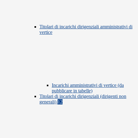
Titolari di incarichi dirigenziali amministrativi di
vertice
Incarichi amministrativi di vertice (da
pubblicare in tabelle)
Titolari di incarichi dirigenziali (dirigenti non
generali)
12