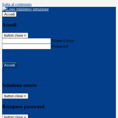
Salta al contenuto
Accedi
Accedi
button close
×
Nome Utente
Password
Password dimenticata?
-
Entra con SPID
Entra con CIE
Seleziona utente
button close
×
Recupero password
button close
×