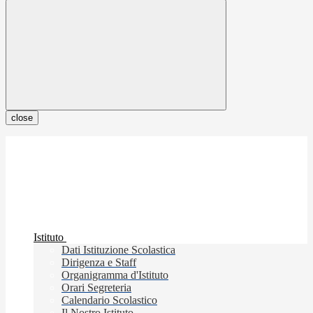
close
Istituto
Dati Istituzione Scolastica
Dirigenza e Staff
Organigramma d'Istituto
Orari Segreteria
Calendario Scolastico
Il Nostro Istituto