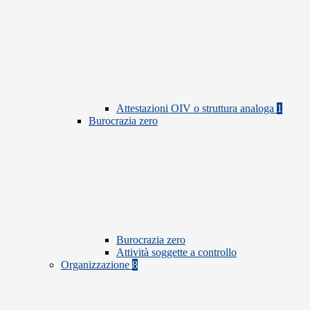
Attestazioni OIV o struttura analoga
1
Burocrazia zero
Burocrazia zero
Attività soggette a controllo
Organizzazione
8