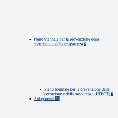
Piano triennale per la prevenzione della
corruzione e della trasparenza
2
Piano triennale per la prevenzione della
corruzione e della trasparenza (PTPCT)
2
Atti generali
58