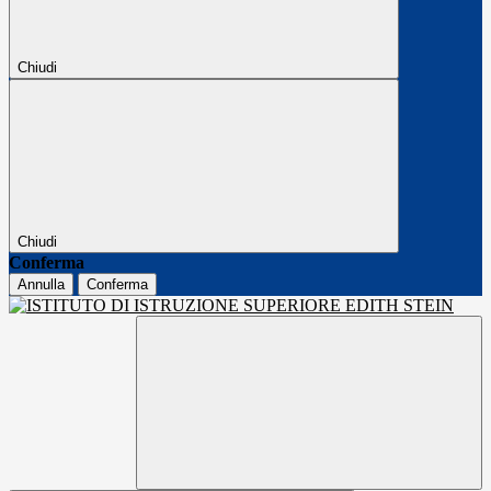
Chiudi
Chiudi
Conferma
Annulla
Conferma