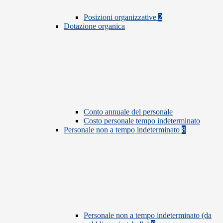
Posizioni organizzative
2
Dotazione organica
Conto annuale del personale
Costo personale tempo indeterminato
Personale non a tempo indeterminato
8
Personale non a tempo indeterminato (da