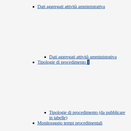
Dati aggregati attività amministrativa
Dati aggregati attività amministrativa
Tipologie di procedimento
1
Tipologie di procedimento (da pubblicare
in tabelle)
Monitoraggio tempi procedimentali