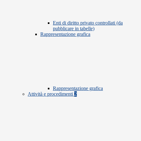
Enti di diritto privato controllati (da
pubblicare in tabelle)
Rappresentazione grafica
Rappresentazione grafica
Attività e procedimenti
2