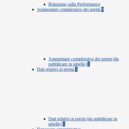
Relazione sulla Performance
Ammontare complessivo dei premi
9
Ammontare complessivo dei premi (da
pubblicare in tabelle)
1
Dati relativi ai premi
1
Dati relativi ai premi (da pubblicare in
tabelle)
1