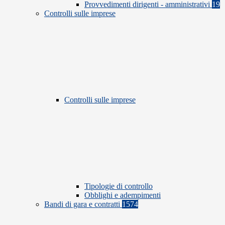
Provvedimenti dirigenti - amministrativi
19
Controlli sulle imprese
Controlli sulle imprese
Tipologie di controllo
Obblighi e adempimenti
Bandi di gara e contratti
1574