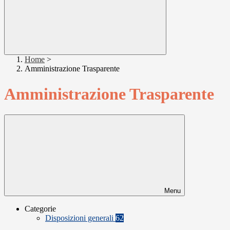
Home
>
Amministrazione Trasparente
Amministrazione Trasparente
Menu
Categorie
Disposizioni generali
62