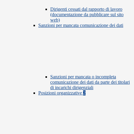
Dirigenti cessati dal rapporto di lavoro
(documentazione da pubblicare sul sito
web)
Sanzioni per mancata comunicazione dei dati
Sanzioni per mancata o incompleta
comunicazione dei dati da parte dei titolari
di incarichi dirigenziali
Posizioni organizzative
2