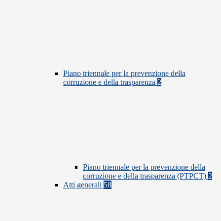
Piano triennale per la prevenzione della
corruzione e della trasparenza
2
Piano triennale per la prevenzione della
corruzione e della trasparenza (PTPCT)
2
Atti generali
58