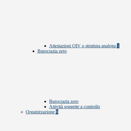
Attestazioni OIV o struttura analoga
1
Burocrazia zero
Burocrazia zero
Attività soggette a controllo
Organizzazione
8