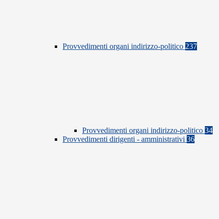
Provvedimenti organi indirizzo-politico
237
Provvedimenti organi indirizzo-politico
34
Provvedimenti dirigenti - amministrativi
36