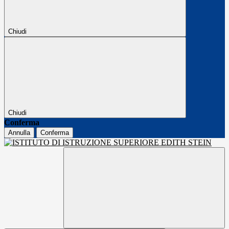
Chiudi
Chiudi
Conferma
Annulla
Conferma