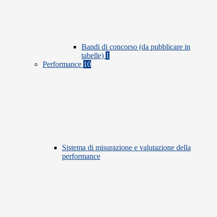
Bandi di concorso (da pubblicare in
tabelle)
1
Performance
10
Sistema di misurazione e valutazione della
performance