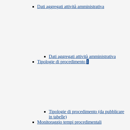
Dati aggregati attività amministrativa
Dati aggregati attività amministrativa
Tipologie di procedimento
1
Tipologie di procedimento (da pubblicare
in tabelle)
Monitoraggio tempi procedimentali