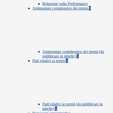
Relazione sulla Performance
Ammontare complessivo dei premi
9
Ammontare complessivo dei premi (da
pubblicare in tabelle)
1
Dati relativi ai premi
1
Dati relativi ai premi (da pubblicare in
tabelle)
1