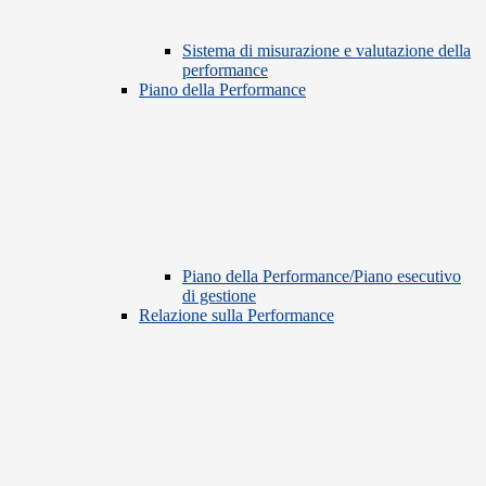
Sistema di misurazione e valutazione della
performance
Piano della Performance
Piano della Performance/Piano esecutivo
di gestione
Relazione sulla Performance