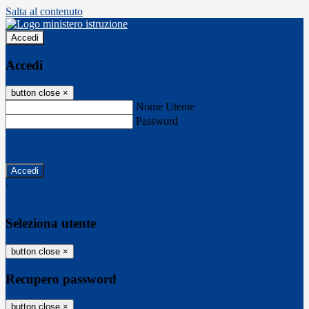
Salta al contenuto
Accedi
Accedi
button close
×
Nome Utente
Password
Password dimenticata?
-
Entra con SPID
Entra con CIE
Seleziona utente
button close
×
Recupero password
button close
×