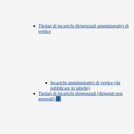
Titolari di incarichi dirigenziali amministrativi di
vertice
Incarichi amministrativi di vertice (da
pubblicare in tabelle)
Titolari di incarichi dirigenziali (dirigenti non
generali)
12