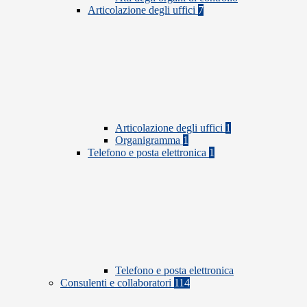
Articolazione degli uffici
7
Articolazione degli uffici
1
Organigramma
1
Telefono e posta elettronica
1
Telefono e posta elettronica
Consulenti e collaboratori
114