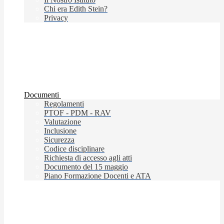
Chi era Edith Stein?
Privacy
Documenti
Regolamenti
PTOF - PDM - RAV
Valutazione
Inclusione
Sicurezza
Codice disciplinare
Richiesta di accesso agli atti
Documento del 15 maggio
Piano Formazione Docenti e ATA