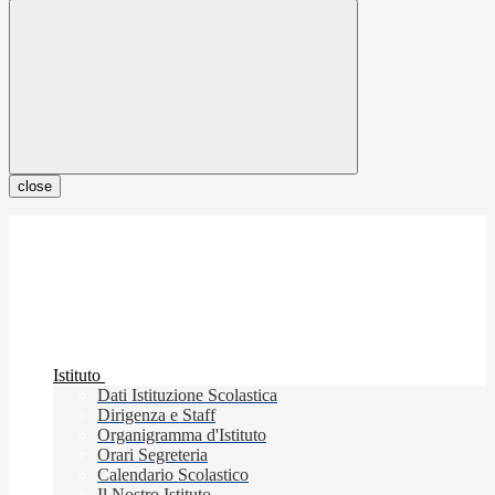
close
Istituto
Dati Istituzione Scolastica
Dirigenza e Staff
Organigramma d'Istituto
Orari Segreteria
Calendario Scolastico
Il Nostro Istituto