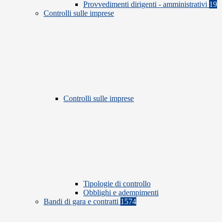
Provvedimenti dirigenti - amministrativi
19
Controlli sulle imprese
Controlli sulle imprese
Tipologie di controllo
Obblighi e adempimenti
Bandi di gara e contratti
1574