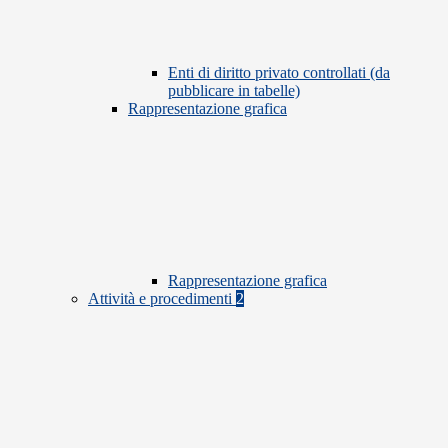
Enti di diritto privato controllati (da
pubblicare in tabelle)
Rappresentazione grafica
Rappresentazione grafica
Attività e procedimenti
2