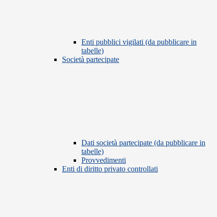
Enti pubblici vigilati (da pubblicare in
tabelle)
Società partecipate
Dati società partecipate (da pubblicare in
tabelle)
Provvedimenti
Enti di diritto privato controllati