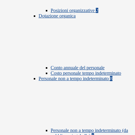
Posizioni organizzative
2
Dotazione organica
Conto annuale del personale
Costo personale tempo indeterminato
Personale non a tempo indeterminato
8
Personale non a tempo indeterminato (da