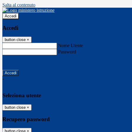
Salta al contenuto
Accedi
Accedi
button close
×
Nome Utente
Password
Password dimenticata?
-
Entra con SPID
Entra con CIE
Seleziona utente
button close
×
Recupero password
button close
×