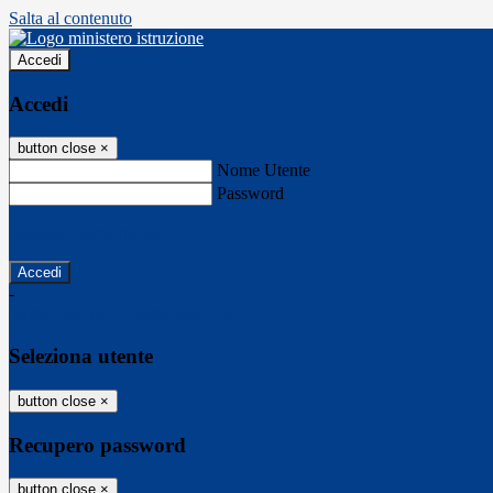
Salta al contenuto
Accedi
Accedi
button close
×
Nome Utente
Password
Password dimenticata?
-
Entra con SPID
Entra con CIE
Seleziona utente
button close
×
Recupero password
button close
×