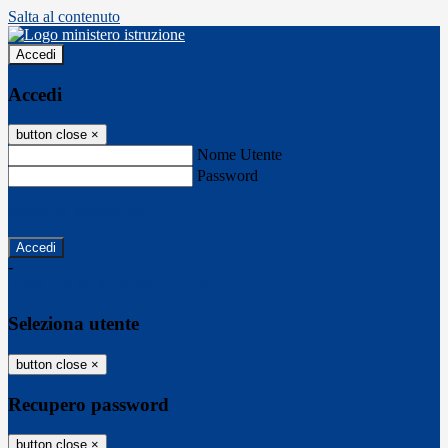
Salta al contenuto
Accedi
Accedi
button close
×
Nome Utente
Password
Password dimenticata?
-
Entra con SPID
Entra con CIE
Seleziona utente
button close
×
Recupero password
button close
×