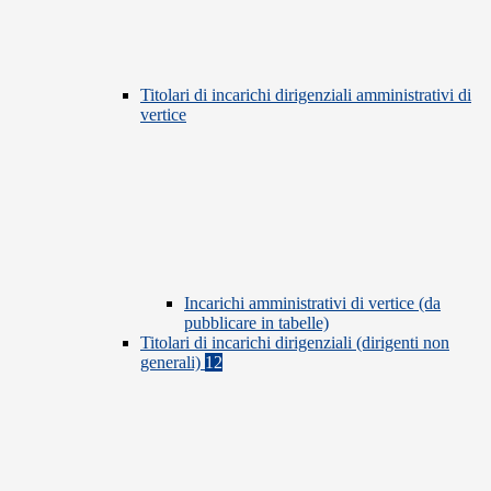
Titolari di incarichi dirigenziali amministrativi di
vertice
Incarichi amministrativi di vertice (da
pubblicare in tabelle)
Titolari di incarichi dirigenziali (dirigenti non
generali)
12