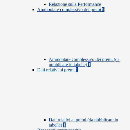
Relazione sulla Performance
Ammontare complessivo dei premi
9
Ammontare complessivo dei premi (da
pubblicare in tabelle)
1
Dati relativi ai premi
1
Dati relativi ai premi (da pubblicare in
tabelle)
1