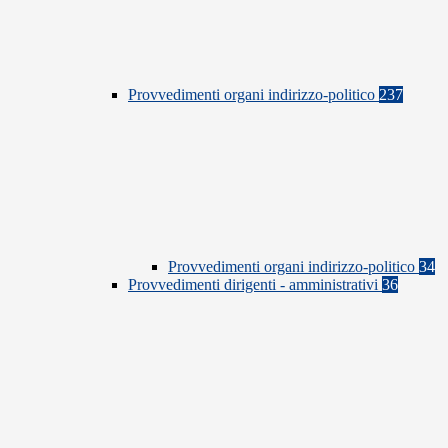
Provvedimenti organi indirizzo-politico
237
Provvedimenti organi indirizzo-politico
34
Provvedimenti dirigenti - amministrativi
36