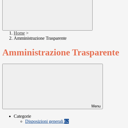
Home
>
Amministrazione Trasparente
Amministrazione Trasparente
Menu
Categorie
Disposizioni generali
62