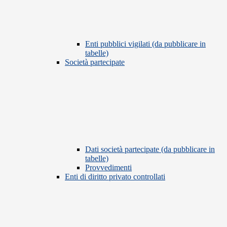
Enti pubblici vigilati (da pubblicare in
tabelle)
Società partecipate
Dati società partecipate (da pubblicare in
tabelle)
Provvedimenti
Enti di diritto privato controllati