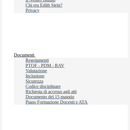
Chi era Edith Stein?
Privacy
Documenti
Regolamenti
PTOF - PDM - RAV
Valutazione
Inclusione
Sicurezza
Codice disciplinare
Richiesta di accesso agli atti
Documento del 15 maggio
Piano Formazione Docenti e ATA