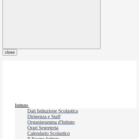
close
Istituto
Dati Istituzione Scolastica
Dirigenza e Staff
Organigramma d'Istituto
Orari Segreteria
Calendario Scolastico
Il Nostro Istituto