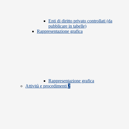
Enti di diritto privato controllati (da
pubblicare in tabelle)
Rappresentazione grafica
Rappresentazione grafica
Attività e procedimenti
2