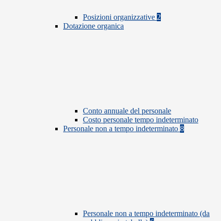
Posizioni organizzative
2
Dotazione organica
Conto annuale del personale
Costo personale tempo indeterminato
Personale non a tempo indeterminato
8
Personale non a tempo indeterminato (da