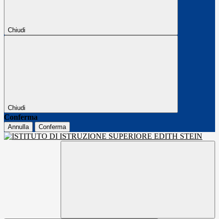
Chiudi
Chiudi
Conferma
Annulla
Conferma