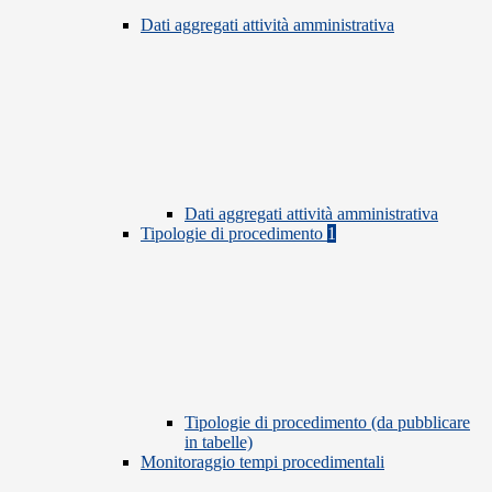
Dati aggregati attività amministrativa
Dati aggregati attività amministrativa
Tipologie di procedimento
1
Tipologie di procedimento (da pubblicare
in tabelle)
Monitoraggio tempi procedimentali