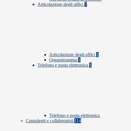
Articolazione degli uffici
7
Articolazione degli uffici
1
Organigramma
1
Telefono e posta elettronica
1
Telefono e posta elettronica
Consulenti e collaboratori
114