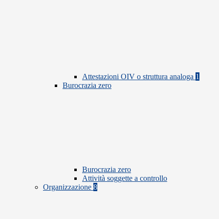
Attestazioni OIV o struttura analoga
1
Burocrazia zero
Burocrazia zero
Attività soggette a controllo
Organizzazione
8