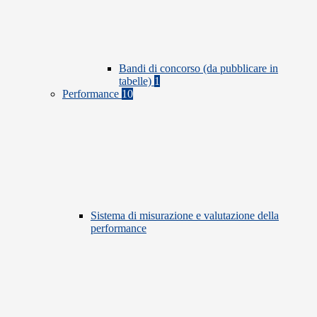
Bandi di concorso (da pubblicare in
tabelle)
1
Performance
10
Sistema di misurazione e valutazione della
performance