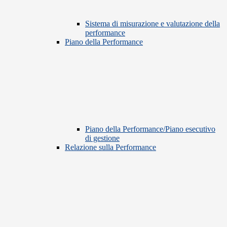
Sistema di misurazione e valutazione della
performance
Piano della Performance
Piano della Performance/Piano esecutivo
di gestione
Relazione sulla Performance