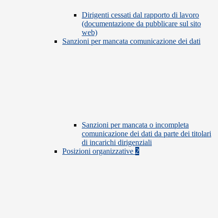
Dirigenti cessati dal rapporto di lavoro
(documentazione da pubblicare sul sito
web)
Sanzioni per mancata comunicazione dei dati
Sanzioni per mancata o incompleta
comunicazione dei dati da parte dei titolari
di incarichi dirigenziali
Posizioni organizzative
2