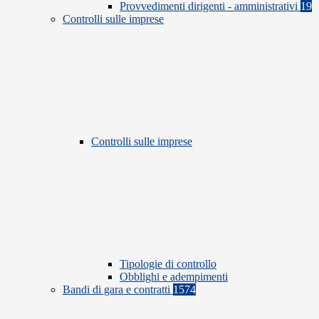
Provvedimenti dirigenti - amministrativi
19
Controlli sulle imprese
Controlli sulle imprese
Tipologie di controllo
Obblighi e adempimenti
Bandi di gara e contratti
1574