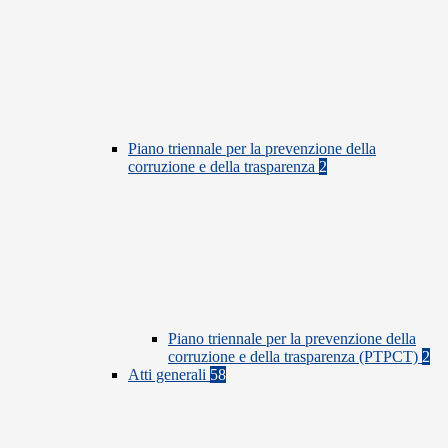
Piano triennale per la prevenzione della
corruzione e della trasparenza
2
Piano triennale per la prevenzione della
corruzione e della trasparenza (PTPCT)
2
Atti generali
58