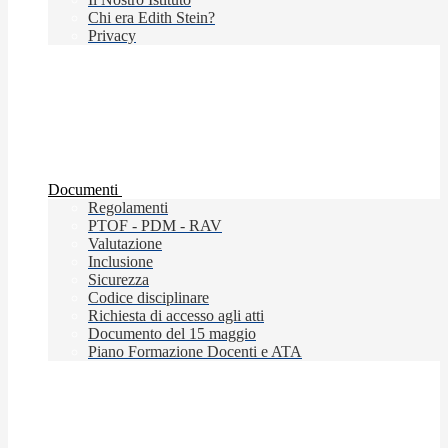
Chi era Edith Stein?
Privacy
Documenti
Regolamenti
PTOF - PDM - RAV
Valutazione
Inclusione
Sicurezza
Codice disciplinare
Richiesta di accesso agli atti
Documento del 15 maggio
Piano Formazione Docenti e ATA