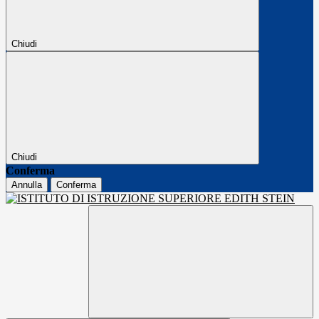
Chiudi
Chiudi
Conferma
Annulla
Conferma