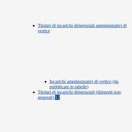
Titolari di incarichi dirigenziali amministrativi di
vertice
Incarichi amministrativi di vertice (da
pubblicare in tabelle)
Titolari di incarichi dirigenziali (dirigenti non
generali)
12