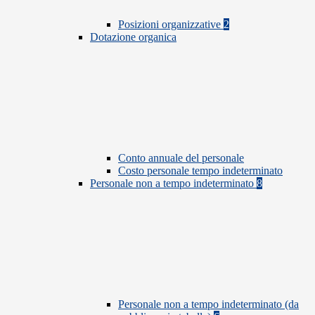
Posizioni organizzative
2
Dotazione organica
Conto annuale del personale
Costo personale tempo indeterminato
Personale non a tempo indeterminato
8
Personale non a tempo indeterminato (da