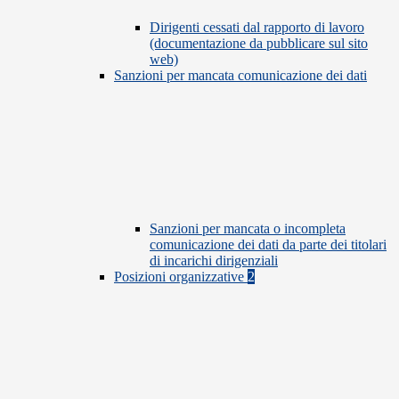
Dirigenti cessati dal rapporto di lavoro
(documentazione da pubblicare sul sito
web)
Sanzioni per mancata comunicazione dei dati
Sanzioni per mancata o incompleta
comunicazione dei dati da parte dei titolari
di incarichi dirigenziali
Posizioni organizzative
2