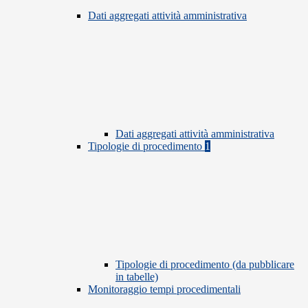
Dati aggregati attività amministrativa
Dati aggregati attività amministrativa
Tipologie di procedimento
1
Tipologie di procedimento (da pubblicare
in tabelle)
Monitoraggio tempi procedimentali