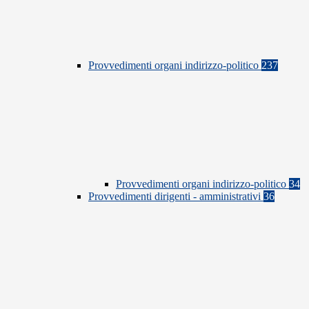
Provvedimenti organi indirizzo-politico
237
Provvedimenti organi indirizzo-politico
34
Provvedimenti dirigenti - amministrativi
36