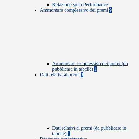
Relazione sulla Performance
Ammontare complessivo dei premi
9
Ammontare complessivo dei premi (da
pubblicare in tabelle)
1
Dati relativi ai premi
1
Dati relativi ai premi (da pubblicare in
tabelle)
1