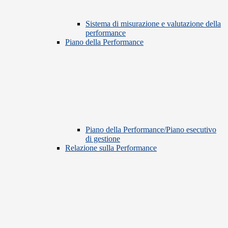
Sistema di misurazione e valutazione della
performance
Piano della Performance
Piano della Performance/Piano esecutivo
di gestione
Relazione sulla Performance