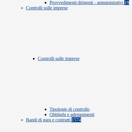
Provvedimenti dirigenti - amministrativi
19
Controlli sulle imprese
Controlli sulle imprese
Tipologie di controllo
Obblighi e adempimenti
Bandi di gara e contratti
1574