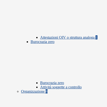
Attestazioni OIV o struttura analoga
1
Burocrazia zero
Burocrazia zero
Attività soggette a controllo
Organizzazione
8