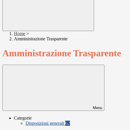
Home
>
Amministrazione Trasparente
Amministrazione Trasparente
Menu
Categorie
Disposizioni generali
62