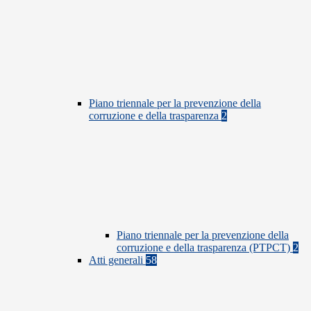
Piano triennale per la prevenzione della
corruzione e della trasparenza
2
Piano triennale per la prevenzione della
corruzione e della trasparenza (PTPCT)
2
Atti generali
58