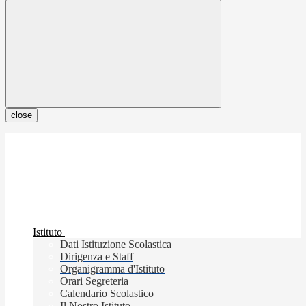
close
Istituto
Dati Istituzione Scolastica
Dirigenza e Staff
Organigramma d'Istituto
Orari Segreteria
Calendario Scolastico
Il Nostro Istituto