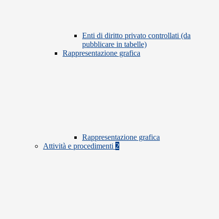
Enti di diritto privato controllati (da
pubblicare in tabelle)
Rappresentazione grafica
Rappresentazione grafica
Attività e procedimenti
2