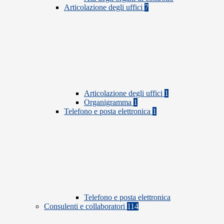
Articolazione degli uffici
7
Articolazione degli uffici
1
Organigramma
1
Telefono e posta elettronica
1
Telefono e posta elettronica
Consulenti e collaboratori
114