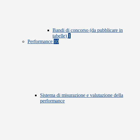
Bandi di concorso (da pubblicare in
tabelle)
1
Performance
10
Sistema di misurazione e valutazione della
performance