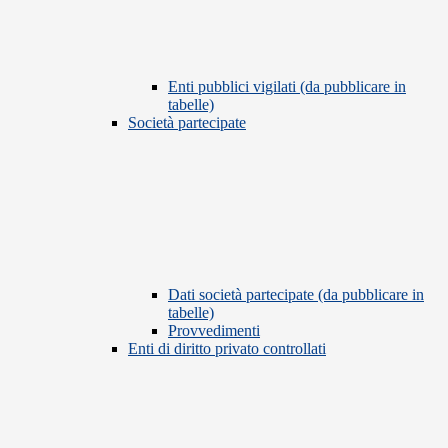
Enti pubblici vigilati (da pubblicare in
tabelle)
Società partecipate
Dati società partecipate (da pubblicare in
tabelle)
Provvedimenti
Enti di diritto privato controllati