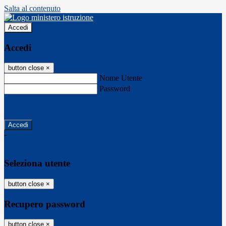
Salta al contenuto
Accedi
Accedi
button close
×
Nome Utente
Password
Password dimenticata?
-
Entra con SPID
Entra con CIE
Seleziona utente
button close
×
Recupero password
button close
×