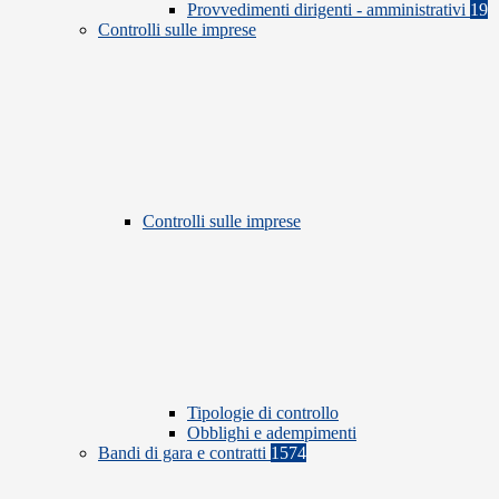
Provvedimenti dirigenti - amministrativi
19
Controlli sulle imprese
Controlli sulle imprese
Tipologie di controllo
Obblighi e adempimenti
Bandi di gara e contratti
1574