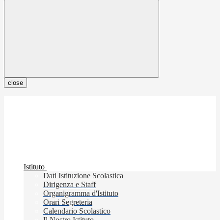
close
Istituto
Dati Istituzione Scolastica
Dirigenza e Staff
Organigramma d'Istituto
Orari Segreteria
Calendario Scolastico
Il Nostro Istituto