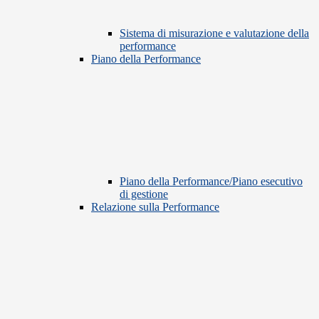
Sistema di misurazione e valutazione della
performance
Piano della Performance
Piano della Performance/Piano esecutivo
di gestione
Relazione sulla Performance