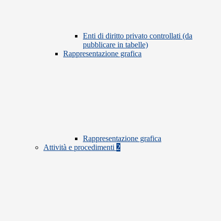
Enti di diritto privato controllati (da
pubblicare in tabelle)
Rappresentazione grafica
Rappresentazione grafica
Attività e procedimenti
2