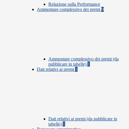
Relazione sulla Performance
Ammontare complessivo dei premi
9
Ammontare complessivo dei premi (da
pubblicare in tabelle)
1
Dati relativi ai premi
1
Dati relativi ai premi (da pubblicare in
tabelle)
1