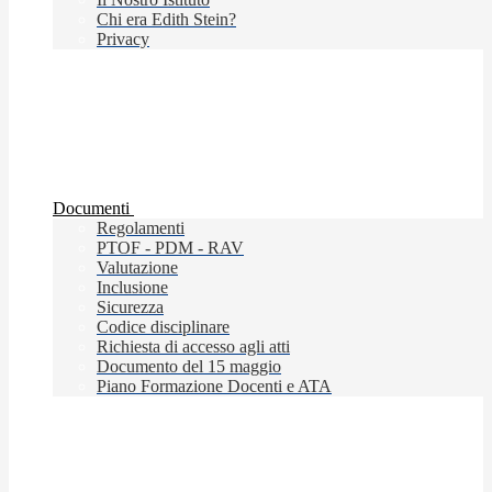
Chi era Edith Stein?
Privacy
Documenti
Regolamenti
PTOF - PDM - RAV
Valutazione
Inclusione
Sicurezza
Codice disciplinare
Richiesta di accesso agli atti
Documento del 15 maggio
Piano Formazione Docenti e ATA