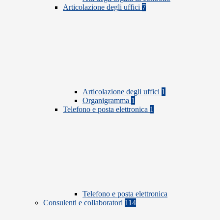
Articolazione degli uffici
7
Articolazione degli uffici
1
Organigramma
1
Telefono e posta elettronica
1
Telefono e posta elettronica
Consulenti e collaboratori
114