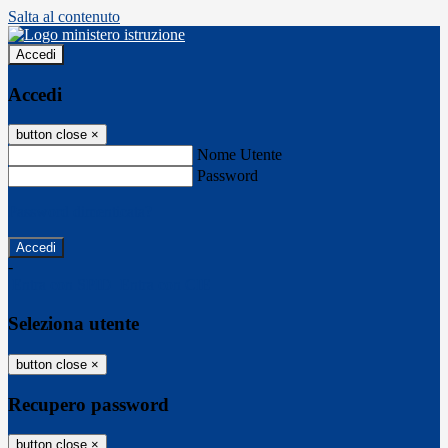
Salta al contenuto
Accedi
Accedi
button close
×
Nome Utente
Password
Password dimenticata?
-
Entra con SPID
Entra con CIE
Seleziona utente
button close
×
Recupero password
button close
×