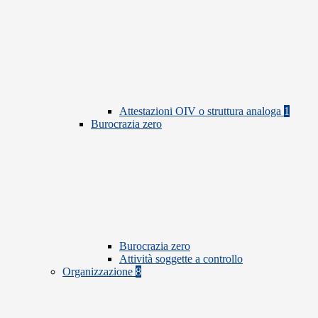
Attestazioni OIV o struttura analoga
1
Burocrazia zero
Burocrazia zero
Attività soggette a controllo
Organizzazione
8