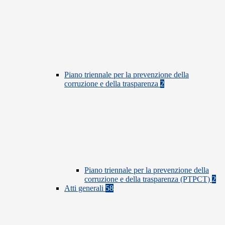
Piano triennale per la prevenzione della
corruzione e della trasparenza
2
Piano triennale per la prevenzione della
corruzione e della trasparenza (PTPCT)
2
Atti generali
58