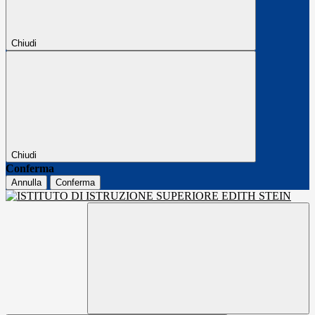
Chiudi
Chiudi
Conferma
Annulla
Conferma