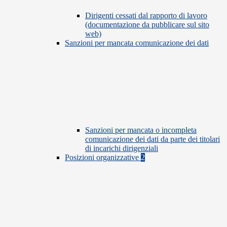
Dirigenti cessati dal rapporto di lavoro
(documentazione da pubblicare sul sito
web)
Sanzioni per mancata comunicazione dei dati
Sanzioni per mancata o incompleta
comunicazione dei dati da parte dei titolari
di incarichi dirigenziali
Posizioni organizzative
2