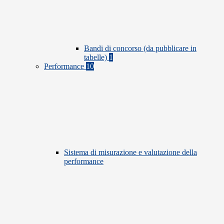
Bandi di concorso (da pubblicare in
tabelle)
1
Performance
10
Sistema di misurazione e valutazione della
performance