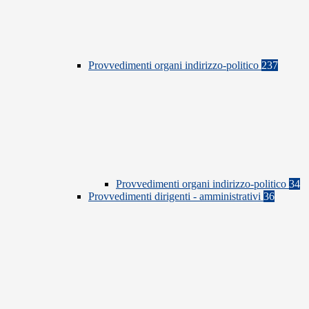
Provvedimenti organi indirizzo-politico
237
Provvedimenti organi indirizzo-politico
34
Provvedimenti dirigenti - amministrativi
36