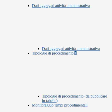
Dati aggregati attività amministrativa
Dati aggregati attività amministrativa
Tipologie di procedimento
1
Tipologie di procedimento (da pubblicare
in tabelle)
Monitoraggio tempi procedimentali