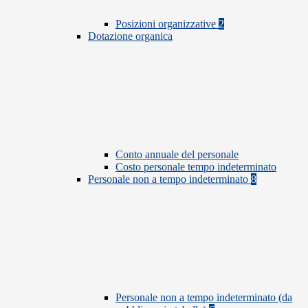
Posizioni organizzative
2
Dotazione organica
Conto annuale del personale
Costo personale tempo indeterminato
Personale non a tempo indeterminato
8
Personale non a tempo indeterminato (da