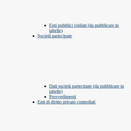
Enti pubblici vigilati (da pubblicare in
tabelle)
Società partecipate
Dati società partecipate (da pubblicare in
tabelle)
Provvedimenti
Enti di diritto privato controllati