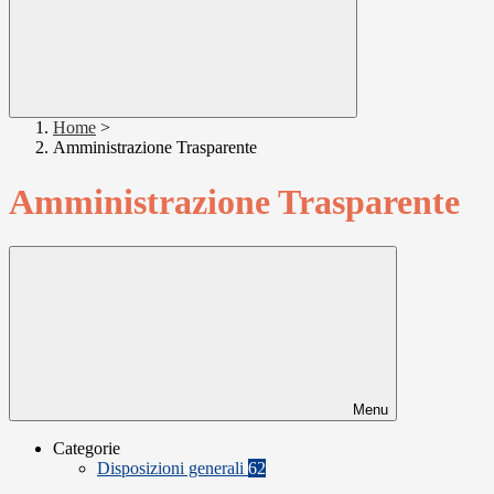
Home
>
Amministrazione Trasparente
Amministrazione Trasparente
Menu
Categorie
Disposizioni generali
62