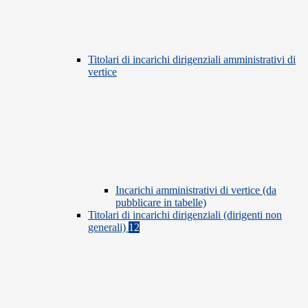
Titolari di incarichi dirigenziali amministrativi di
vertice
Incarichi amministrativi di vertice (da
pubblicare in tabelle)
Titolari di incarichi dirigenziali (dirigenti non
generali)
12