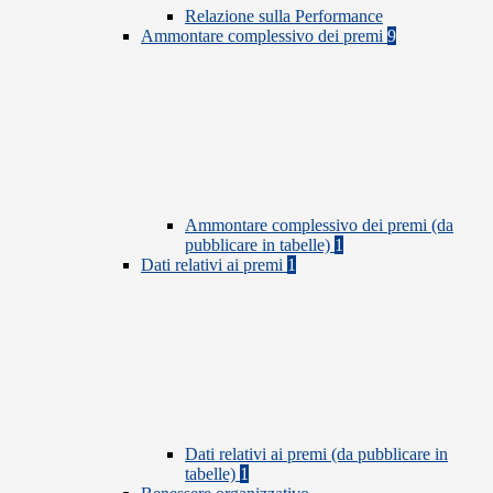
Relazione sulla Performance
Ammontare complessivo dei premi
9
Ammontare complessivo dei premi (da
pubblicare in tabelle)
1
Dati relativi ai premi
1
Dati relativi ai premi (da pubblicare in
tabelle)
1