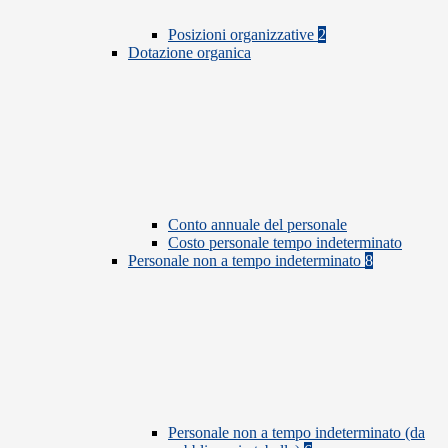
Posizioni organizzative
2
Dotazione organica
Conto annuale del personale
Costo personale tempo indeterminato
Personale non a tempo indeterminato
8
Personale non a tempo indeterminato (da