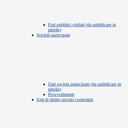
Enti pubblici vigilati (da pubblicare in
tabelle)
Società partecipate
Dati società partecipate (da pubblicare in
tabelle)
Provvedimenti
Enti di diritto privato controllati