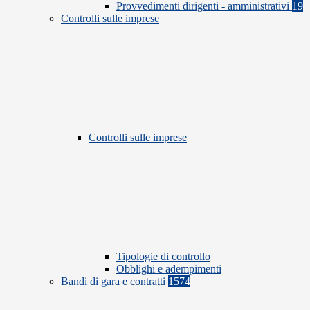
Provvedimenti dirigenti - amministrativi
19
Controlli sulle imprese
Controlli sulle imprese
Tipologie di controllo
Obblighi e adempimenti
Bandi di gara e contratti
1574