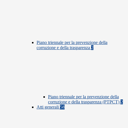
Piano triennale per la prevenzione della
corruzione e della trasparenza
2
Piano triennale per la prevenzione della
corruzione e della trasparenza (PTPCT)
2
Atti generali
58