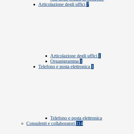
Articolazione degli uffici
7
Articolazione degli uffici
1
Organigramma
1
Telefono e posta elettronica
1
Telefono e posta elettronica
Consulenti e collaboratori
114