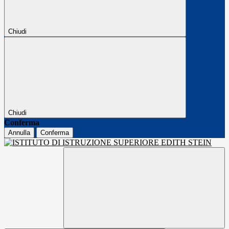
Chiudi
Chiudi
Conferma
Annulla
Conferma