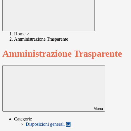
Home
>
Amministrazione Trasparente
Amministrazione Trasparente
Menu
Categorie
Disposizioni generali
62