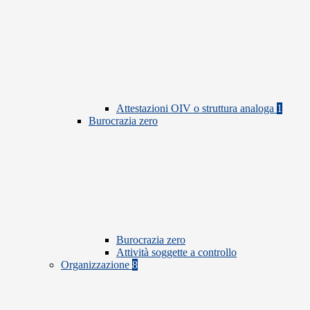
Attestazioni OIV o struttura analoga
1
Burocrazia zero
Burocrazia zero
Attività soggette a controllo
Organizzazione
8