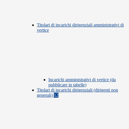
Titolari di incarichi dirigenziali amministrativi di
vertice
Incarichi amministrativi di vertice (da
pubblicare in tabelle)
Titolari di incarichi dirigenziali (dirigenti non
generali)
12