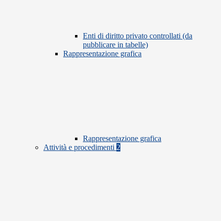
Enti di diritto privato controllati (da
pubblicare in tabelle)
Rappresentazione grafica
Rappresentazione grafica
Attività e procedimenti
2