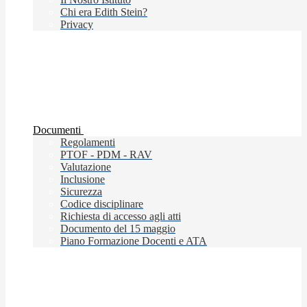
Chi era Edith Stein?
Privacy
Documenti
Regolamenti
PTOF - PDM - RAV
Valutazione
Inclusione
Sicurezza
Codice disciplinare
Richiesta di accesso agli atti
Documento del 15 maggio
Piano Formazione Docenti e ATA