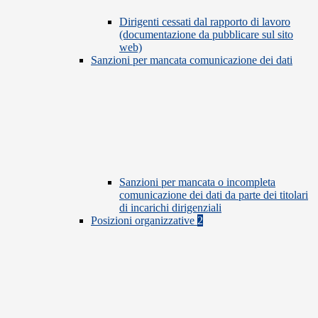
Dirigenti cessati dal rapporto di lavoro
(documentazione da pubblicare sul sito
web)
Sanzioni per mancata comunicazione dei dati
Sanzioni per mancata o incompleta
comunicazione dei dati da parte dei titolari
di incarichi dirigenziali
Posizioni organizzative
2