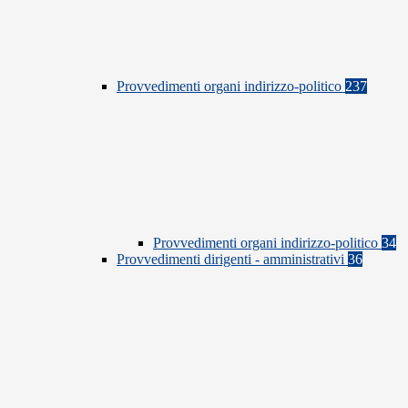
Provvedimenti organi indirizzo-politico
237
Provvedimenti organi indirizzo-politico
34
Provvedimenti dirigenti - amministrativi
36