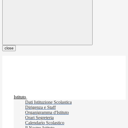
close
Istituto
Dati Istituzione Scolastica
Dirigenza e Staff
Organigramma d'Istituto
Orari Segreteria
Calendario Scolastico
Il Nostro Istituto