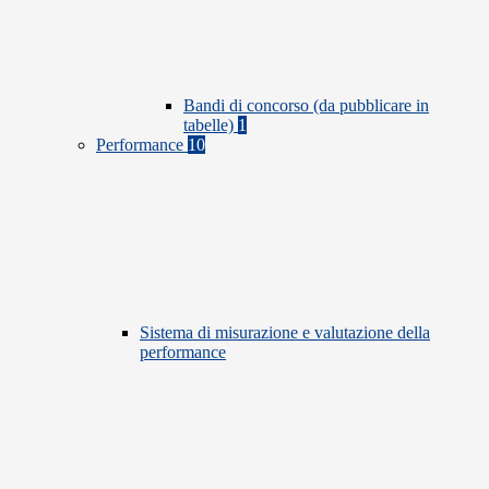
Bandi di concorso (da pubblicare in
tabelle)
1
Performance
10
Sistema di misurazione e valutazione della
performance