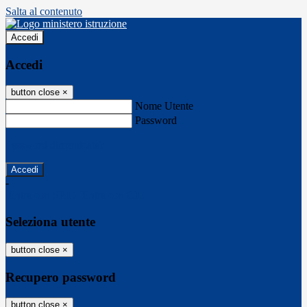
Salta al contenuto
Accedi
Accedi
button close
×
Nome Utente
Password
Password dimenticata?
-
Entra con SPID
Entra con CIE
Seleziona utente
button close
×
Recupero password
button close
×