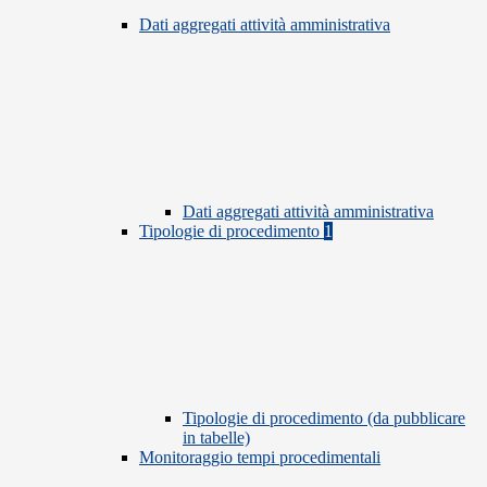
Dati aggregati attività amministrativa
Dati aggregati attività amministrativa
Tipologie di procedimento
1
Tipologie di procedimento (da pubblicare
in tabelle)
Monitoraggio tempi procedimentali