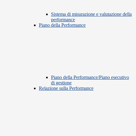
Sistema di misurazione e valutazione della
performance
Piano della Performance
Piano della Performance/Piano esecutivo
di gestione
Relazione sulla Performance