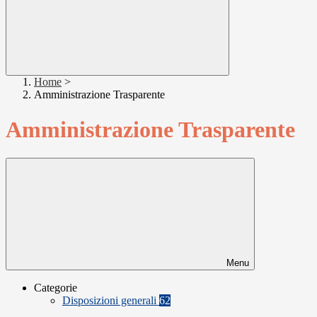
Home
>
Amministrazione Trasparente
Amministrazione Trasparente
Menu
Categorie
Disposizioni generali
62