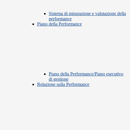
Sistema di misurazione e valutazione della
performance
Piano della Performance
Piano della Performance/Piano esecutivo
di gestione
Relazione sulla Performance