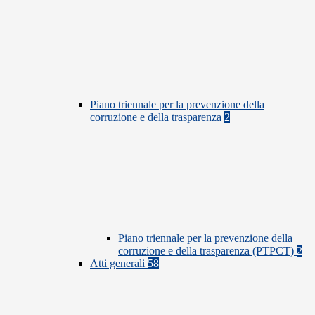
Piano triennale per la prevenzione della
corruzione e della trasparenza
2
Piano triennale per la prevenzione della
corruzione e della trasparenza (PTPCT)
2
Atti generali
58