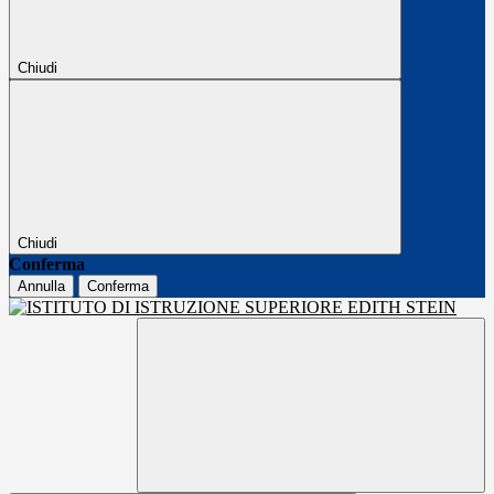
Chiudi
Chiudi
Conferma
Annulla
Conferma