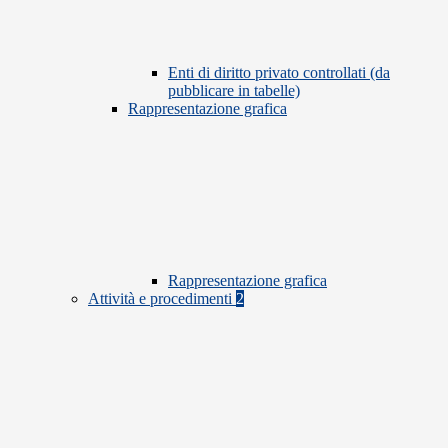
Enti di diritto privato controllati (da
pubblicare in tabelle)
Rappresentazione grafica
Rappresentazione grafica
Attività e procedimenti
2