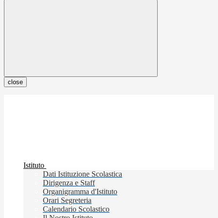
close
Istituto
Dati Istituzione Scolastica
Dirigenza e Staff
Organigramma d'Istituto
Orari Segreteria
Calendario Scolastico
Il Nostro Istituto