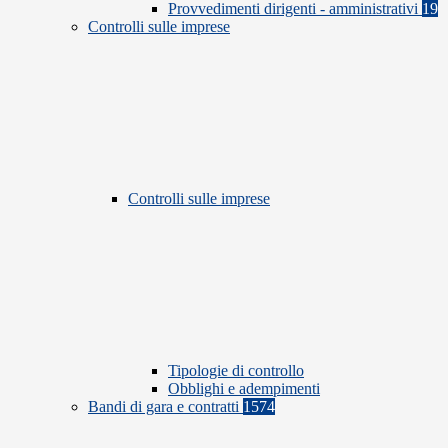
Provvedimenti dirigenti - amministrativi
19
Controlli sulle imprese
Controlli sulle imprese
Tipologie di controllo
Obblighi e adempimenti
Bandi di gara e contratti
1574