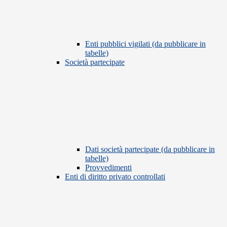
Enti pubblici vigilati (da pubblicare in
tabelle)
Società partecipate
Dati società partecipate (da pubblicare in
tabelle)
Provvedimenti
Enti di diritto privato controllati