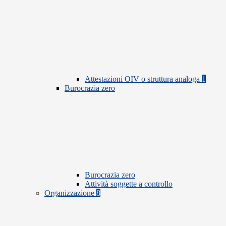
Attestazioni OIV o struttura analoga
1
Burocrazia zero
Burocrazia zero
Attività soggette a controllo
Organizzazione
8