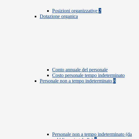
Posizioni organizzative
2
Dotazione organica
Conto annuale del personale
Costo personale tempo indeterminato
Personale non a tempo indeterminato
8
Personale non a tempo indeterminato (da