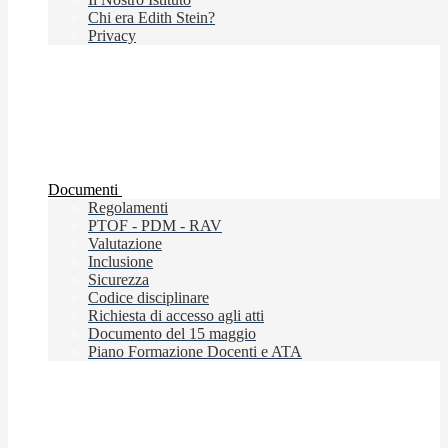
Chi era Edith Stein?
Privacy
Documenti
Regolamenti
PTOF - PDM - RAV
Valutazione
Inclusione
Sicurezza
Codice disciplinare
Richiesta di accesso agli atti
Documento del 15 maggio
Piano Formazione Docenti e ATA