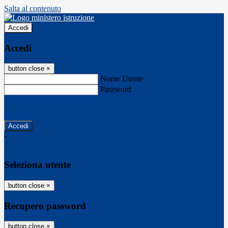
Salta al contenuto
Accedi
Accedi
button close
×
Nome Utente
Password
Password dimenticata?
-
Entra con SPID
Entra con CIE
Seleziona utente
button close
×
Recupero password
button close
×