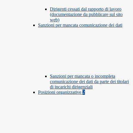
Dirigenti cessati dal rapporto di lavoro
(documentazione da pubblicare sul sito
web)
Sanzioni per mancata comunicazione dei dati
Sanzioni per mancata o incompleta
comunicazione dei dati da parte dei titolari
di incarichi dirigenziali
Posizioni organizzative
2