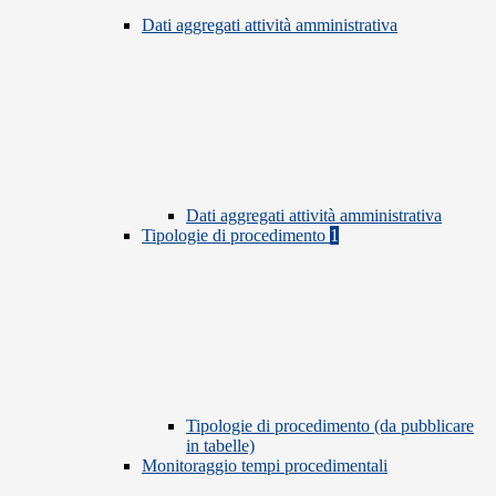
Dati aggregati attività amministrativa
Dati aggregati attività amministrativa
Tipologie di procedimento
1
Tipologie di procedimento (da pubblicare
in tabelle)
Monitoraggio tempi procedimentali