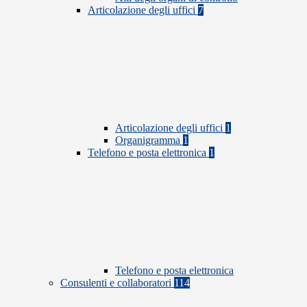
Articolazione degli uffici
7
Articolazione degli uffici
1
Organigramma
1
Telefono e posta elettronica
1
Telefono e posta elettronica
Consulenti e collaboratori
114