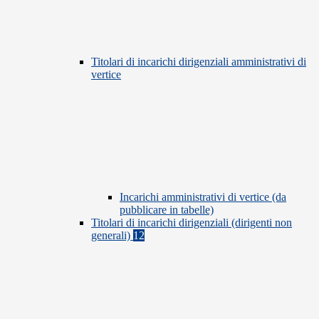
Titolari di incarichi dirigenziali amministrativi di
vertice
Incarichi amministrativi di vertice (da
pubblicare in tabelle)
Titolari di incarichi dirigenziali (dirigenti non
generali)
12