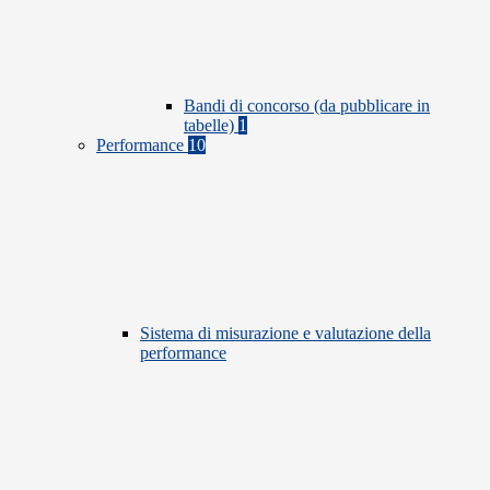
Bandi di concorso (da pubblicare in
tabelle)
1
Performance
10
Sistema di misurazione e valutazione della
performance