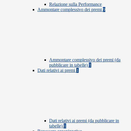
Relazione sulla Performance
Ammontare complessivo dei premi
9
Ammontare complessivo dei premi (da
pubblicare in tabelle)
1
Dati relativi ai premi
1
Dati relativi ai premi (da pubblicare in
tabelle)
1