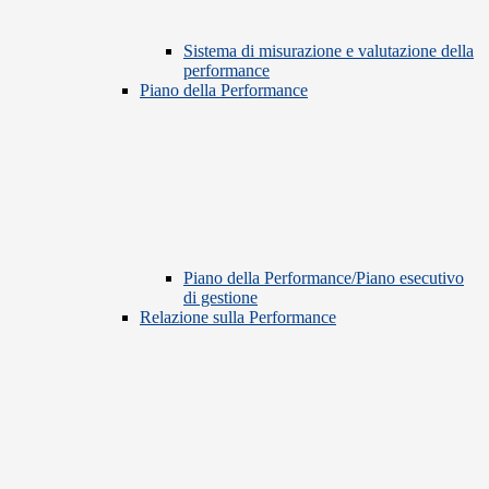
Sistema di misurazione e valutazione della
performance
Piano della Performance
Piano della Performance/Piano esecutivo
di gestione
Relazione sulla Performance