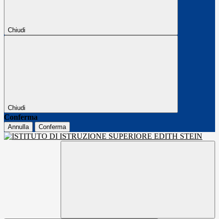
Chiudi
Chiudi
Conferma
Annulla
Conferma