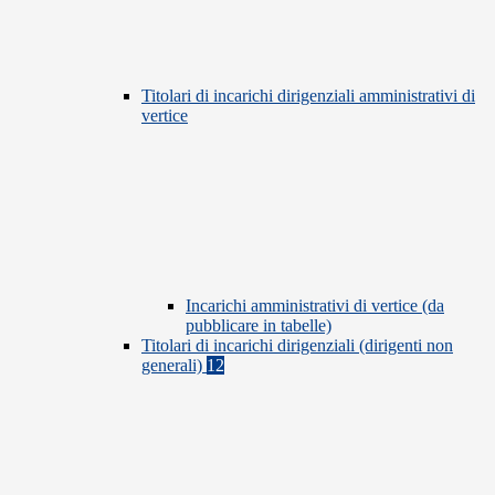
Titolari di incarichi dirigenziali amministrativi di
vertice
Incarichi amministrativi di vertice (da
pubblicare in tabelle)
Titolari di incarichi dirigenziali (dirigenti non
generali)
12