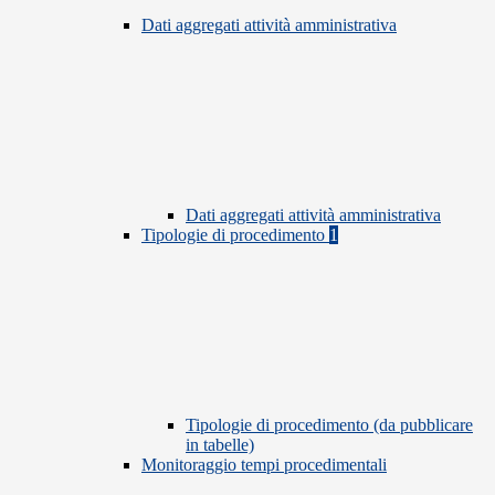
Dati aggregati attività amministrativa
Dati aggregati attività amministrativa
Tipologie di procedimento
1
Tipologie di procedimento (da pubblicare
in tabelle)
Monitoraggio tempi procedimentali