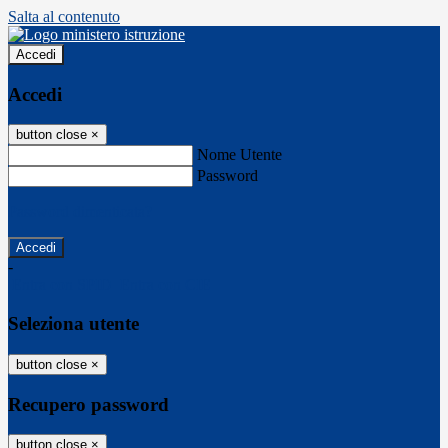
Salta al contenuto
Accedi
Accedi
button close
×
Nome Utente
Password
Password dimenticata?
-
Entra con SPID
Entra con CIE
Seleziona utente
button close
×
Recupero password
button close
×