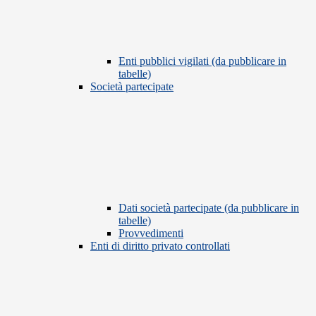
Enti pubblici vigilati (da pubblicare in
tabelle)
Società partecipate
Dati società partecipate (da pubblicare in
tabelle)
Provvedimenti
Enti di diritto privato controllati