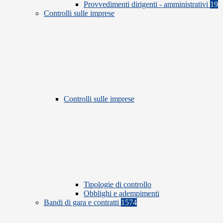
Provvedimenti dirigenti - amministrativi
19
Controlli sulle imprese
Controlli sulle imprese
Tipologie di controllo
Obblighi e adempimenti
Bandi di gara e contratti
1574