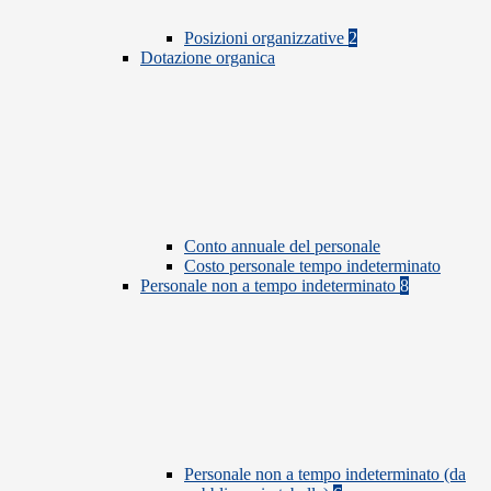
Posizioni organizzative
2
Dotazione organica
Conto annuale del personale
Costo personale tempo indeterminato
Personale non a tempo indeterminato
8
Personale non a tempo indeterminato (da