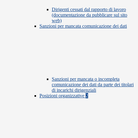
Dirigenti cessati dal rapporto di lavoro
(documentazione da pubblicare sul sito
web)
Sanzioni per mancata comunicazione dei dati
Sanzioni per mancata o incompleta
comunicazione dei dati da parte dei titolari
di incarichi dirigenziali
Posizioni organizzative
2