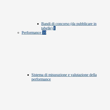
Bandi di concorso (da pubblicare in
tabelle)
1
Performance
10
Sistema di misurazione e valutazione della
performance