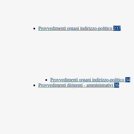
Provvedimenti organi indirizzo-politico
237
Provvedimenti organi indirizzo-politico
34
Provvedimenti dirigenti - amministrativi
36