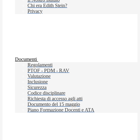
Chi era Edith Stein?
Privacy
Documenti
Regolamenti
PTOF - PDM - RAV
Valutazione
Inclusione
Sicurezza
Codice disciplinare
Richiesta di accesso agli atti
Documento del 15 maggio
Piano Formazione Docenti e ATA