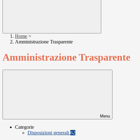
Home
>
Amministrazione Trasparente
Amministrazione Trasparente
Menu
Categorie
Disposizioni generali
62