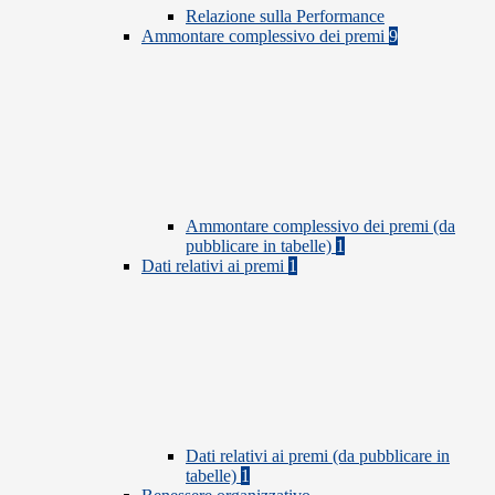
Relazione sulla Performance
Ammontare complessivo dei premi
9
Ammontare complessivo dei premi (da
pubblicare in tabelle)
1
Dati relativi ai premi
1
Dati relativi ai premi (da pubblicare in
tabelle)
1