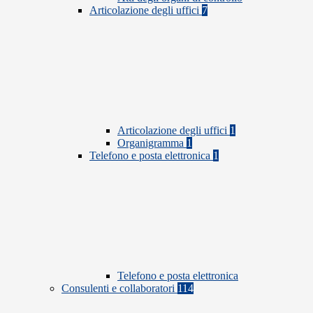
Articolazione degli uffici
7
Articolazione degli uffici
1
Organigramma
1
Telefono e posta elettronica
1
Telefono e posta elettronica
Consulenti e collaboratori
114