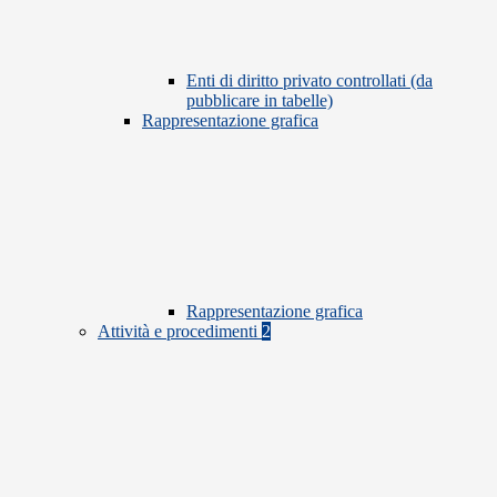
Enti di diritto privato controllati (da
pubblicare in tabelle)
Rappresentazione grafica
Rappresentazione grafica
Attività e procedimenti
2