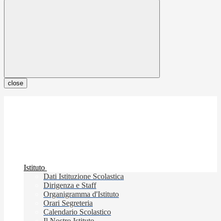
close
Istituto
Dati Istituzione Scolastica
Dirigenza e Staff
Organigramma d'Istituto
Orari Segreteria
Calendario Scolastico
Il Nostro Istituto