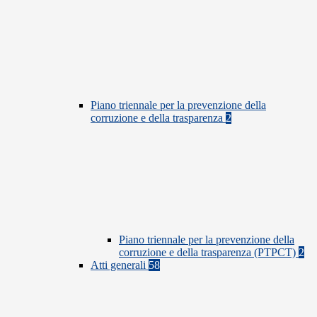
Piano triennale per la prevenzione della
corruzione e della trasparenza
2
Piano triennale per la prevenzione della
corruzione e della trasparenza (PTPCT)
2
Atti generali
58