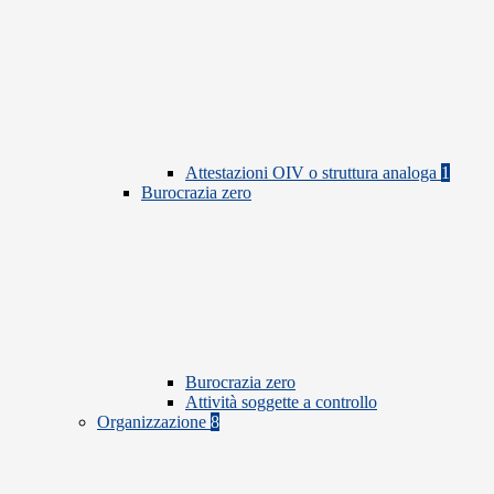
Attestazioni OIV o struttura analoga
1
Burocrazia zero
Burocrazia zero
Attività soggette a controllo
Organizzazione
8