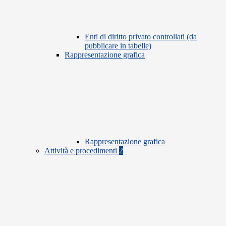
Enti di diritto privato controllati (da
pubblicare in tabelle)
Rappresentazione grafica
Rappresentazione grafica
Attività e procedimenti
2