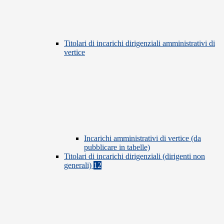
Titolari di incarichi dirigenziali amministrativi di
vertice
Incarichi amministrativi di vertice (da
pubblicare in tabelle)
Titolari di incarichi dirigenziali (dirigenti non
generali)
12