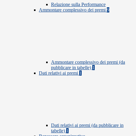
Relazione sulla Performance
Ammontare complessivo dei premi
9
Ammontare complessivo dei premi (da
pubblicare in tabelle)
1
Dati relativi ai premi
1
Dati relativi ai premi (da pubblicare in
tabelle)
1