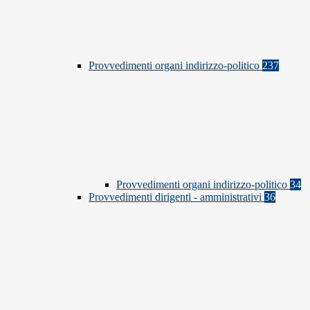
Provvedimenti organi indirizzo-politico
237
Provvedimenti organi indirizzo-politico
34
Provvedimenti dirigenti - amministrativi
36