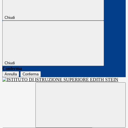
Chiudi
Chiudi
Conferma
Annulla
Conferma