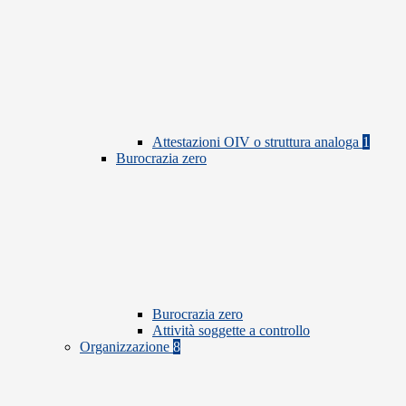
Attestazioni OIV o struttura analoga
1
Burocrazia zero
Burocrazia zero
Attività soggette a controllo
Organizzazione
8