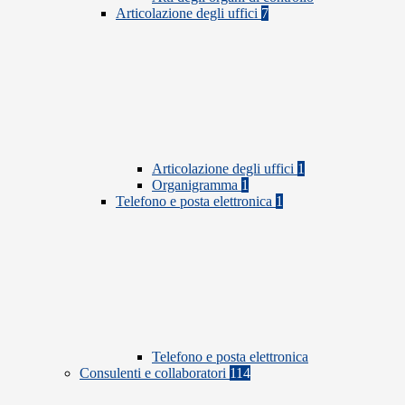
Articolazione degli uffici
7
Articolazione degli uffici
1
Organigramma
1
Telefono e posta elettronica
1
Telefono e posta elettronica
Consulenti e collaboratori
114