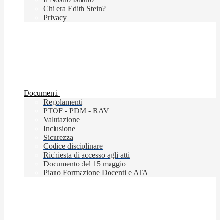
Chi era Edith Stein?
Privacy
Documenti
Regolamenti
PTOF - PDM - RAV
Valutazione
Inclusione
Sicurezza
Codice disciplinare
Richiesta di accesso agli atti
Documento del 15 maggio
Piano Formazione Docenti e ATA