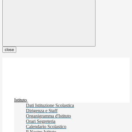
close
Istituto
Dati Istituzione Scolastica
Dirigenza e Staff
Organigramma d'Istituto
Orari Segreteria
Calendario Scolastico
Il Nostro Istituto