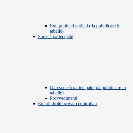
Enti pubblici vigilati (da pubblicare in
tabelle)
Società partecipate
Dati società partecipate (da pubblicare in
tabelle)
Provvedimenti
Enti di diritto privato controllati