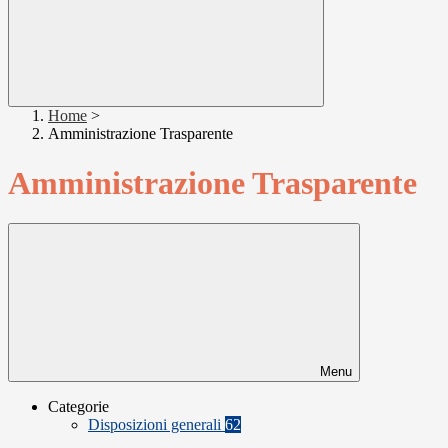
Home
>
Amministrazione Trasparente
Amministrazione Trasparente
Menu
Categorie
Disposizioni generali
62