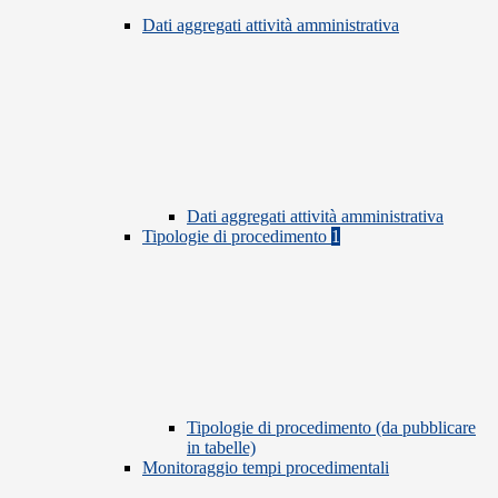
Dati aggregati attività amministrativa
Dati aggregati attività amministrativa
Tipologie di procedimento
1
Tipologie di procedimento (da pubblicare
in tabelle)
Monitoraggio tempi procedimentali