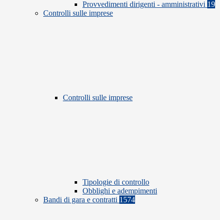
Provvedimenti dirigenti - amministrativi
19
Controlli sulle imprese
Controlli sulle imprese
Tipologie di controllo
Obblighi e adempimenti
Bandi di gara e contratti
1574