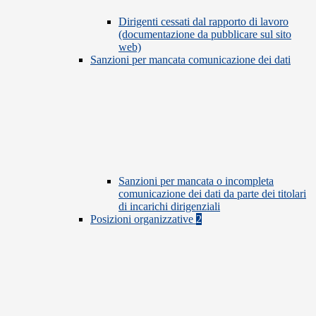
Dirigenti cessati dal rapporto di lavoro
(documentazione da pubblicare sul sito
web)
Sanzioni per mancata comunicazione dei dati
Sanzioni per mancata o incompleta
comunicazione dei dati da parte dei titolari
di incarichi dirigenziali
Posizioni organizzative
2