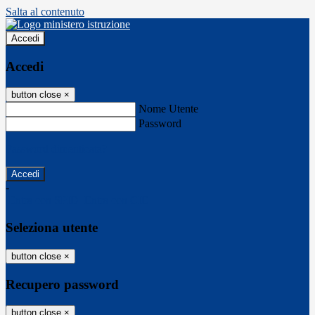
Salta al contenuto
Accedi
Accedi
button close
×
Nome Utente
Password
Password dimenticata?
-
Entra con SPID
Entra con CIE
Seleziona utente
button close
×
Recupero password
button close
×