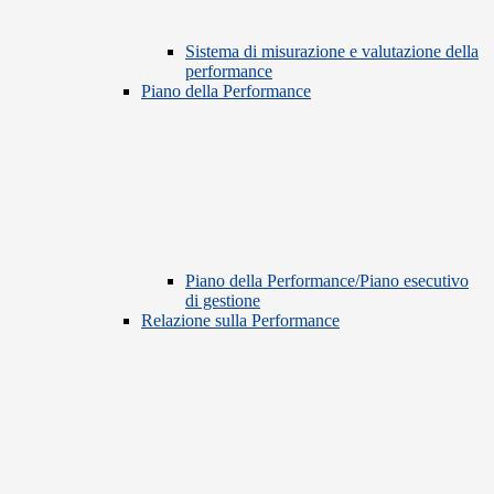
Sistema di misurazione e valutazione della
performance
Piano della Performance
Piano della Performance/Piano esecutivo
di gestione
Relazione sulla Performance