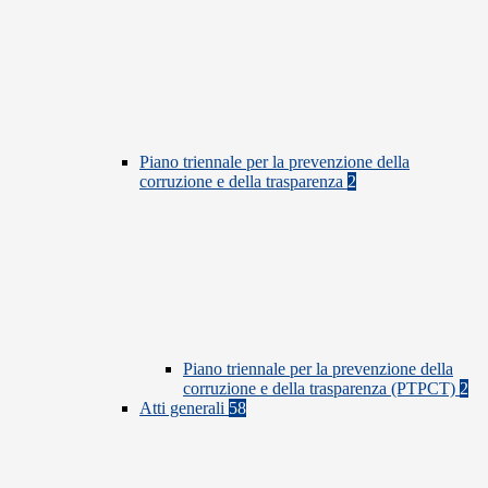
Piano triennale per la prevenzione della
corruzione e della trasparenza
2
Piano triennale per la prevenzione della
corruzione e della trasparenza (PTPCT)
2
Atti generali
58