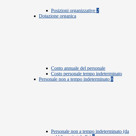
Posizioni organizzative
2
Dotazione organica
Conto annuale del personale
Costo personale tempo indeterminato
Personale non a tempo indeterminato
8
Personale non a tempo indeterminato (da