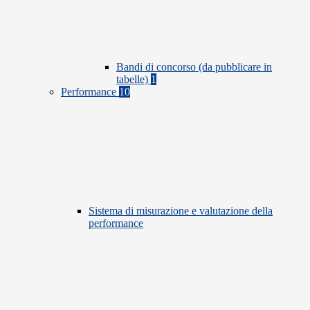
Bandi di concorso (da pubblicare in
tabelle)
1
Performance
10
Sistema di misurazione e valutazione della
performance