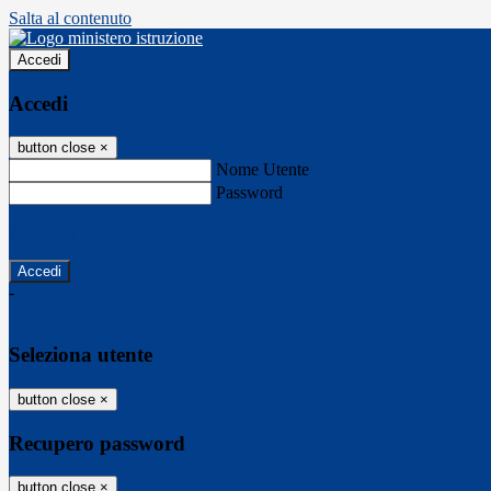
Salta al contenuto
Accedi
Accedi
button close
×
Nome Utente
Password
Password dimenticata?
-
Entra con SPID
Entra con CIE
Seleziona utente
button close
×
Recupero password
button close
×