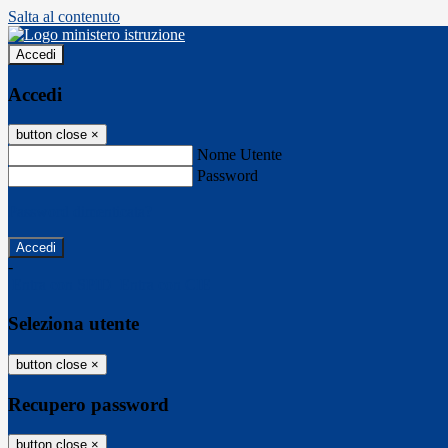
Salta al contenuto
Accedi
Accedi
button close
×
Nome Utente
Password
Password dimenticata?
-
Entra con SPID
Entra con CIE
Seleziona utente
button close
×
Recupero password
button close
×