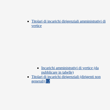
Titolari di incarichi dirigenziali amministrativi di
vertice
Incarichi amministrativi di vertice (da
pubblicare in tabelle)
Titolari di incarichi dirigenziali (dirigenti non
generali)
12