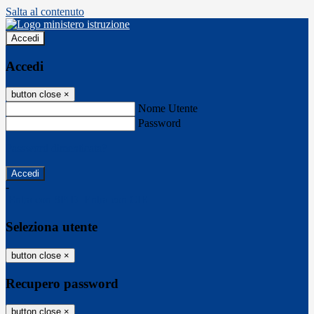
Salta al contenuto
Accedi
Accedi
button close
×
Nome Utente
Password
Password dimenticata?
-
Entra con SPID
Entra con CIE
Seleziona utente
button close
×
Recupero password
button close
×