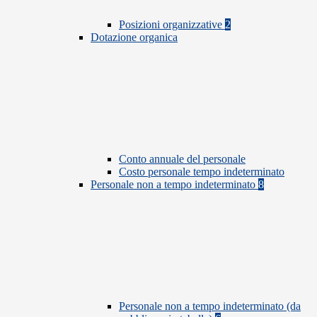
Posizioni organizzative
2
Dotazione organica
Conto annuale del personale
Costo personale tempo indeterminato
Personale non a tempo indeterminato
8
Personale non a tempo indeterminato (da