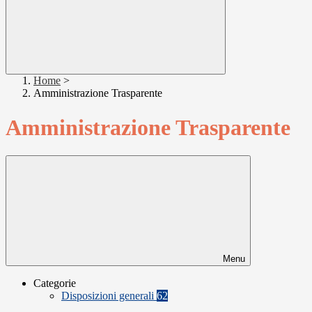
Home
>
Amministrazione Trasparente
Amministrazione Trasparente
Menu
Categorie
Disposizioni generali
62