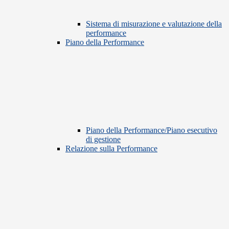
Sistema di misurazione e valutazione della
performance
Piano della Performance
Piano della Performance/Piano esecutivo
di gestione
Relazione sulla Performance