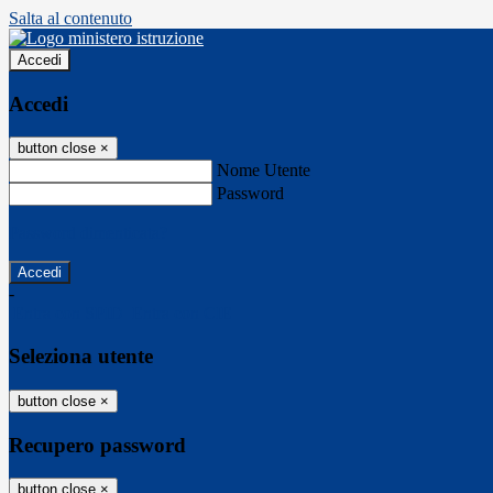
Salta al contenuto
Accedi
Accedi
button close
×
Nome Utente
Password
Password dimenticata?
-
Entra con SPID
Entra con CIE
Seleziona utente
button close
×
Recupero password
button close
×